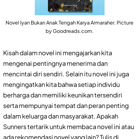
Novel Iyan Bukan Anak Tengah Karya Armaraher. Picture
by Goodreads.com.
Kisah dalam novel ini mengajarkan kita
mengenai pentingnya menerima dan
mencintai diri sendiri. Selain itu novel ini juga
mengingatkan kita bahwa setiap individu
berharga dan memiliki keunikan tersendiri
serta mempunyai tempat dan peran penting
dalam keluarga dan masyarakat. Apakah
Sunners tertarik untuk membaca novel ini atau
ada rekomendasi novel yang lain? Tulis di