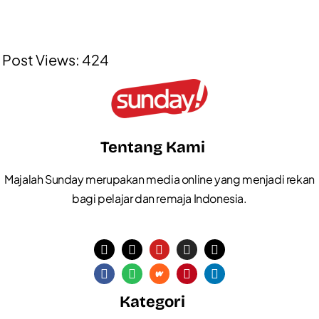
Post Views:
424
Tentang Kami
Majalah Sunday merupakan media online yang menjadi rekan
bagi pelajar dan remaja Indonesia.
Kategori