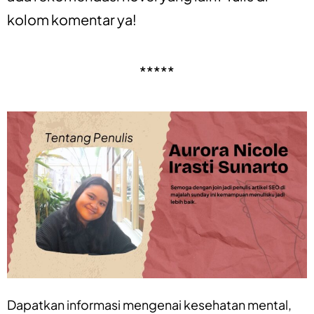
kolom komentar ya!
*****
Dapatkan informasi mengenai
kesehatan mental
,