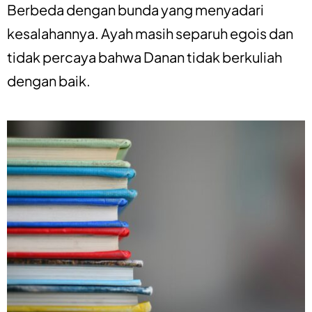
Berbeda dengan bunda yang menyadari
kesalahannya. Ayah masih separuh egois dan
tidak percaya bahwa Danan tidak berkuliah
dengan baik.