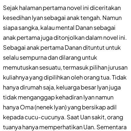
Sejak halaman pertama novel ini diceritakan
kesedihan Iyan sebagai anak tengah. Namun
siapa sangka, kalau mental Danan sebagai
anak pertama juga ditonjolkan dalam novel ini.
Sebagai anak pertama Danan dituntut untuk
selalu sempurna dan dilarang untuk
memutuskan sesuatu, termasuk pilihan jurusan
kuliahnya yang dipilihkan oleh orang tua. Tidak
hanya dirumah saja, keluarga besar Iyan juga
tidak menganggap kehadiran Iyan namun
hanya Oma (nenek Iyan) yang bersikap adil
kepada cucu-cucunya. Saat Uan sakit, orang
tuanya hanya memperhatikan Uan. Sementara