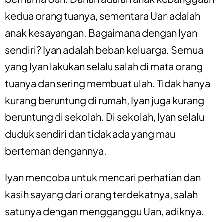
kedua orang tuanya, sementara Uan adalah
anak kesayangan. Bagaimana dengan Iyan
sendiri? Iyan adalah beban keluarga. Semua
yang Iyan lakukan selalu salah di mata orang
tuanya dan sering membuat ulah. Tidak hanya
kurang beruntung di rumah, Iyan juga kurang
beruntung di sekolah. Di sekolah, Iyan selalu
duduk sendiri dan tidak ada yang mau
berteman dengannya.
Iyan mencoba untuk mencari perhatian dan
kasih sayang dari orang terdekatnya, salah
satunya dengan mengganggu Uan, adiknya.