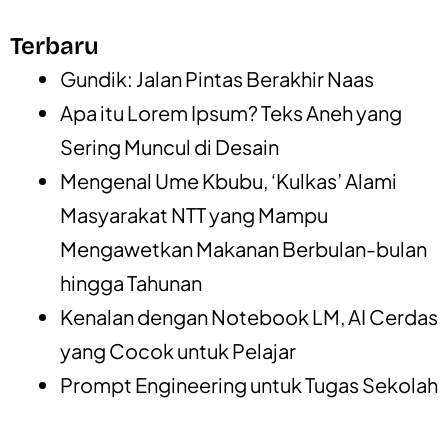
Terbaru
Gundik: Jalan Pintas Berakhir Naas
Apa itu Lorem Ipsum? Teks Aneh yang
Sering Muncul di Desain
Mengenal Ume Kbubu, ‘Kulkas’ Alami
Masyarakat NTT yang Mampu
Mengawetkan Makanan Berbulan-bulan
hingga Tahunan
Kenalan dengan Notebook LM, AI Cerdas
yang Cocok untuk Pelajar
Prompt Engineering untuk Tugas Sekolah