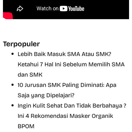
Terpopuler
Lebih Baik Masuk SMA Atau SMK?
Ketahui 7 Hal Ini Sebelum Memilih SMA
dan SMK
10 Jurusan SMK Paling Diminati: Apa
Saja yang Dipelajari?
Ingin Kulit Sehat Dan Tidak Berbahaya ?
Ini 4 Rekomendasi Masker Organik
BPOM