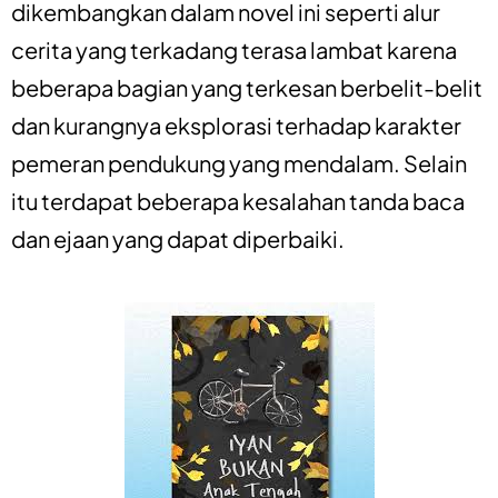
dikembangkan dalam novel ini seperti alur
cerita yang terkadang terasa lambat karena
beberapa bagian yang terkesan berbelit-belit
dan kurangnya eksplorasi terhadap karakter
pemeran pendukung yang mendalam. Selain
itu terdapat beberapa kesalahan tanda baca
dan ejaan yang dapat diperbaiki.