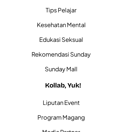
Tips Pelajar
Kesehatan Mental
Edukasi Seksual
Rekomendasi Sunday
Sunday Mall
Kollab, Yuk!
Liputan Event
Program Magang
Media Partner