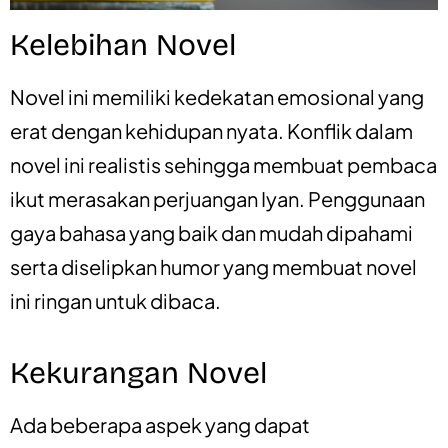
Kelebihan Novel
Novel ini memiliki kedekatan emosional yang
erat dengan kehidupan nyata. Konflik dalam
novel ini realistis sehingga membuat pembaca
ikut merasakan perjuangan Iyan. Penggunaan
gaya bahasa yang baik dan mudah dipahami
serta diselipkan humor yang membuat novel
ini ringan untuk dibaca.
Kekurangan Novel
Ada beberapa aspek yang dapat