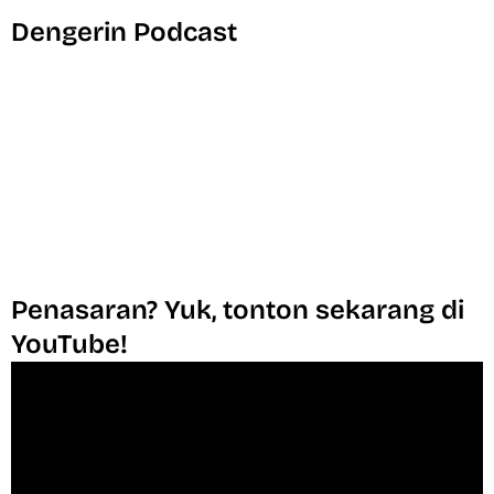
Dengerin Podcast
Penasaran? Yuk, tonton sekarang di
YouTube!