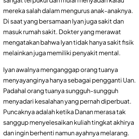
mereka salah dalam mengurus anak-anaknya.
Di saat yang bersamaan Iyan juga sakit dan
masuk rumah sakit. Dokter yang merawat
mengatakan bahwa Iyan tidak hanya sakit fisik
melainkan juga memiliki penyakit mental.
Iyan awalnya menganggap orang tuanya
menyayanginya hanya sebagai pengganti Uan.
Padahal orang tuanya sungguh-sungguh
menyadari kesalahan yang pernah diperbuat.
Puncaknya adalah ketika Danan merasa tak
sanggup menyelesaikan kuliah tingkat akhirya
dan ingin berhenti namun ayahnya melarang.