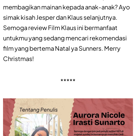
membagikan mainan kepada anak-anak? Ayo
simak kisah Jesper dan Klaus selanjutnya.
Semoga review Film Klaus ini bermanfaat
untukmu yang sedang mencari rekomendasi
film yang bertema Natal ya Sunners. Merry
Christmas!
*****