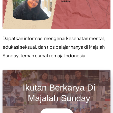
Dapatkan informasi mengenai
kesehatan mental
,
edukasi seksual
, dan
tips pelajar
hanya di
Majalah
Sunday
, teman curhat remaja Indonesia.
Ikutan Berkarya Di
Majalah Sunday