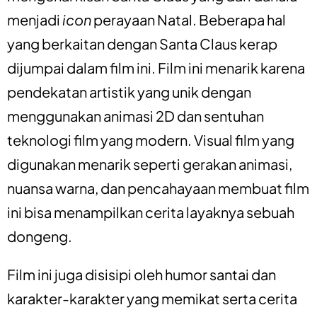
menjadi
icon
perayaan Natal. Beberapa hal
yang berkaitan dengan Santa Claus kerap
dijumpai dalam film ini. Film ini menarik karena
pendekatan artistik yang unik dengan
menggunakan animasi 2D dan sentuhan
teknologi film yang modern. Visual film yang
digunakan menarik seperti gerakan animasi,
nuansa warna, dan pencahayaan membuat film
ini bisa menampilkan cerita layaknya sebuah
dongeng.
Film ini juga disisipi oleh humor santai dan
karakter-karakter yang memikat serta cerita