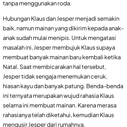
tanpa menggunakan roda.
Hubungan Klaus dan Jesper menjadi semakin
baik, namun mainan yang dikirim kepada anak-
anak sudah mulai menipis. Untuk mengatasi
masalah ini, Jesper membujuk Klaus supaya
membuat banyak mainan baru kembali ketika
Natal. Saat membicarakan hal tersebut,
Jesper tidak sengaja menemukan ceruk,
hiasan kayu dan banyak patung. Benda-benda
ini ternyata merupakan wujud rahasia Klaus
selama ini membuat mainan. Karena merasa
rahasianya telah diketahui, kemudian Klaus
mengusir Jesper dari rumahnya.