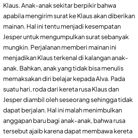
Klaus. Anak-anak sekitar berpikir bahwa
apabila mengirim surat ke Klaus akan diberikan
mainan. Hal ini tentu menjadi kesempatan
Jesper untuk mengumpulkan surat sebanyak
mungkin. Perjalanan memberi mainan ini
menjadikan Klaus terkenal di kalangan anak-
anak. Bahkan, anak yang tidak bisa menulis
memaksakan diri belajar kepada Alva. Pada
suatu hari, roda dari kereta rusa Klaus dan
Jesper diambil oleh seseorang sehingga tidak
dapat berjalan. Hal ini malah menimbulkan
anggapan baru bagi anak-anak, bahwa rusa
tersebut ajaib karena dapat membawa kereta