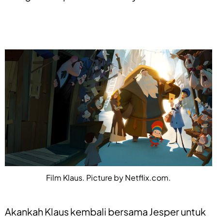
Film Klaus. Picture by Netflix.com.
Akankah Klaus kembali bersama Jesper untuk