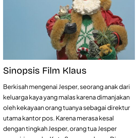
Sinopsis Film Klaus
Berkisah mengenai Jesper, seorang anak dari
keluarga kaya yang malas karena dimanjakan
oleh kekayaan orang tuanya sebagai direktur
utama kantor pos. Karena merasa kesal
dengan tingkah Jesper, orang tua Jesper