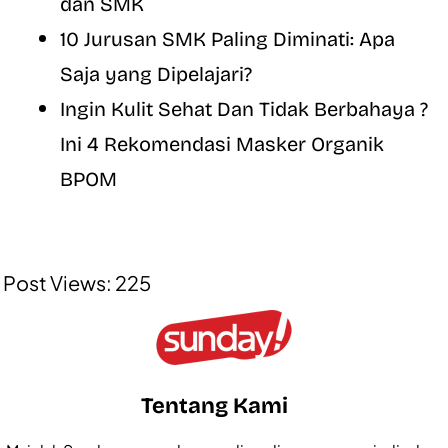
dan SMK
10 Jurusan SMK Paling Diminati: Apa
Saja yang Dipelajari?
Ingin Kulit Sehat Dan Tidak Berbahaya ?
Ini 4 Rekomendasi Masker Organik
BPOM
Post Views:
225
Tentang Kami