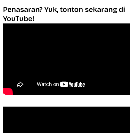
Penasaran? Yuk, tonton sekarang di
YouTube!