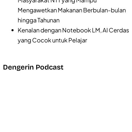
Mengawetkan Makanan Berbulan-bulan
hingga Tahunan
Kenalan dengan Notebook LM, AI Cerdas
yang Cocok untuk Pelajar
Dengerin Podcast