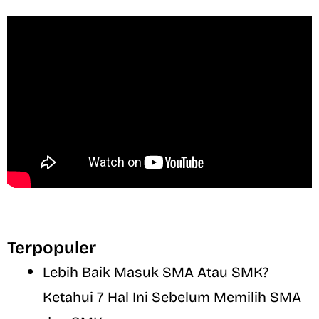
Terpopuler
Lebih Baik Masuk SMA Atau SMK?
Ketahui 7 Hal Ini Sebelum Memilih SMA