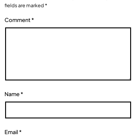
fields are marked
*
Comment
*
Name
*
Email
*