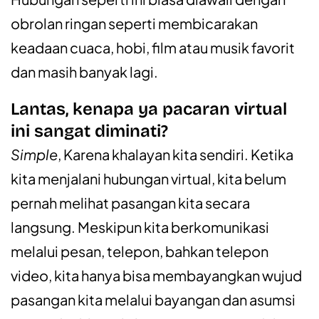
obrolan ringan seperti membicarakan
keadaan cuaca, hobi, film atau musik favorit
dan masih banyak lagi.
Lantas, kenapa ya pacaran virtual
ini sangat diminati?
Simple
, Karena khalayan kita sendiri. Ketika
kita menjalani hubungan virtual, kita belum
pernah melihat pasangan kita secara
langsung. Meskipun kita berkomunikasi
melalui pesan, telepon, bahkan telepon
video, kita hanya bisa membayangkan wujud
pasangan kita melalui bayangan dan asumsi