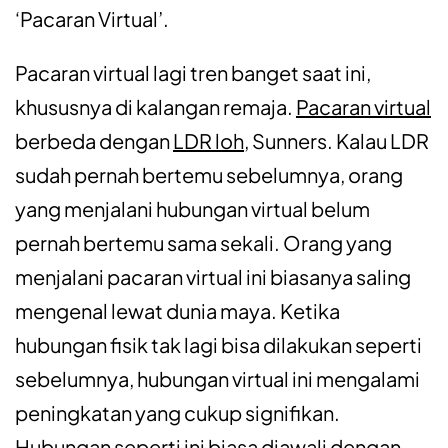
‘Pacaran Virtual’.
Pacaran virtual lagi tren banget saat ini,
khususnya di kalangan remaja.
Pacaran virtual
berbeda dengan
LDR loh
, Sunners. Kalau LDR
sudah pernah bertemu sebelumnya, orang
yang menjalani hubungan virtual belum
pernah bertemu sama sekali. Orang yang
menjalani pacaran virtual ini biasanya saling
mengenal lewat dunia maya. Ketika
hubungan fisik tak lagi bisa dilakukan seperti
sebelumnya, hubungan virtual ini mengalami
peningkatan yang cukup signifikan.
Hubungan seperti ini biasa diawali dengan