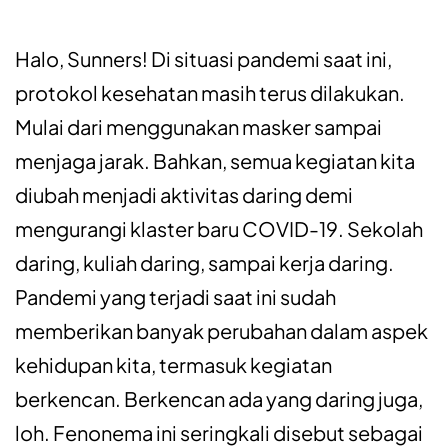
Halo, Sunners! Di situasi pandemi saat ini,
protokol kesehatan masih terus dilakukan.
Mulai dari menggunakan masker sampai
menjaga jarak. Bahkan, semua kegiatan kita
diubah menjadi aktivitas daring demi
mengurangi klaster baru COVID-19. Sekolah
daring, kuliah daring, sampai kerja daring.
Pandemi yang terjadi saat ini sudah
memberikan banyak perubahan dalam aspek
kehidupan kita, termasuk kegiatan
berkencan. Berkencan ada yang daring juga,
loh. Fenonema ini seringkali disebut sebagai