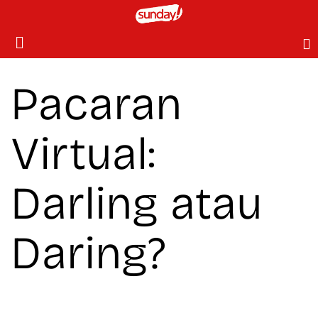
Pacaran
Virtual:
Darling atau
Daring?