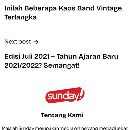
Inilah Beberapa Kaos Band Vintage
Terlangka
Next post
Edisi Juli 2021 – Tahun Ajaran Baru
2021/2022? Semangat!
Tentang Kami
Majalah Sunday merupakan media online yang menjadi rekan