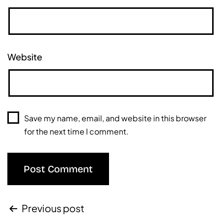
Website
Save my name, email, and website in this browser
for the next time I comment.
Previous post