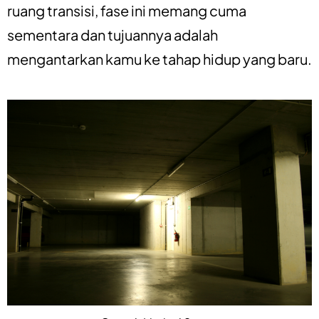
ruang transisi, fase ini memang cuma
sementara dan tujuannya adalah
mengantarkan kamu ke tahap hidup yang baru.