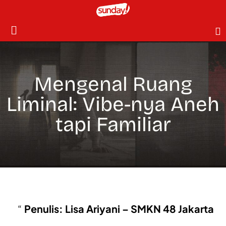
Mengenal Ruang
Liminal: Vibe-nya Aneh
tapi Familiar
Penulis: Lisa Ariyani – SMKN 48 Jakarta