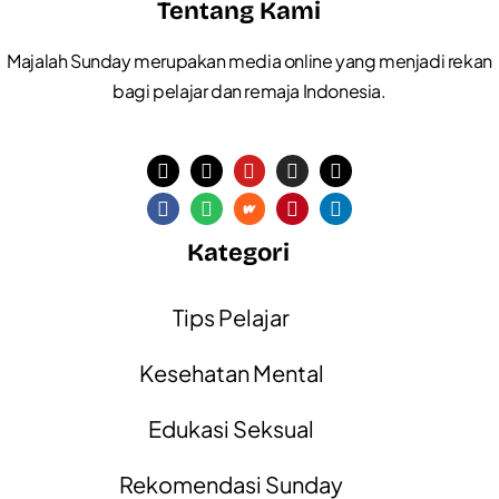
Tentang Kami
Majalah Sunday merupakan media online yang menjadi rekan
bagi pelajar dan remaja Indonesia.
Kategori
Tips Pelajar
Kesehatan Mental
Edukasi Seksual
Rekomendasi Sunday