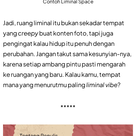
Contoh Liminal Space
Jadi, ruang liminal itu bukan sekadar tempat
yang
creepy
buat konten foto, tapi juga
pengingat kalau hidup itu penuh dengan
perubahan. Jangan takut sama kesunyian-nya,
karena setiap ambang pintu pasti mengarah
ke ruangan yang baru. Kalau kamu, tempat
mana yang menurutmu paling
liminal vibe
?
*****