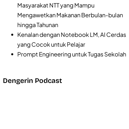
Masyarakat NTT yang Mampu
Mengawetkan Makanan Berbulan-bulan
hingga Tahunan
Kenalan dengan Notebook LM, AI Cerdas
yang Cocok untuk Pelajar
Prompt Engineering untuk Tugas Sekolah
Dengerin Podcast