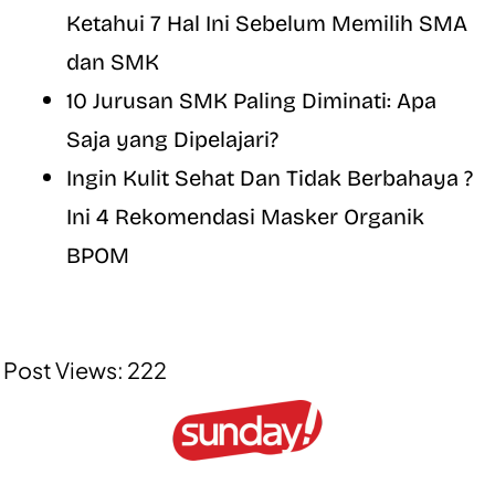
Ketahui 7 Hal Ini Sebelum Memilih SMA
dan SMK
10 Jurusan SMK Paling Diminati: Apa
Saja yang Dipelajari?
Ingin Kulit Sehat Dan Tidak Berbahaya ?
Ini 4 Rekomendasi Masker Organik
BPOM
Post Views:
222