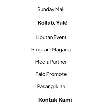
Sunday Mall
Kollab, Yuk!
Liputan Event
Program Magang
Media Partner
Paid Promote
Pasang Iklan
Kontak Kami