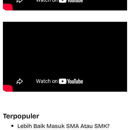
Terpopuler
Lebih Baik Masuk SMA Atau SMK?