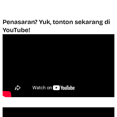
Penasaran? Yuk, tonton sekarang di
YouTube!