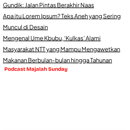
Gundik: Jalan Pintas Berakhir Naas
Apa itu Lorem Ipsum? Teks Aneh yang Sering
Muncul di Desain
Mengenal Ume Kbubu, ‘Kulkas’ Alami
Masyarakat NTT yang Mampu Mengawetkan
Makanan Berbulan-bulan hingga Tahunan
Podcast Majalah Sunday