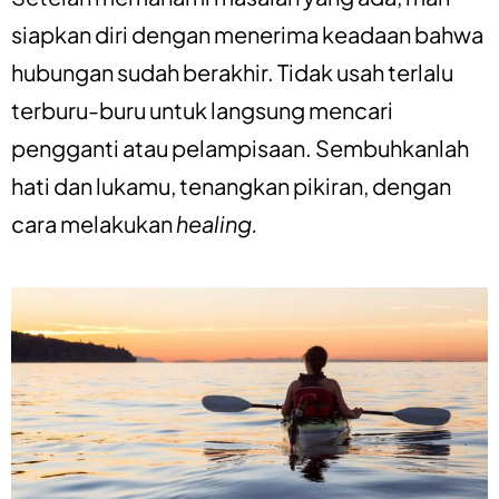
siapkan diri dengan menerima keadaan bahwa
hubungan sudah berakhir. Tidak usah terlalu
terburu-buru untuk langsung mencari
pengganti atau pelampisaan. Sembuhkanlah
hati dan lukamu, tenangkan pikiran, dengan
cara melakukan
healing.