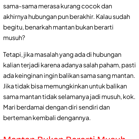
sama-sama merasa kurang cocok dan
akhirnya hubungan pun berakhir. Kalau sudah
begitu, benarkah mantan bukan berarti
musuh?
Tetapi, jika masalah yang ada di hubungan
kalian terjadi karena adanya salah paham, pasti
ada keinginan ingin balikan sama sang mantan.
Jika tidak bisa memungkinkan untuk balikan
sama mantan tidak selamanya jadi musuh, kok.
Mari berdamai dengan diri sendiri dan
berteman kembali dengannya.