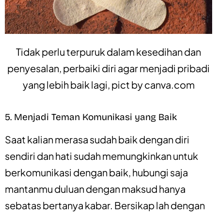
Tidak perlu terpuruk dalam kesedihan dan
penyesalan, perbaiki diri agar menjadi pribadi
yang lebih baik lagi, pict by
canva.com
5. Menjadi Teman Komunikasi yang Baik
Saat kalian merasa sudah baik dengan diri
sendiri dan hati sudah memungkinkan untuk
berkomunikasi dengan baik, hubungi saja
mantanmu duluan dengan maksud hanya
sebatas bertanya kabar. Bersikap lah dengan