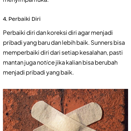
4. Perbaiki Diri
Perbaiki diri dan koreksi diri agar menjadi
pribadi yang baru dan lebih baik. Sunners bisa
memperbaiki diri dari setiap kesalahan, pasti
mantan juga
notice
jika kalian bisa berubah
menjadi pribadi yang baik.