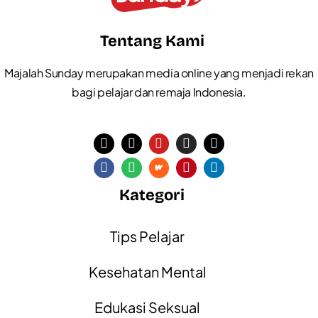
Tentang Kami
Majalah Sunday merupakan media online yang menjadi rekan
bagi pelajar dan remaja Indonesia.
Kategori
Tips Pelajar
Kesehatan Mental
Edukasi Seksual