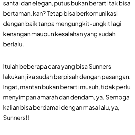
santai dan elegan, putus bukan berarti tak bisa
bertaman, kan? Tetap bisa berkomunikasi
dengan baik tanpa mengungkit-ungkit lagi
kenangan maupun kesalahan yang sudah
berlalu.
Itulah beberapa cara yang bisa Sunners
lakukan jika sudah berpisah dengan pasangan.
Ingat, mantan bukan berarti musuh, tidak perlu
menyimpan amarah dan dendam, ya. Semoga
kalian bisa berdamai dengan masa lalu, ya,
Sunners!!