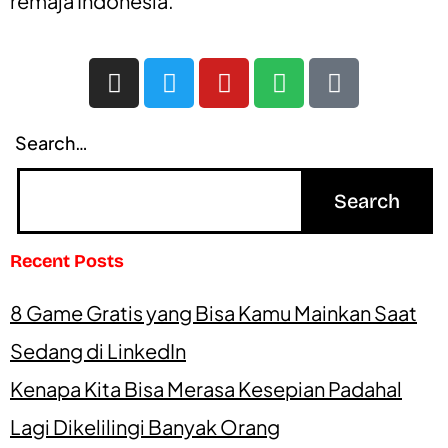
remaja Indonesia.
Search…
Recent Posts
8 Game Gratis yang Bisa Kamu Mainkan Saat
Sedang di LinkedIn
Kenapa Kita Bisa Merasa Kesepian Padahal
Lagi Dikelilingi Banyak Orang