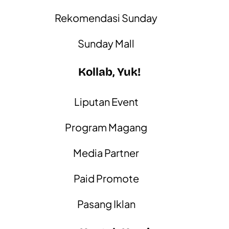
Rekomendasi Sunday
Sunday Mall
Kollab, Yuk!
Liputan Event
Program Magang
Media Partner
Paid Promote
Pasang Iklan