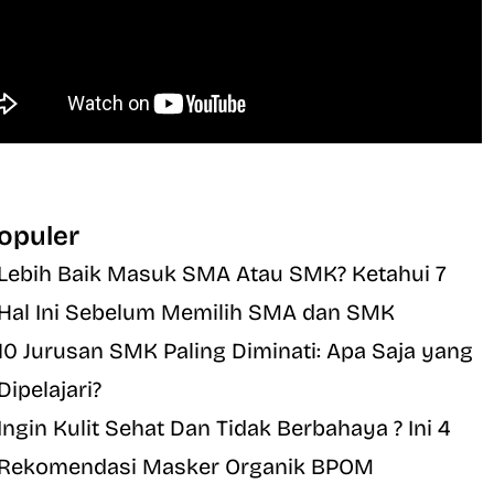
opuler
Lebih Baik Masuk SMA Atau SMK? Ketahui 7
Hal Ini Sebelum Memilih SMA dan SMK
10 Jurusan SMK Paling Diminati: Apa Saja yang
Dipelajari?
Ingin Kulit Sehat Dan Tidak Berbahaya ? Ini 4
Rekomendasi Masker Organik BPOM