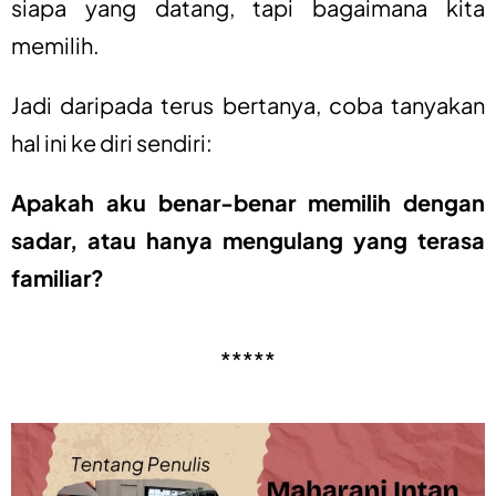
siapa yang datang, tapi bagaimana kita
memilih.
Jadi daripada terus bertanya, c
oba tanyakan
hal ini ke diri sendiri:
Apakah aku benar-benar memilih dengan
sadar, atau hanya mengulang yang terasa
familiar?
*****