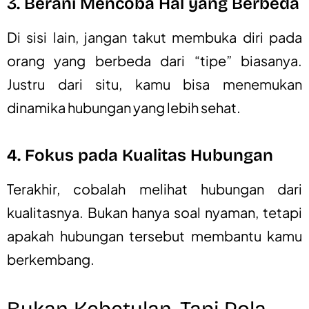
3. Berani Mencoba Hal yang Berbeda
Di sisi lain, jangan takut membuka diri pada
orang yang berbeda dari “tipe” biasanya.
Justru dari situ, kamu bisa menemukan
dinamika hubungan yang lebih sehat.
4. Fokus pada Kualitas Hubungan
Terakhir, cobalah melihat hubungan dari
kualitasnya. Bukan hanya soal nyaman, tetapi
apakah hubungan tersebut membantu kamu
berkembang.
Bukan Kebetulan, Tapi Pola