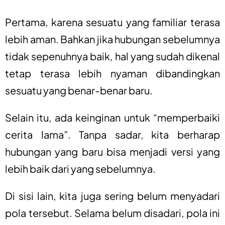
Pertama, karena sesuatu yang familiar terasa
lebih aman. Bahkan jika hubungan sebelumnya
tidak sepenuhnya baik, hal yang sudah dikenal
tetap terasa lebih nyaman dibandingkan
sesuatu yang benar-benar baru.
Selain itu, ada keinginan untuk “memperbaiki
cerita lama”. Tanpa sadar, kita berharap
hubungan yang baru bisa menjadi versi yang
lebih baik dari yang sebelumnya.
Di sisi lain, kita juga sering belum menyadari
pola tersebut. Selama belum disadari, pola ini