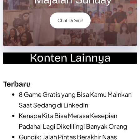
Chat Di Sini!
Konten Lainnya
Terbaru
8 Game Gratis yang Bisa Kamu Mainkan
Saat Sedang di LinkedIn
Kenapa Kita Bisa Merasa Kesepian
Padahal Lagi Dikelilingi Banyak Orang
Gundik: Jalan Pintas Berakhir Naas