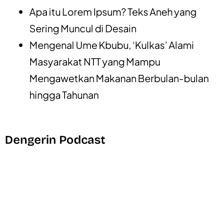
Apa itu Lorem Ipsum? Teks Aneh yang
Sering Muncul di Desain
Mengenal Ume Kbubu, ‘Kulkas’ Alami
Masyarakat NTT yang Mampu
Mengawetkan Makanan Berbulan-bulan
hingga Tahunan
Dengerin Podcast