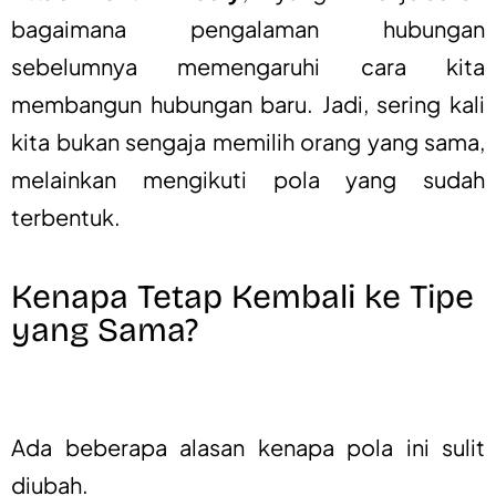
bagaimana pengalaman hubungan
sebelumnya memengaruhi cara kita
membangun hubungan baru. Jadi, sering kali
kita bukan sengaja memilih orang yang sama,
melainkan mengikuti pola yang sudah
terbentuk.
Kenapa Tetap Kembali ke Tipe
yang Sama?
Ada beberapa alasan kenapa pola ini sulit
diubah.