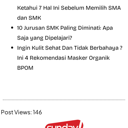
Ketahui 7 Hal Ini Sebelum Memilih SMA
dan SMK
10 Jurusan SMK Paling Diminati: Apa
Saja yang Dipelajari?
Ingin Kulit Sehat Dan Tidak Berbahaya ?
Ini 4 Rekomendasi Masker Organik
BPOM
Post Views:
146