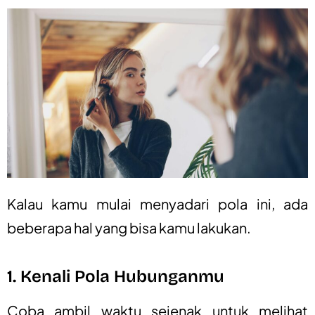
Kalau kamu mulai menyadari pola ini, ada
beberapa hal yang bisa kamu lakukan.
1. Kenali Pola Hubunganmu
Coba ambil waktu sejenak untuk melihat