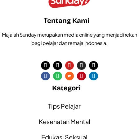
Tentang Kami
Majalah Sunday merupakan media online yang menjadi rekan
bagi pelajar dan remaja Indonesia.
Kategori
Tips Pelajar
Kesehatan Mental
Edukasi Seksual