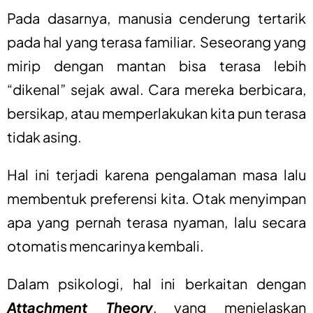
Pada dasarnya, manusia cenderung tertarik
pada hal yang terasa familiar. Seseorang yang
mirip dengan mantan bisa terasa lebih
“dikenal” sejak awal. Cara mereka berbicara,
bersikap, atau memperlakukan kita pun terasa
tidak asing.
Hal ini terjadi karena pengalaman masa lalu
membentuk preferensi kita. Otak menyimpan
apa yang pernah terasa nyaman, lalu secara
otomatis mencarinya kembali.
Dalam psikologi, hal ini berkaitan dengan
Attachment Theory
, yang menjelaskan