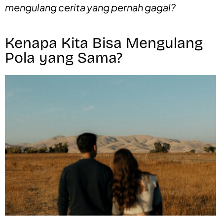
mengulang cerita yang pernah gagal?
Kenapa Kita Bisa Mengulang
Pola yang Sama?