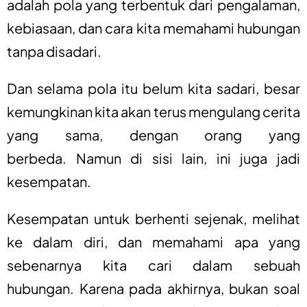
adalah pola yang terbentuk dari pengalaman,
kebiasaan, dan cara kita memahami hubungan
tanpa disadari.
Dan selama pola itu belum kita sadari, besar
kemungkinan kita akan terus mengulang cerita
yang sama, dengan orang yang
berbeda.
Namun di sisi lain, ini juga jadi
kesempatan.
Kesempatan untuk berhenti sejenak, melihat
ke dalam diri, dan memahami apa yang
sebenarnya kita cari dalam sebuah
hubungan.
Karena pada akhirnya, bukan soal