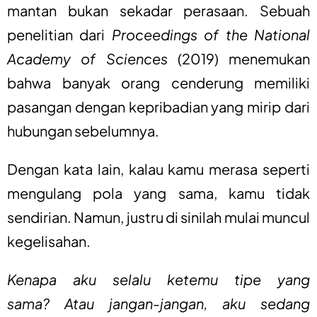
mantan bukan sekadar perasaan. Sebuah
penelitian dari
Proceedings of the National
Academy of Sciences
(2019) menemukan
bahwa banyak orang cenderung memiliki
pasangan dengan kepribadian yang mirip dari
hubungan sebelumnya.
Dengan kata lain, kalau kamu merasa seperti
mengulang pola yang sama, kamu tidak
sendirian. Namun, justru di sinilah mulai muncul
kegelisahan.
Kenapa aku selalu ketemu tipe yang
sama? Atau jangan-jangan, aku sedang