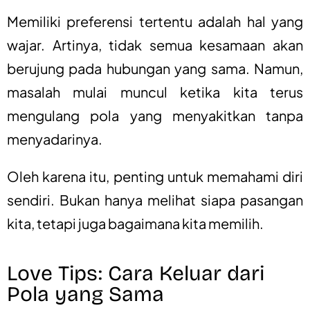
Memiliki preferensi tertentu adalah hal yang
wajar. Artinya, tidak semua kesamaan akan
berujung pada hubungan yang sama. Namun,
masalah mulai muncul ketika kita terus
mengulang pola yang menyakitkan tanpa
menyadarinya.
Oleh karena itu, penting untuk memahami diri
sendiri. Bukan hanya melihat siapa pasangan
kita, tetapi juga bagaimana kita memilih.
Love Tips: Cara Keluar dari
Pola yang Sama