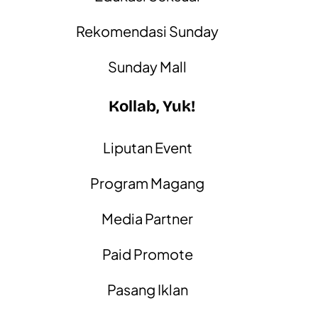
Rekomendasi Sunday
Sunday Mall
Kollab, Yuk!
Liputan Event
Program Magang
Media Partner
Paid Promote
Pasang Iklan