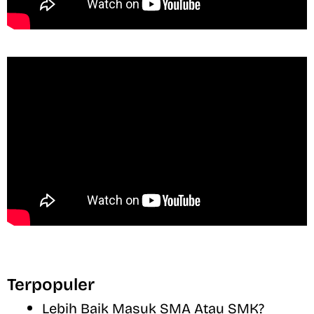
Terpopuler
Lebih Baik Masuk SMA Atau SMK?