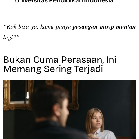
pasangan mirip mantan
“Kok bisa ya, kamu punya
lagi?”
Bukan Cuma Perasaan, Ini
Memang Sering Terjadi