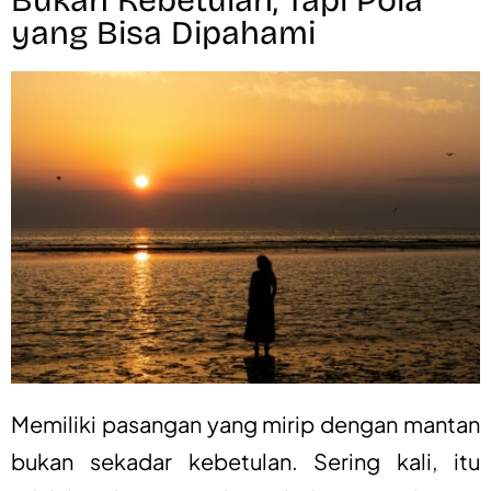
yang Bisa Dipahami
Memiliki pasangan yang mirip dengan mantan
bukan sekadar kebetulan.
Sering kali, itu