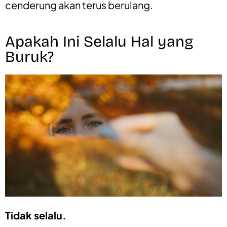
cenderung akan terus berulang.
Apakah Ini Selalu Hal yang
Buruk?
Tidak selalu.