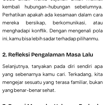
kembali hubungan-hubungan sebelumnya.
Perhatikan apakah ada kesamaan dalam cara
mereka bersikap, berkomunikasi, atau
menghadapi konflik. Dengan mengenali pola
ini, kamu bisa lebih sadar terhadap pilihanmu.
2. Refleksi Pengalaman Masa Lalu
Selanjutnya, tanyakan pada diri sendiri apa
yang sebenarnya kamu cari. Terkadang, kita
mengejar sesuatu yang terasa familiar, bukan
yang benar-benar sehat.