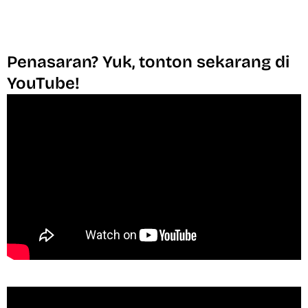
Penasaran? Yuk, tonton sekarang di
YouTube!