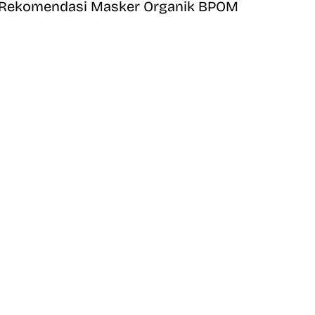
Rekomendasi Masker Organik BPOM