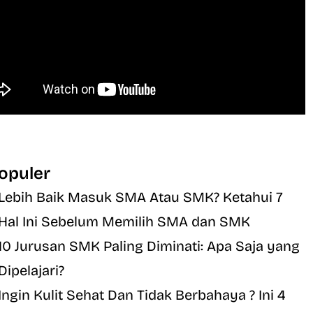
opuler
Lebih Baik Masuk SMA Atau SMK? Ketahui 7
Hal Ini Sebelum Memilih SMA dan SMK
10 Jurusan SMK Paling Diminati: Apa Saja yang
Dipelajari?
Ingin Kulit Sehat Dan Tidak Berbahaya ? Ini 4