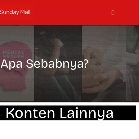
Sunday Mall
, Apa Sebabnya?
Konten Lainnya