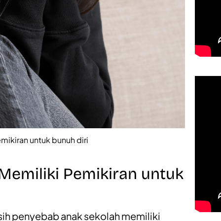
mikiran untuk bunuh diri
emiliki Pemikiran untuk
 sih penyebab anak sekolah memiliki