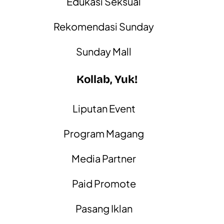
Edukasi Seksual
Rekomendasi Sunday
Sunday Mall
Kollab, Yuk!
Liputan Event
Program Magang
Media Partner
Paid Promote
Pasang Iklan