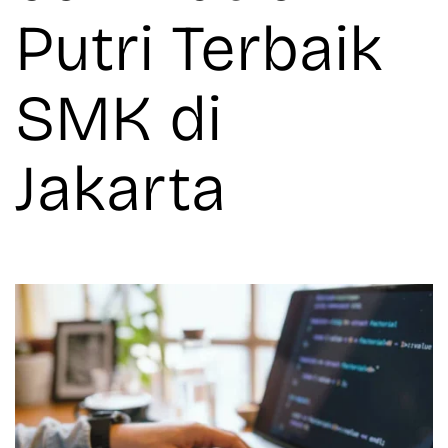
Putri Terbaik
SMK di
Jakarta