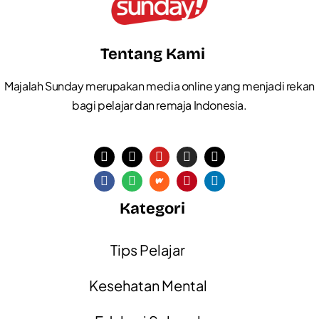
Tentang Kami
Majalah Sunday merupakan media online yang menjadi rekan
bagi pelajar dan remaja Indonesia.
Kategori
Tips Pelajar
Kesehatan Mental