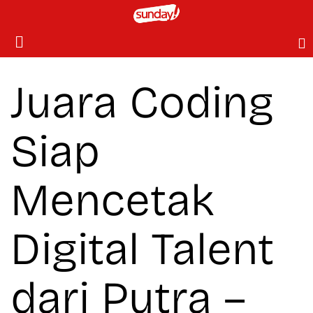
Juara Coding
Siap
Mencetak
Digital Talent
dari Putra –