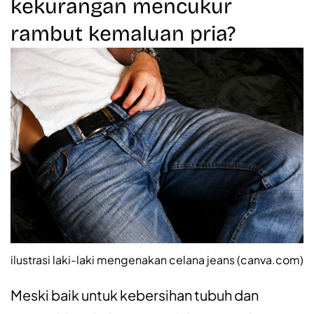
kekurangan mencukur
rambut kemaluan pria?
ilustrasi laki-laki mengenakan celana jeans (canva.com)
Meski baik untuk kebersihan tubuh dan