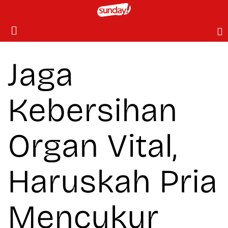
Jaga
Kebersihan
Organ Vital,
Haruskah Pria
Mencukur