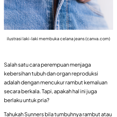
ilustrasi laki-laki membuka celana jeans (canva.com)
Salah satu cara perempuan menjaga
kebersihan tubuh dan organ reproduksi
adalah dengan mencukur rambut kemaluan
secara berkala. Tapi, apakah hal ini juga
berlaku untuk pria?
Tahukah Sunners bila tumbuhnya rambut atau