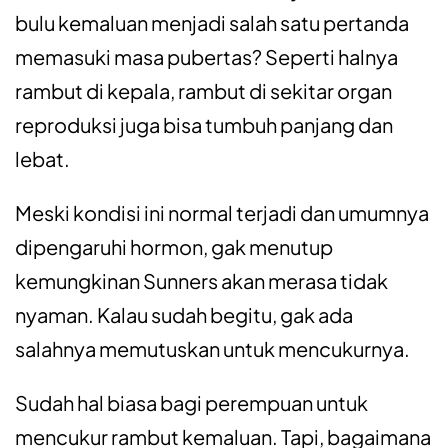
bulu kemaluan menjadi salah satu pertanda
memasuki masa pubertas? Seperti halnya
rambut di kepala, rambut di sekitar organ
reproduksi juga bisa tumbuh panjang dan
lebat.
Meski kondisi ini normal terjadi dan umumnya
dipengaruhi hormon, gak menutup
kemungkinan Sunners akan merasa tidak
nyaman. Kalau sudah begitu, gak ada
salahnya memutuskan untuk mencukurnya.
Sudah hal biasa bagi perempuan untuk
mencukur rambut kemaluan. Tapi, bagaimana