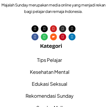
Majalah Sunday merupakan media online yang menjadi rekan
bagi pelajar dan remaja Indonesia.
Kategori
Tips Pelajar
Kesehatan Mental
Edukasi Seksual
Rekomendasi Sunday