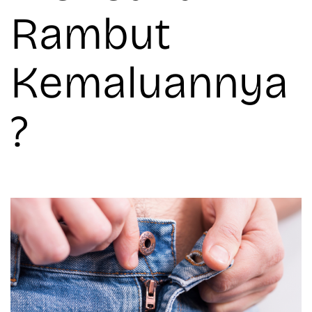
Rambut
Kemaluannya
?