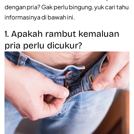
dengan pria? Gak perlu bingung, yuk cari tahu
informasinya di bawah ini.
1. Apakah rambut kemaluan
pria perlu dicukur?