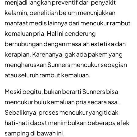
menjadi langkah preventif dari penyakit
kelamin, penelitian belum menunjukkan
manfaat medis lainnya dari mencukur rambut
kemaluan pria. Hal ini cenderung
berhubungan dengan masalah estetika dan
kerapian. Karenanya, gak ada pakem yang
mengharuskan Sunners mencukur sebagian
atau seluruh rambut kemaluan.
Meski begitu, bukan berarti Sunners bisa
mencukur bulu kemaluan pria secara asal.
Sebaliknya, proses mencukur yang tidak
hati-hati dapat menimbulkan beberapa efek
samping di bawah ini.