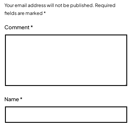
Your email address will not be published.
Required
fields are marked
*
Comment
*
Name
*