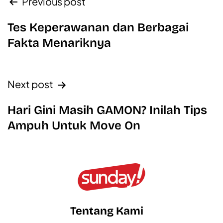
Previous post
Tes Keperawanan dan Berbagai
Fakta Menariknya
Next post
Hari Gini Masih GAMON? Inilah Tips
Ampuh Untuk Move On
Tentang Kami