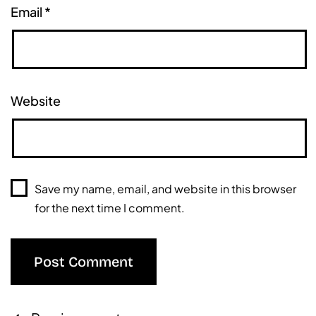
Email
*
Website
Save my name, email, and website in this browser
for the next time I comment.