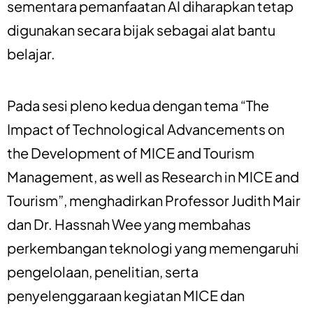
sementara pemanfaatan AI diharapkan tetap
digunakan secara bijak sebagai alat bantu
belajar.
Pada sesi pleno kedua dengan tema “The
Impact of Technological Advancements on
the Development of MICE and Tourism
Management, as well as Research in MICE and
Tourism”, menghadirkan Professor Judith Mair
dan Dr. Hassnah Wee yang membahas
perkembangan teknologi yang memengaruhi
pengelolaan, penelitian, serta
penyelenggaraan kegiatan MICE dan