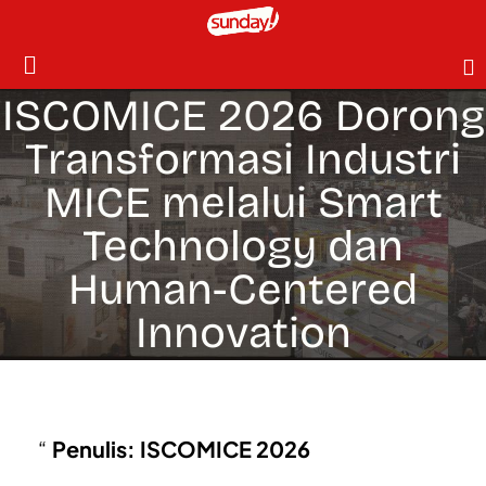
ISCOMICE 2026 Dorong
Transformasi Industri
MICE melalui Smart
Technology dan
Human-Centered
Innovation
Penulis: ISCOMICE 2026