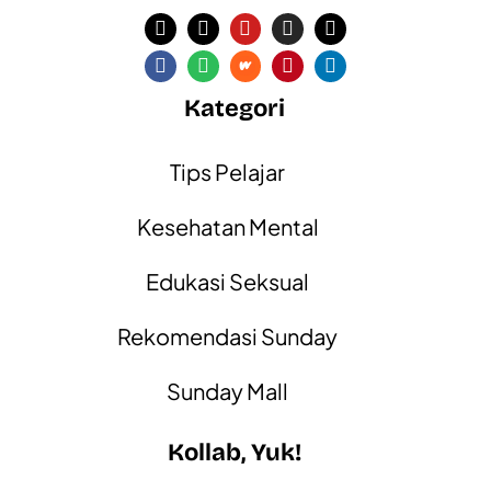
Kategori
Tips Pelajar
Kesehatan Mental
Edukasi Seksual
Rekomendasi Sunday
Sunday Mall
Kollab, Yuk!