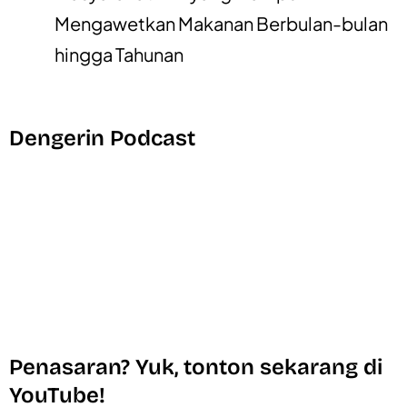
Mengawetkan Makanan Berbulan-bulan
hingga Tahunan
Dengerin Podcast
Penasaran? Yuk, tonton sekarang di
YouTube!