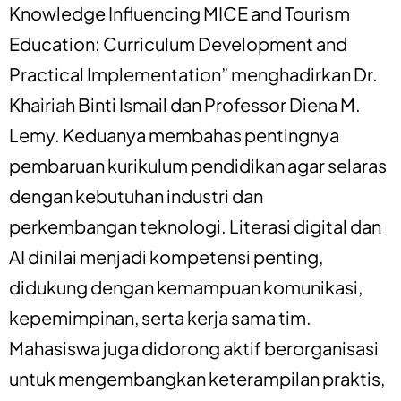
Knowledge Influencing MICE and Tourism
Education: Curriculum Development and
Practical Implementation” menghadirkan Dr.
Khairiah Binti Ismail dan Professor Diena M.
Lemy. Keduanya membahas pentingnya
pembaruan kurikulum pendidikan agar selaras
dengan kebutuhan industri dan
perkembangan teknologi. Literasi digital dan
AI dinilai menjadi kompetensi penting,
didukung dengan kemampuan komunikasi,
kepemimpinan, serta kerja sama tim.
Mahasiswa juga didorong aktif berorganisasi
untuk mengembangkan keterampilan praktis,