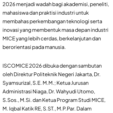
2026 menjadi wadah bagi akademisi, peneliti,
mahasiswa dan praktisi industri untuk
membahas perkembangan teknologi serta
inovasi yang membentuk masa depan industri
MICE yang lebih cerdas, berkelanjutan dan
berorientasi pada manusia.
ISCOMICE 2026 dibuka dengan sambutan
oleh Direktur Politeknik Negeri Jakarta, Dr.
Syamsurizal, S.E. M.M.; Ketua Jurusan
Administrasi Niaga, Dr. Wahyudi Utomo,
S.Sos., M.Si. dan Ketua Program Studi MICE,
M. Iqbal Katik RE, S.ST., M.P.Par. Dalam