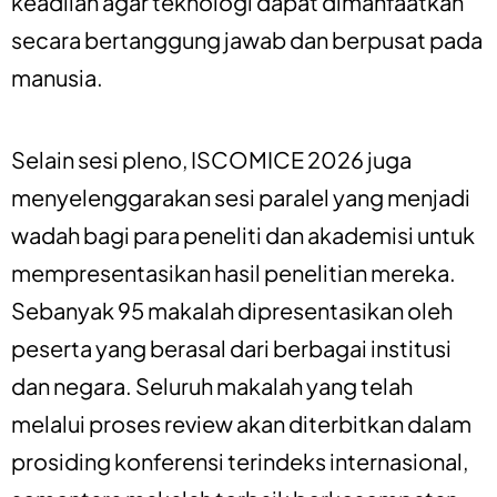
keadilan agar teknologi dapat dimanfaatkan
secara bertanggung jawab dan berpusat pada
manusia.
Selain sesi pleno, ISCOMICE 2026 juga
menyelenggarakan sesi paralel yang menjadi
wadah bagi para peneliti dan akademisi untuk
mempresentasikan hasil penelitian mereka.
Sebanyak 95 makalah dipresentasikan oleh
peserta yang berasal dari berbagai institusi
dan negara. Seluruh makalah yang telah
melalui proses review akan diterbitkan dalam
prosiding konferensi terindeks internasional,