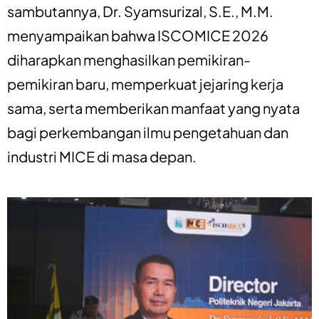
sambutannya, Dr. Syamsurizal, S.E., M.M.
menyampaikan bahwa ISCOMICE 2026
diharapkan menghasilkan pemikiran-
pemikiran baru, memperkuat jejaring kerja
sama, serta memberikan manfaat yang nyata
bagi perkembangan ilmu pengetahuan dan
industri MICE di masa depan.