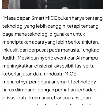
“Masa depan Smart MICE bukan hanya tentang
teknologi yang lebih canggih, tetapi tentang
bagaimana teknologi digunakan untuk
menciptakan acara yang lebih berkelanjutan,
inklusif, dan berpusat pada manusia.” ungkap
Judith. Meskipun hybrid event dan AI mampu
meningkatkan efisiensi, aksesibilitas, serta
keberlanjutan dalam industri MICE,
menurutnya penggunaan smart technology
harus diimbangi dengan perhatian terhadap
privasi data, keamanan, transparansi, dan