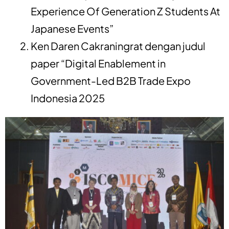
Experience Of Generation Z Students At
Japanese Events”
Ken Daren Cakraningrat dengan judul
paper “Digital Enablement in
Government-Led B2B Trade Expo
Indonesia 2025