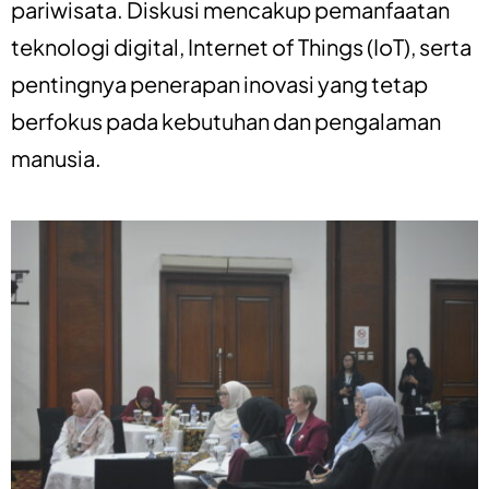
pariwisata. Diskusi mencakup pemanfaatan
teknologi digital, Internet of Things (IoT), serta
pentingnya penerapan inovasi yang tetap
berfokus pada kebutuhan dan pengalaman
manusia.