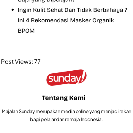
Ingin Kulit Sehat Dan Tidak Berbahaya ?
Ini 4 Rekomendasi Masker Organik
BPOM
Post Views:
77
Tentang Kami
Majalah Sunday merupakan media online yang menjadi rekan
bagi pelajar dan remaja Indonesia.