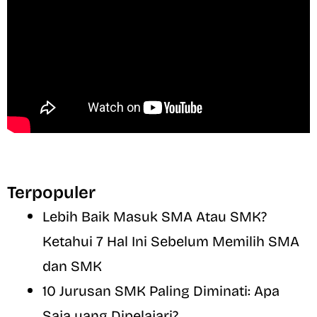
Terpopuler
Lebih Baik Masuk SMA Atau SMK?
Ketahui 7 Hal Ini Sebelum Memilih SMA
dan SMK
10 Jurusan SMK Paling Diminati: Apa
Saja yang Dipelajari?