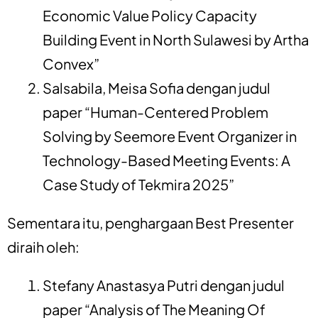
Economic Value Policy Capacity
Building Event in North Sulawesi by Artha
Convex”
Salsabila, Meisa Sofia dengan judul
paper “Human-Centered Problem
Solving by Seemore Event Organizer in
Technology-Based Meeting Events: A
Case Study of Tekmira 2025”
Sementara itu, penghargaan Best Presenter
diraih oleh:
Stefany Anastasya Putri dengan judul
paper “Analysis of The Meaning Of