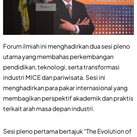
Forum ilmiah ini menghadirkan dua sesi pleno
utama yang membahas perkembangan
pendidikan, teknologi, serta transformasi
industri MICE dan pariwisata. Sesi ini
menghadirkan para pakar internasional yang
membagikan perspektif akademik dan praktis
terkait arah masa depan industri.
Sesi pleno pertama bertajuk “The Evolution of