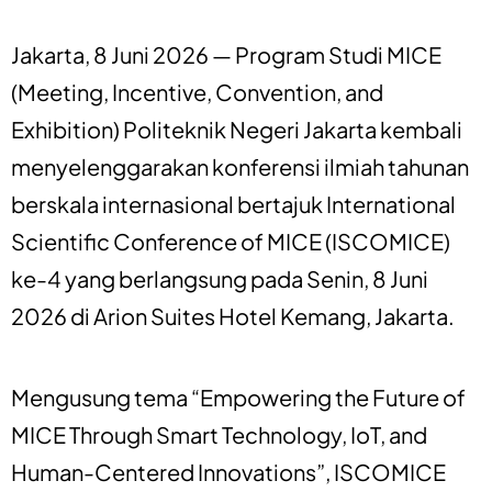
Jakarta, 8 Juni 2026 — Program Studi MICE
(Meeting, Incentive, Convention, and
Exhibition) Politeknik Negeri Jakarta kembali
menyelenggarakan konferensi ilmiah tahunan
berskala internasional bertajuk International
Scientific Conference of MICE (ISCOMICE)
ke-4 yang berlangsung pada Senin, 8 Juni
2026 di Arion Suites Hotel Kemang, Jakarta.
Mengusung tema “Empowering the Future of
MICE Through Smart Technology, IoT, and
Human-Centered Innovations”, ISCOMICE