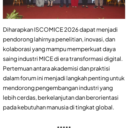
Diharapkan ISCOMICE 2026 dapat menjadi
pendorong lahirnya penelitian, inovasi, dan
kolaborasi yang mampu memperkuat daya
saing industri MICE di era transformasi digital.
Pertemuan antara akademisi dan praktisi
dalam forum ini menjadi langkah penting untuk
mendorong pengembangan industri yang
lebih cerdas, berkelanjutan dan berorientasi
pada kebutuhan manusia di tingkat global.