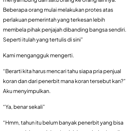
Beberapa orang mulai melakukan protes atas
perlakuan pemerintah yang terkesan lebih
membela pihak penjajah dibanding bangsa sendiri.
Seperti itulah yang tertulis di sini”
Kami mengangguk mengerti.
“Berarti kita harus mencari tahu siapa pria penjual
koran dan dari penerbit mana koran tersebut kan?”
Aku menyimpulkan.
“Ya, benar sekali”
“Hmm, tahun itu belum banyak penerbit yang bisa