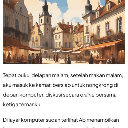
Tepat pukul delapan malam, setelah makan malam,
aku masuk ke kamar, bersiap untuk nongkrong di
depan komputer, diskusi secara
online
bersama
ketiga temanku.
Di layar komputer sudah terlihat Ab menampilkan