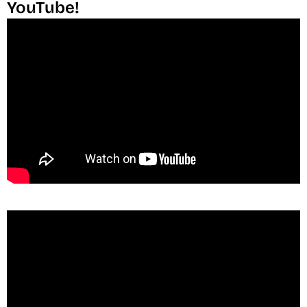
YouTube!