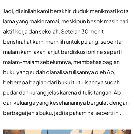
Jadi, di sinilah kami berakhir, duduk menikmati kota
lama yang makin ramai, meskipun besok masih hari
aktif kerja dan sekolah. Setelah 30 menit
beristirahat kami memilih untuk pulang, sebentar
malam kami akan lanjut berdiskusi online seperti
malam-malam sebelumnya, membahas bagian
buku yang sudah dianalisa tulisannya oleh Ab,
beberapa bagian dari buku itu tulisannya sudah
pudar dan kurang jelas karena ditulis tangan, Ab
dari keluarga yang kesehariannya bergulat dengan
berbagai jenis buku, jadi ia paham hal seperti ini.