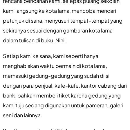
rencana pencarian kami, selepas pulang sekolah
kami langsung ke kota lama, mencoba mencari
petunjuk di sana, menyusuri tempat-tempat yang
sekiranya sesuai dengan gambaran kota lama
dalam tulisan di
buku. Nihil.
Setiap kami ke sana, kami seperti hanya
menghabiskan waktu bermain di kota lama,
memasuki gedung-gedung yang sudah diisi
dengan para penjual, kafe-kafe, kantor cabang dari
bank, bahkan membeli tiket karena gedung yang
kami tuju sedang digunakan untuk pameran, galeri
seni dan lainnya.