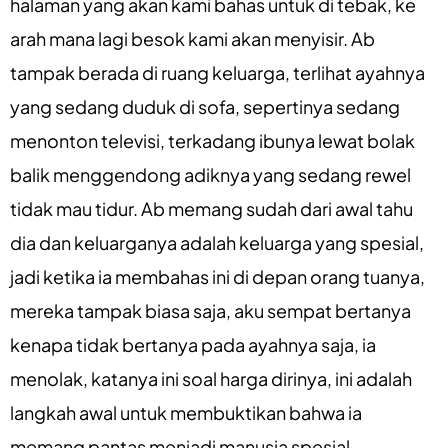
halaman yang akan kami bahas untuk di tebak, ke
arah mana lagi besok kami akan menyisir. Ab
tampak berada di ruang keluarga, terlihat ayahnya
yang sedang duduk di sofa, sepertinya sedang
menonton televisi, terkadang ibunya lewat bolak
balik menggendong adiknya yang sedang rewel
tidak mau tidur. Ab memang sudah dari awal tahu
dia dan keluarganya adalah keluarga yang spesial,
jadi ketika ia membahas ini di depan orang tuanya,
mereka tampak biasa saja, aku sempat bertanya
kenapa tidak bertanya pada ayahnya saja, ia
menolak, katanya ini soal harga dirinya, ini adalah
langkah awal untuk membuktikan bahwa ia
memang pantas menjadi manusia spesial.