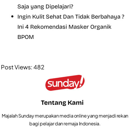
Saja yang Dipelajari?
Ingin Kulit Sehat Dan Tidak Berbahaya ?
Ini 4 Rekomendasi Masker Organik
BPOM
Post Views:
482
Tentang Kami
Majalah Sunday merupakan media online yang menjadi rekan
bagi pelajar dan remaja Indonesia.