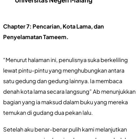
Chapter 7:
Pencarian, Kota Lama, dan
Penyelamatan Tameem.
“Menurut halaman ini, penulisnya suka berkeliling
lewat pintu-pintu yang menghubungkan antara
satu gedung dan gedung lainnya. Ia membaca
denah kota lama secara langsung” Ab menunjukkan
bagian yang ia maksud dalam buku yang mereka
temukan di gudang dua pekan lalu.
Setelah aku benar-benar pulih kami melanjutkan