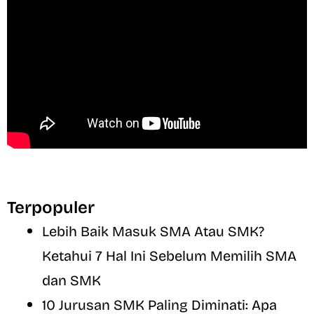
Terpopuler
Lebih Baik Masuk SMA Atau SMK?
Ketahui 7 Hal Ini Sebelum Memilih SMA
dan SMK
10 Jurusan SMK Paling Diminati: Apa