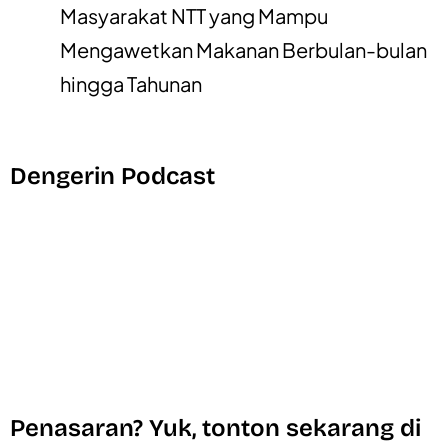
Masyarakat NTT yang Mampu
Mengawetkan Makanan Berbulan-bulan
hingga Tahunan
Dengerin Podcast
Penasaran? Yuk, tonton sekarang di