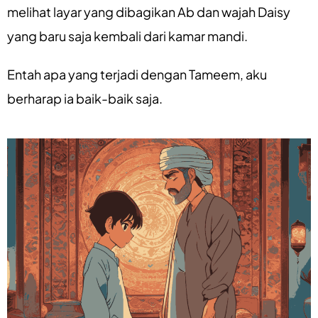
melihat layar yang dibagikan Ab dan wajah Daisy
yang baru saja kembali dari kamar mandi.
Entah apa yang terjadi dengan Tameem, aku
berharap ia baik-baik saja.