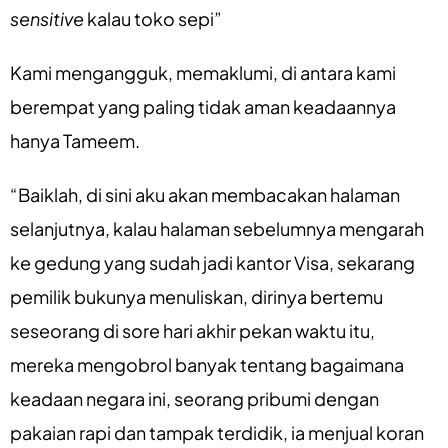
sensitive
kalau toko sepi”
Kami mengangguk, memaklumi, di antara kami
berempat yang paling tidak aman keadaannya
hanya Tameem.
“Baiklah, di sini aku akan membacakan halaman
selanjutnya, kalau halaman sebelumnya mengarah
ke gedung yang sudah jadi kantor Visa, sekarang
pemilik bukunya menuliskan, dirinya bertemu
seseorang di sore hari akhir pekan waktu itu,
mereka mengobrol banyak tentang bagaimana
keadaan negara ini, seorang pribumi dengan
pakaian rapi dan tampak terdidik, ia menjual koran