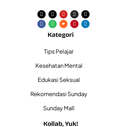
Kategori
Tips Pelajar
Kesehatan Mental
Edukasi Seksual
Rekomendasi Sunday
Sunday Mall
Kollab, Yuk!