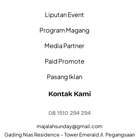
Liputan Event
Program Magang
Media Partner
Paid Promote
Pasang Iklan
Kontak Kami
08 1510 294 294
majalahsunday@gmail.com
Gading Nias Residence – Tower Emerald Jl. Pegangsaan