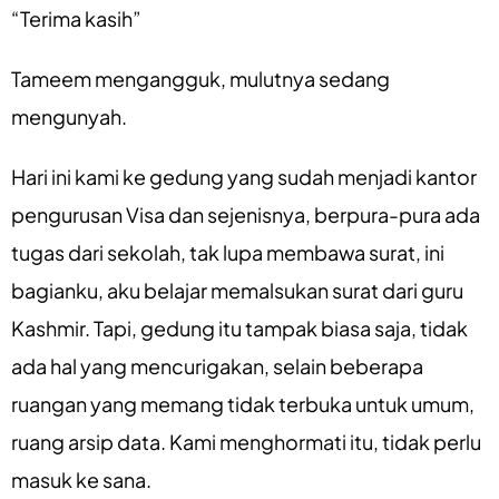
“Terima kasih”
Tameem mengangguk, mulutnya sedang
mengunyah.
Hari ini kami ke gedung yang sudah menjadi kantor
pengurusan Visa dan sejenisnya, berpura-pura ada
tugas dari sekolah, tak lupa membawa surat, ini
bagianku, aku belajar memalsukan surat dari guru
Kashmir. Tapi, gedung itu tampak biasa saja, tidak
ada hal yang mencurigakan, selain beberapa
ruangan yang memang tidak terbuka untuk umum,
ruang arsip data. Kami menghormati itu, tidak perlu
masuk ke sana.