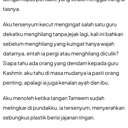
tasnya.
Aku tersenyum kecut mengingat salah satu guru
dekatku menghilang tanpa jejak lagi, kali ini bahkan
sebelum menghilang yang kuingat hanya wajah
datarnya, entah ia pergi atau menghilang diculik?
Siapa tahu ada orang yang dendam kepada guru
Kashmir, aku tahu di masa mudanya ia pasti orang
penting, apalagi ia juga kenalan ayah dan ibu.
Aku menoleh ketika tangan Tameem sudah
melingkar di pundakku, ia tersenyum, menyerahkan
sebungkus plastik berisi jajanan ringan.