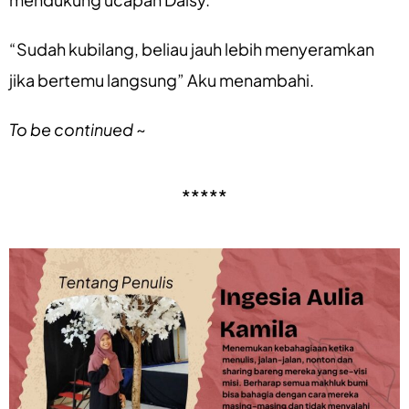
“Sudah kubilang, beliau jauh lebih menyeramkan
jika bertemu langsung” Aku menambahi.
To be continued
~
*****