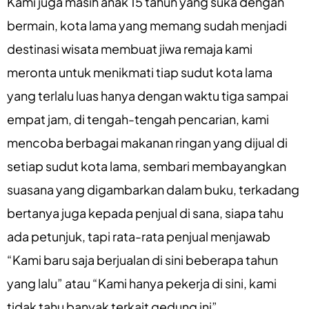
Kami juga masih anak 15 tahun yang suka dengan
bermain, kota lama yang memang sudah menjadi
destinasi wisata membuat jiwa remaja kami
meronta untuk menikmati tiap sudut kota lama
yang terlalu luas hanya dengan waktu tiga sampai
empat jam, di tengah-tengah pencarian, kami
mencoba berbagai makanan ringan yang dijual di
setiap sudut kota lama, sembari membayangkan
suasana yang digambarkan dalam buku, terkadang
bertanya juga kepada penjual di sana, siapa tahu
ada petunjuk, tapi rata-rata penjual menjawab
“Kami baru saja berjualan di sini beberapa tahun
yang lalu” atau “Kami hanya pekerja di sini, kami
tidak tahu banyak terkait gedung ini”