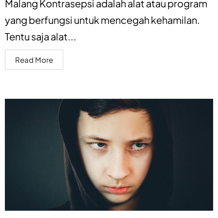
Malang Kontrasepsi adalah alat atau program
yang berfungsi untuk mencegah kehamilan.
Tentu saja alat...
Read More