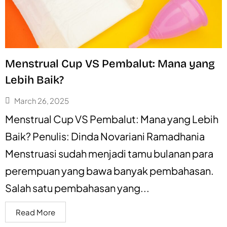
Menstrual Cup VS Pembalut: Mana yang
Lebih Baik?
March 26, 2025
Menstrual Cup VS Pembalut: Mana yang Lebih
Baik? Penulis: Dinda Novariani Ramadhania
Menstruasi sudah menjadi tamu bulanan para
perempuan yang bawa banyak pembahasan.
Salah satu pembahasan yang...
Read More