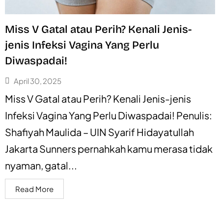
Miss V Gatal atau Perih? Kenali Jenis-
jenis Infeksi Vagina Yang Perlu
Diwaspadai!
April 30, 2025
Miss V Gatal atau Perih? Kenali Jenis-jenis
Infeksi Vagina Yang Perlu Diwaspadai! Penulis:
Shafiyah Maulida – UIN Syarif Hidayatullah
Jakarta Sunners pernahkah kamu merasa tidak
nyaman, gatal...
Read More