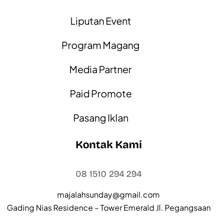
Liputan Event
Program Magang
Media Partner
Paid Promote
Pasang Iklan
Kontak Kami
08 1510 294 294
majalahsunday@gmail.com
Gading Nias Residence – Tower Emerald Jl. Pegangsaan