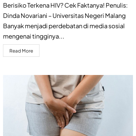
Berisiko Terkena HIV? Cek Faktanya! Penulis:
Dinda Novariani – Universitas Negeri Malang
Banyak menjadi perdebatan di media sosial
mengenai tingginya...
Read More