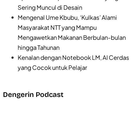
Sering Muncul di Desain
Mengenal Ume Kbubu, ‘Kulkas’ Alami
Masyarakat NTT yang Mampu
Mengawetkan Makanan Berbulan-bulan
hingga Tahunan
Kenalan dengan Notebook LM, AI Cerdas
yang Cocok untuk Pelajar
Dengerin Podcast