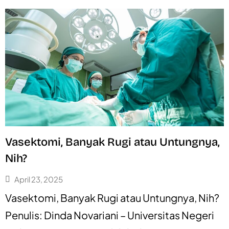
Vasektomi, Banyak Rugi atau Untungnya,
Nih?
April 23, 2025
Vasektomi, Banyak Rugi atau Untungnya, Nih?
Penulis: Dinda Novariani – Universitas Negeri