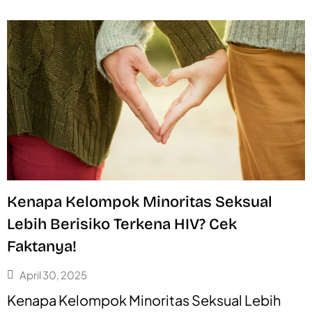
Kenapa Kelompok Minoritas Seksual
Lebih Berisiko Terkena HIV? Cek
Faktanya!
April 30, 2025
Kenapa Kelompok Minoritas Seksual Lebih