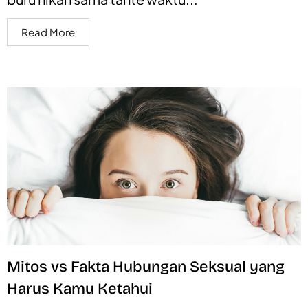
Read More
Mitos vs Fakta Hubungan Seksual yang
Harus Kamu Ketahui