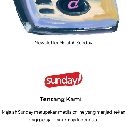
Newsletter Majalah Sunday
Tentang Kami
Majalah Sunday merupakan media online yang menjadi rekan
bagi pelajar dan remaja Indonesia.