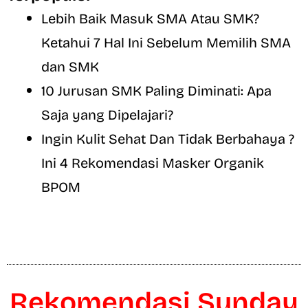
Lebih Baik Masuk SMA Atau SMK?
Ketahui 7 Hal Ini Sebelum Memilih SMA
dan SMK
10 Jurusan SMK Paling Diminati: Apa
Saja yang Dipelajari?
Ingin Kulit Sehat Dan Tidak Berbahaya ?
Ini 4 Rekomendasi Masker Organik
BPOM
Rekomendasi Sunday