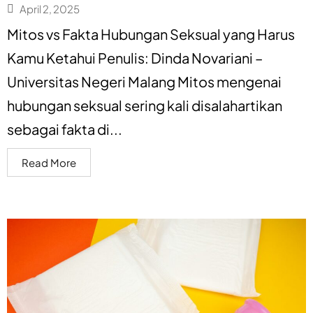
April 2, 2025
Mitos vs Fakta Hubungan Seksual yang Harus
Kamu Ketahui Penulis: Dinda Novariani –
Universitas Negeri Malang Mitos mengenai
hubungan seksual sering kali disalahartikan
sebagai fakta di...
Read More