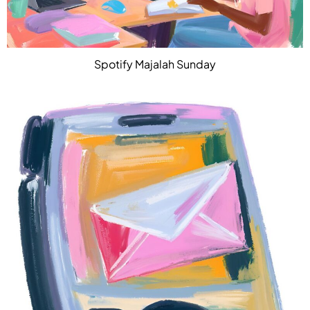
Spotify Majalah Sunday