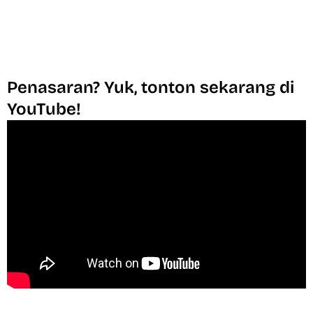
Penasaran? Yuk, tonton sekarang di
YouTube!