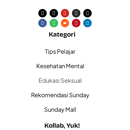
Kategori
Tips Pelajar
Kesehatan Mental
Edukasi Seksual
Rekomendasi Sunday
Sunday Mall
Kollab, Yuk!