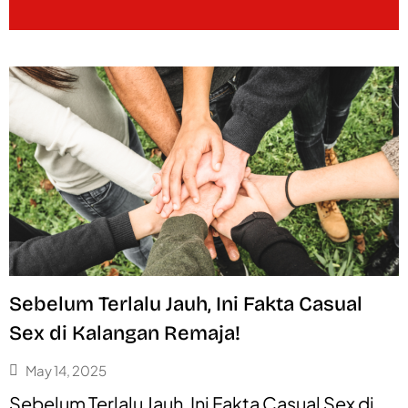
Sebelum Terlalu Jauh, Ini Fakta Casual
Sex di Kalangan Remaja!
May 14, 2025
Sebelum Terlalu Jauh, Ini Fakta Casual Sex di