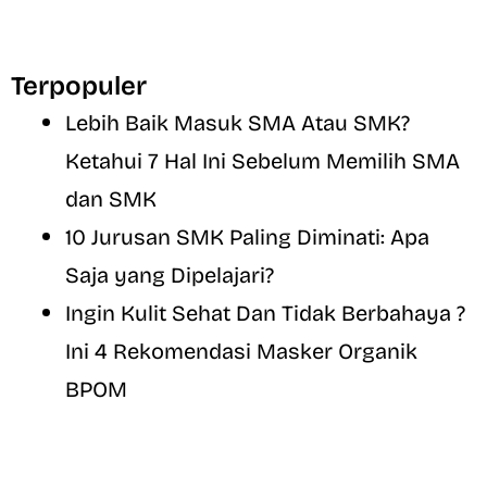
Terpopuler
Lebih Baik Masuk SMA Atau SMK?
Ketahui 7 Hal Ini Sebelum Memilih SMA
dan SMK
10 Jurusan SMK Paling Diminati: Apa
Saja yang Dipelajari?
Ingin Kulit Sehat Dan Tidak Berbahaya ?
Ini 4 Rekomendasi Masker Organik
BPOM