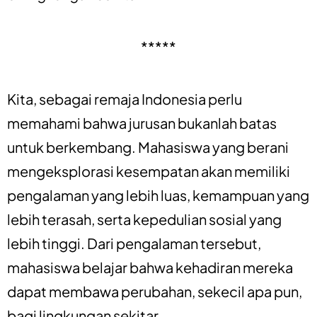
*****
Kita, sebagai remaja Indonesia perlu
memahami bahwa jurusan bukanlah batas
untuk berkembang. Mahasiswa yang berani
mengeksplorasi kesempatan akan memiliki
pengalaman yang lebih luas, kemampuan yang
lebih terasah, serta kepedulian sosial yang
lebih tinggi. Dari pengalaman tersebut,
mahasiswa belajar bahwa kehadiran mereka
dapat membawa perubahan, sekecil apa pun,
bagi lingkungan sekitar.