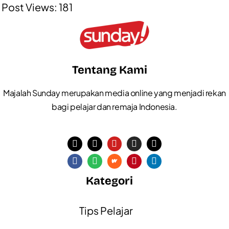
Post Views:
181
Tentang Kami
Majalah Sunday merupakan media online yang menjadi rekan
bagi pelajar dan remaja Indonesia.
Kategori
Tips Pelajar