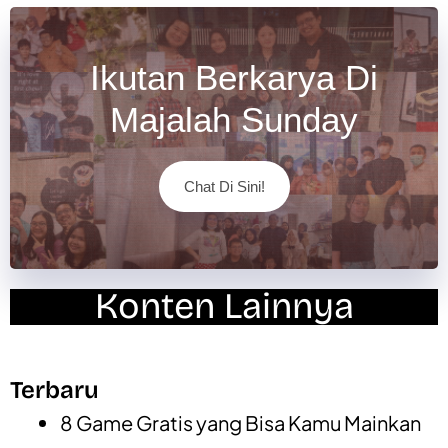
Ikutan Berkarya Di
Majalah Sunday
Chat Di Sini!
Konten Lainnya
Terbaru
8 Game Gratis yang Bisa Kamu Mainkan