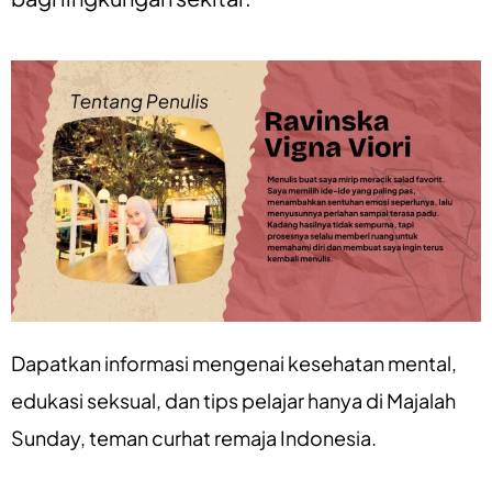
Dapatkan informasi mengenai
kesehatan mental
,
edukasi seksual
, dan
tips pelajar
hanya di
Majalah
Sunday
, teman curhat remaja Indonesia.