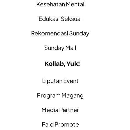
Kesehatan Mental
Edukasi Seksual
Rekomendasi Sunday
Sunday Mall
Kollab, Yuk!
Liputan Event
Program Magang
Media Partner
Paid Promote