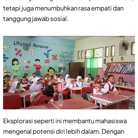
tetapi juga menumbuhkan rasa empati dan
tanggung jawab sosial.
Eksplorasi seperti ini membantu mahasiswa
mengenal potensi diri lebih dalam. Dengan