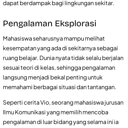
dapat berdampak bagi lingkungan sekitar.
Pengalaman Eksplorasi
Mahasiswa seharusnya mampu melihat
kesempatan yang ada di sekitarnya sebagai
ruang belajar. Dunia nyata tidak selalu berjalan
sesuai teori di kelas, sehingga pengalaman
langsung menjadi bekal penting untuk
memahami berbagai situasi dan tantangan.
Seperti cerita Vio, seorang mahasiswa jurusan
Ilmu Komunikasi yang memilih mencoba
pengalaman di luar bidang yang selama ini ia