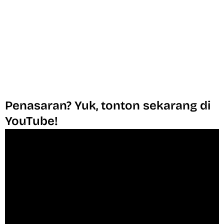
Penasaran? Yuk, tonton sekarang di
YouTube!