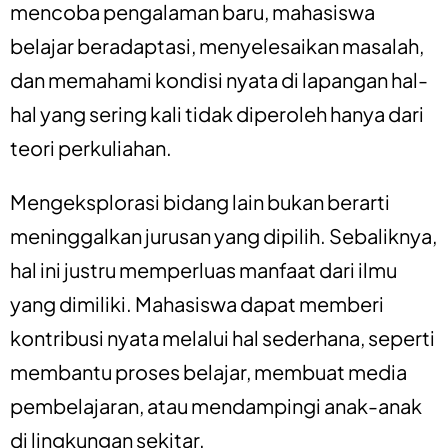
mencoba pengalaman baru, mahasiswa
belajar beradaptasi, menyelesaikan masalah,
dan memahami kondisi nyata di lapangan hal-
hal yang sering kali tidak diperoleh hanya dari
teori perkuliahan.
Mengeksplorasi bidang lain bukan berarti
meninggalkan jurusan yang dipilih. Sebaliknya,
hal ini justru memperluas manfaat dari ilmu
yang dimiliki. Mahasiswa dapat memberi
kontribusi nyata melalui hal sederhana, seperti
membantu proses belajar, membuat media
pembelajaran, atau mendampingi anak-anak
di lingkungan sekitar.