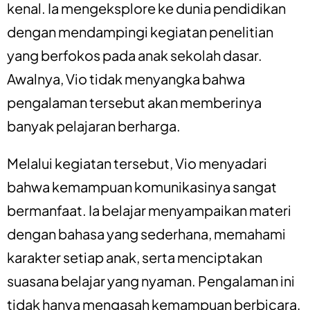
kenal. Ia mengeksplore ke dunia pendidikan
dengan mendampingi kegiatan penelitian
yang berfokos pada anak sekolah dasar.
Awalnya, Vio tidak menyangka bahwa
pengalaman tersebut akan memberinya
banyak pelajaran berharga.
Melalui kegiatan tersebut, Vio menyadari
bahwa kemampuan komunikasinya sangat
bermanfaat. Ia belajar menyampaikan materi
dengan bahasa yang sederhana, memahami
karakter setiap anak, serta menciptakan
suasana belajar yang nyaman. Pengalaman ini
tidak hanya mengasah kemampuan berbicara,