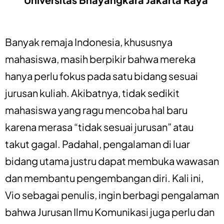
Banyak remaja Indonesia, khususnya
mahasiswa, masih berpikir bahwa mereka
hanya perlu fokus pada satu bidang sesuai
jurusan kuliah. Akibatnya, tidak sedikit
mahasiswa yang ragu mencoba hal baru
karena merasa “tidak sesuai jurusan” atau
takut gagal. Padahal, pengalaman di luar
bidang utama justru dapat membuka wawasan
dan membantu pengembangan diri. Kali ini,
Vio sebagai penulis, ingin berbagi pengalaman
bahwa Jurusan Ilmu Komunikasi juga perlu dan