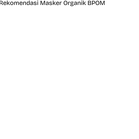
Rekomendasi Masker Organik BPOM