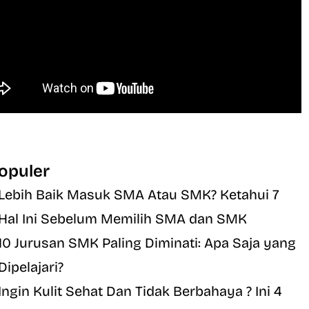
opuler
Lebih Baik Masuk SMA Atau SMK? Ketahui 7
Hal Ini Sebelum Memilih SMA dan SMK
10 Jurusan SMK Paling Diminati: Apa Saja yang
Dipelajari?
Ingin Kulit Sehat Dan Tidak Berbahaya ? Ini 4