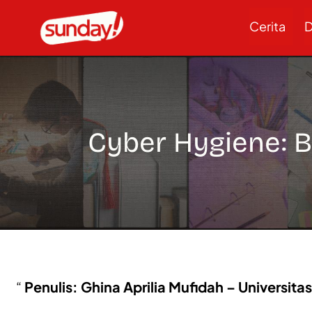
Cerita
D
Cyber Hygiene: B
Penulis: Ghina Aprilia Mufidah – Universita