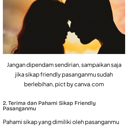
Jangan dipendam sendirian, sampaikan saja
jika sikap friendly pasanganmu sudah
berlebihan, pict by
canva.com
2. Terima dan Pahami Sikap Friendly
Pasanganmu
Pahami sikap yang dimiliki oleh pasanganmu