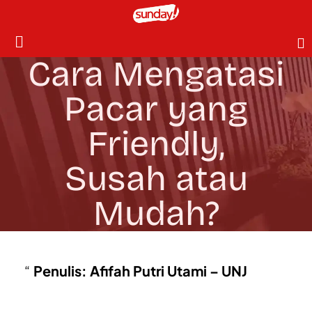
Cara Mengatasi
Pacar yang
Friendly,
Susah atau
Mudah?
Penulis: Afifah Putri Utami – UNJ