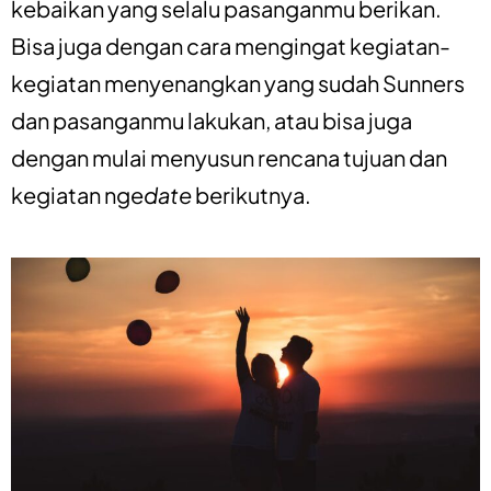
kebaikan yang selalu pasanganmu berikan.
Bisa juga dengan cara mengingat kegiatan-
kegiatan menyenangkan yang sudah Sunners
dan pasanganmu lakukan, atau bisa juga
dengan mulai menyusun rencana tujuan dan
kegiatan nge
date
berikutnya.