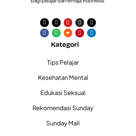
bagi pelajar dan remaja Indonesia.
Kategori
Tips Pelajar
Kesehatan Mental
Edukasi Seksual
Rekomendasi Sunday
Sunday Mall