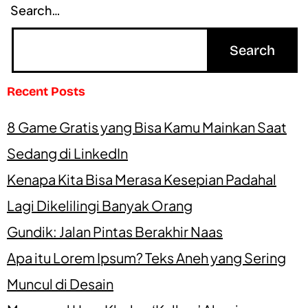
Search…
Recent Posts
8 Game Gratis yang Bisa Kamu Mainkan Saat
Sedang di LinkedIn
Kenapa Kita Bisa Merasa Kesepian Padahal
Lagi Dikelilingi Banyak Orang
Gundik: Jalan Pintas Berakhir Naas
Apa itu Lorem Ipsum? Teks Aneh yang Sering
Muncul di Desain