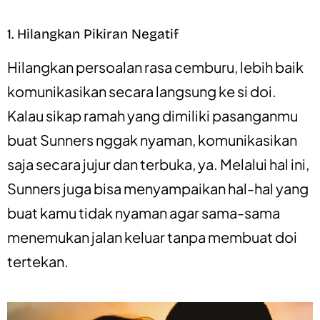
1. Hilangkan Pikiran Negatif
Hilangkan persoalan rasa cemburu, lebih baik
komunikasikan secara langsung ke si doi.
Kalau sikap ramah yang dimiliki pasanganmu
buat Sunners nggak nyaman, komunikasikan
saja secara jujur dan terbuka, ya. Melalui hal ini,
Sunners juga bisa menyampaikan hal-hal yang
buat kamu tidak nyaman agar sama-sama
menemukan jalan keluar tanpa membuat doi
tertekan.