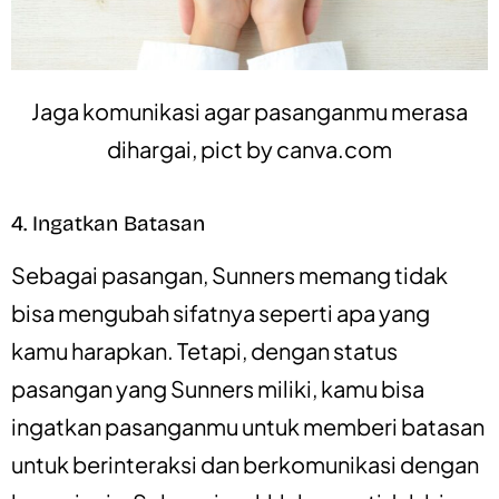
Jaga komunikasi agar pasanganmu merasa
dihargai, pict by
canva.com
4. Ingatkan Batasan
Sebagai pasangan, Sunners memang tidak
bisa mengubah sifatnya seperti apa yang
kamu harapkan. Tetapi, dengan status
pasangan yang Sunners miliki, kamu bisa
ingatkan pasanganmu untuk memberi batasan
untuk berinteraksi dan berkomunikasi dengan