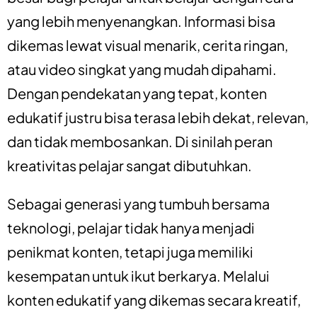
yang lebih menyenangkan. Informasi bisa
dikemas lewat visual menarik, cerita ringan,
atau video singkat yang mudah dipahami.
Dengan pendekatan yang tepat, konten
edukatif justru bisa terasa lebih dekat, relevan,
dan tidak membosankan. Di sinilah peran
kreativitas pelajar sangat dibutuhkan.
Sebagai generasi yang tumbuh bersama
teknologi, pelajar tidak hanya menjadi
penikmat konten, tetapi juga memiliki
kesempatan untuk ikut berkarya. Melalui
konten edukatif yang dikemas secara kreatif,