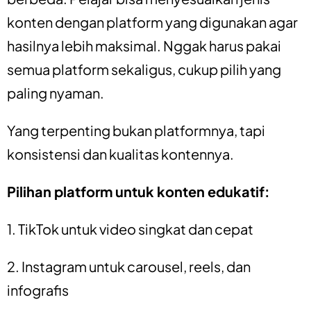
konten dengan platform yang digunakan agar
hasilnya lebih maksimal. Nggak harus pakai
semua platform sekaligus, cukup pilih yang
paling nyaman.
Yang terpenting bukan platformnya, tapi
konsistensi dan kualitas kontennya.
Pilihan platform untuk konten edukatif:
1. TikTok untuk video singkat dan cepat
2. Instagram untuk carousel, reels, dan
infografis