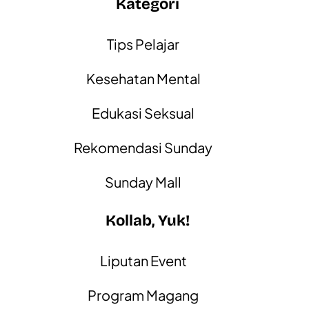
Kategori
Tips Pelajar
Kesehatan Mental
Edukasi Seksual
Rekomendasi Sunday
Sunday Mall
Kollab, Yuk!
Liputan Event
Program Magang