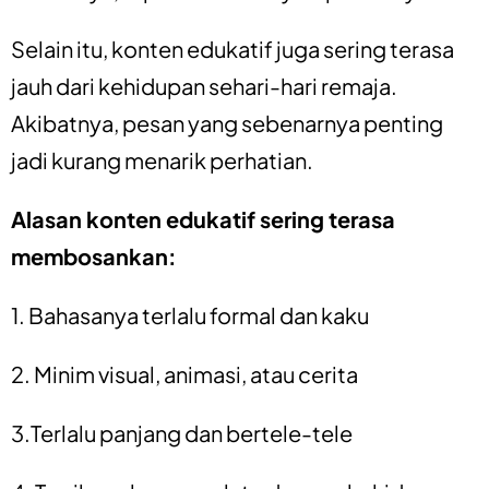
Selain itu, konten edukatif juga sering terasa
jauh dari kehidupan sehari-hari remaja.
Akibatnya, pesan yang sebenarnya penting
jadi kurang menarik perhatian.
Alasan konten edukatif sering terasa
membosankan:
1. Bahasanya terlalu formal dan kaku
2. Minim visual, animasi, atau cerita
3.Terlalu panjang dan bertele-tele