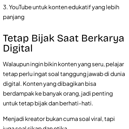
3. YouTube untuk konten edukatif yang lebih
panjang
Tetap Bijak Saat Berkarya
Digital
Walaupun ingin bikin konten yang seru, pelajar
tetap perlu ingat soal tanggung jawab di dunia
digital. Konten yang dibagikan bisa
berdampak ke banyak orang, jadi penting
untuk tetap bijak dan berhati-hati.
Menjadi kreator bukan cuma soal viral, tapi
juga soal sikap dan etika.