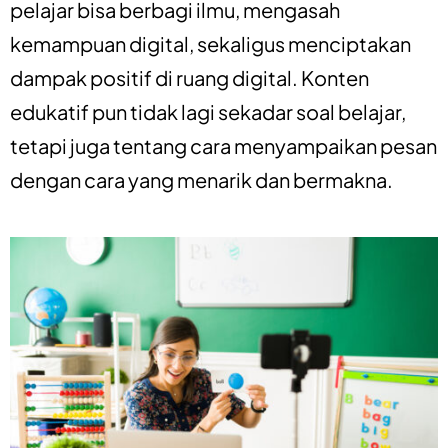
pelajar bisa berbagi ilmu, mengasah
kemampuan digital, sekaligus menciptakan
dampak positif di ruang digital. Konten
edukatif pun tidak lagi sekadar soal belajar,
tetapi juga tentang cara menyampaikan pesan
dengan cara yang menarik dan bermakna.