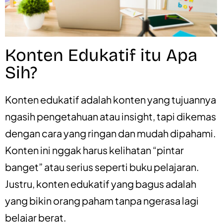
Konten Edukatif itu Apa
Sih?
Konten edukatif adalah konten yang tujuannya
ngasih pengetahuan atau insight, tapi dikemas
dengan cara yang ringan dan mudah dipahami.
Konten ini nggak harus kelihatan “pintar
banget” atau serius seperti buku pelajaran.
Justru, konten edukatif yang bagus adalah
yang bikin orang paham tanpa ngerasa lagi
belajar berat.