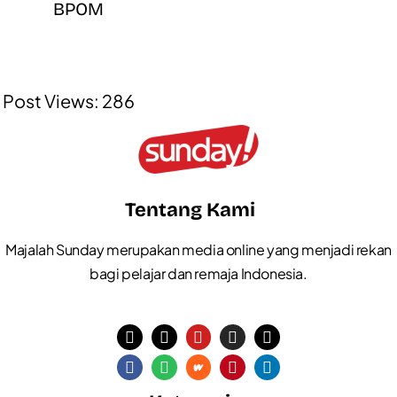
BPOM
Post Views:
286
Tentang Kami
Majalah Sunday merupakan media online yang menjadi rekan
bagi pelajar dan remaja Indonesia.