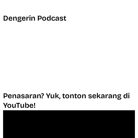
Dengerin Podcast
Penasaran? Yuk, tonton sekarang di
YouTube!