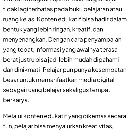
tidak lagi terbatas pada buku pelajaran atau
ruang kelas. Konten edukatif bisa hadir dalam
bentuk yang lebih ringan, kreatif, dan
menyenangkan. Dengan cara penyampaian
yang tepat, informasi yang awalnya terasa
berat justru bisa jadi lebih mudah dipahami
dan dinikmati. Pelajar pun punya kesempatan
besar untuk memanfaatkan media digital
sebagai ruang belajar sekaligus tempat
berkarya.
Melalui konten edukatif yang dikemas secara
fun, pelajar bisa menyalurkan kreativitas,