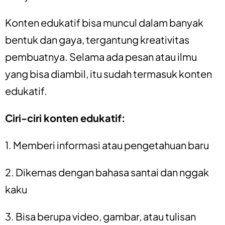
Konten edukatif bisa muncul dalam banyak
bentuk dan gaya, tergantung kreativitas
pembuatnya. Selama ada pesan atau ilmu
yang bisa diambil, itu sudah termasuk konten
edukatif.
Ciri-ciri konten edukatif:
1. Memberi informasi atau pengetahuan baru
2. Dikemas dengan bahasa santai dan nggak
kaku
3. Bisa berupa video, gambar, atau tulisan