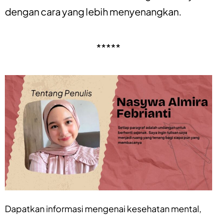
dengan cara yang lebih menyenangkan.
*****
Dapatkan informasi mengenai
kesehatan mental
,