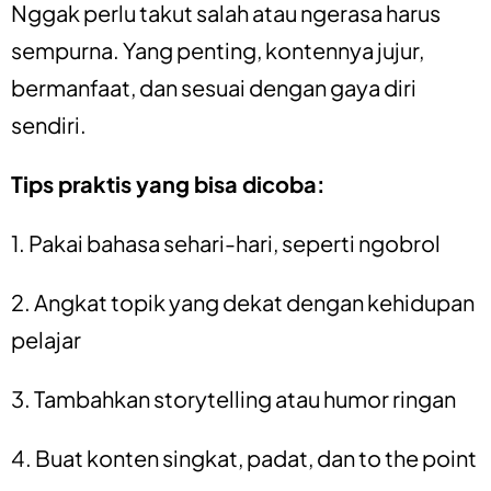
Nggak perlu takut salah atau ngerasa harus
sempurna. Yang penting, kontennya jujur,
bermanfaat, dan sesuai dengan gaya diri
sendiri.
Tips praktis yang bisa dicoba:
1. Pakai bahasa sehari-hari, seperti ngobrol
2. Angkat topik yang dekat dengan kehidupan
pelajar
3. Tambahkan storytelling atau humor ringan
4. Buat konten singkat, padat, dan to the point