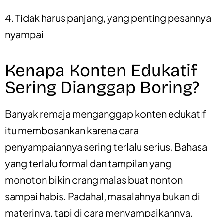
4. Tidak harus panjang, yang penting pesannya
nyampai
Kenapa Konten Edukatif
Sering Dianggap Boring?
Banyak remaja menganggap konten edukatif
itu membosankan karena cara
penyampaiannya sering terlalu serius. Bahasa
yang terlalu formal dan tampilan yang
monoton bikin orang malas buat nonton
sampai habis. Padahal, masalahnya bukan di
materinya, tapi di cara menyampaikannya.