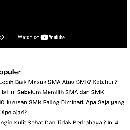
opuler
Lebih Baik Masuk SMA Atau SMK? Ketahui 7
Hal Ini Sebelum Memilih SMA dan SMK
10 Jurusan SMK Paling Diminati: Apa Saja yang
Dipelajari?
Ingin Kulit Sehat Dan Tidak Berbahaya ? Ini 4