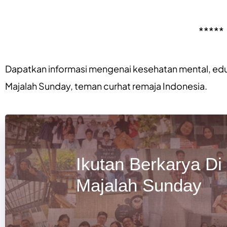
*****
Dapatkan informasi mengenai
kesehatan mental
,
edu
Majalah Sunday
, teman curhat remaja Indonesia.
Ikutan Berkarya Di
Majalah Sunday