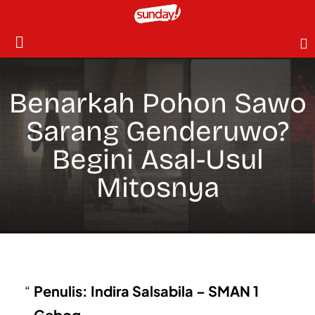
Benarkah Pohon Sawo
Sarang Genderuwo?
Begini Asal-Usul
Mitosnya
Penulis: Indira Salsabila – SMAN 1
Gebog