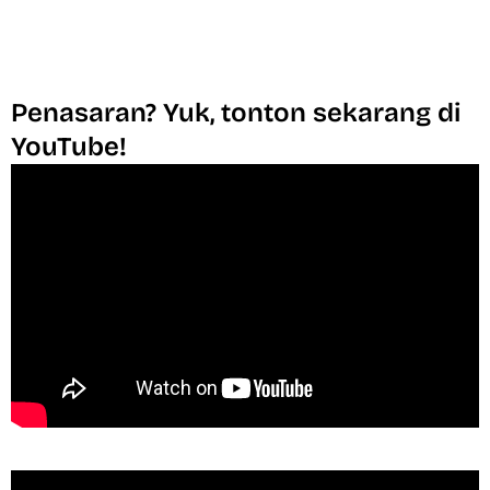
Penasaran? Yuk, tonton sekarang di
YouTube!