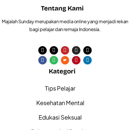
Tentang Kami
Majalah Sunday merupakan media online yang menjadi rekan
bagi pelajar dan remaja Indonesia.
Kategori
Tips Pelajar
Kesehatan Mental
Edukasi Seksual