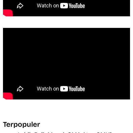
Terpopuler