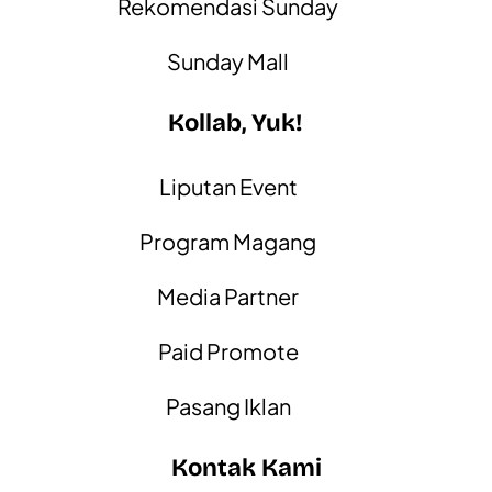
Rekomendasi Sunday
Sunday Mall
Kollab, Yuk!
Liputan Event
Program Magang
Media Partner
Paid Promote
Pasang Iklan
Kontak Kami