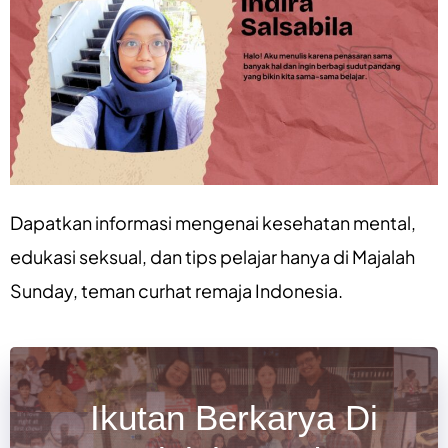
Dapatkan informasi mengenai
kesehatan mental
,
edukasi seksual
, dan
tips pelajar
hanya di
Majalah
Sunday
, teman curhat remaja Indonesia.
Ikutan Berkarya Di