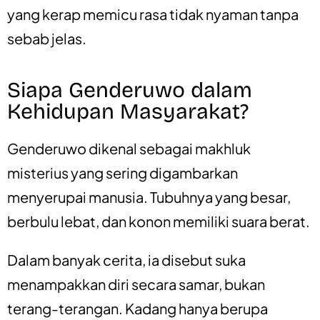
yang kerap memicu rasa tidak nyaman tanpa
sebab jelas.
Siapa Genderuwo dalam
Kehidupan Masyarakat?
Genderuwo dikenal sebagai makhluk
misterius yang sering digambarkan
menyerupai manusia. Tubuhnya yang besar,
berbulu lebat, dan konon memiliki suara berat.
Dalam banyak cerita, ia disebut suka
menampakkan diri secara samar, bukan
terang-terangan. Kadang hanya berupa