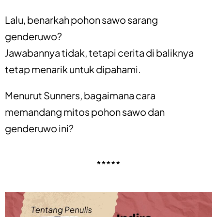
Lalu, benarkah pohon sawo sarang
genderuwo?
Jawabannya tidak, tetapi cerita di baliknya
tetap menarik untuk dipahami.
Menurut Sunners, bagaimana cara
memandang mitos pohon sawo dan
genderuwo ini?
*****