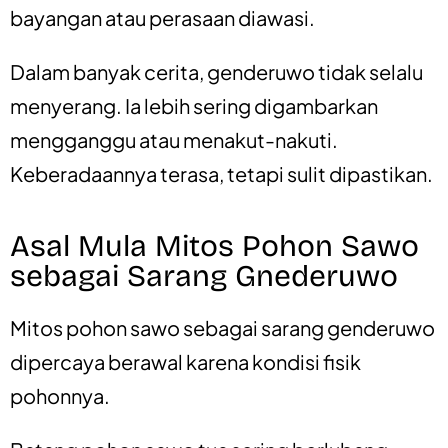
bayangan atau perasaan diawasi.
Dalam banyak cerita, genderuwo tidak selalu
menyerang. Ia lebih sering digambarkan
mengganggu atau menakut-nakuti.
Keberadaannya terasa, tetapi sulit dipastikan.
Asal Mula Mitos Pohon Sawo
sebagai Sarang Gnederuwo
Mitos pohon sawo sebagai sarang genderuwo
dipercaya berawal karena kondisi fisik
pohonnya.