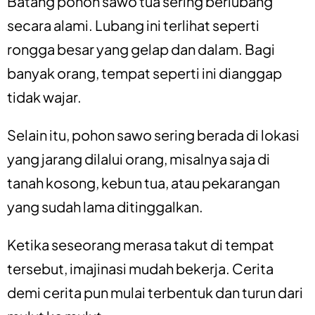
Batang pohon sawo tua sering berlubang
secara alami. Lubang ini terlihat seperti
rongga besar yang gelap dan dalam. Bagi
banyak orang, tempat seperti ini dianggap
tidak wajar.
Selain itu, pohon sawo sering berada di lokasi
yang jarang dilalui orang, misalnya saja di
tanah kosong, kebun tua, atau pekarangan
yang sudah lama ditinggalkan.
Ketika seseorang merasa takut di tempat
tersebut, imajinasi mudah bekerja. Cerita
demi cerita pun mulai terbentuk dan turun dari