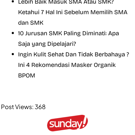
Lebih Baik Masuk SMA Atau SMK?
Ketahui 7 Hal Ini Sebelum Memilih SMA
dan SMK
10 Jurusan SMK Paling Diminati: Apa
Saja yang Dipelajari?
Ingin Kulit Sehat Dan Tidak Berbahaya ?
Ini 4 Rekomendasi Masker Organik
BPOM
Post Views:
368