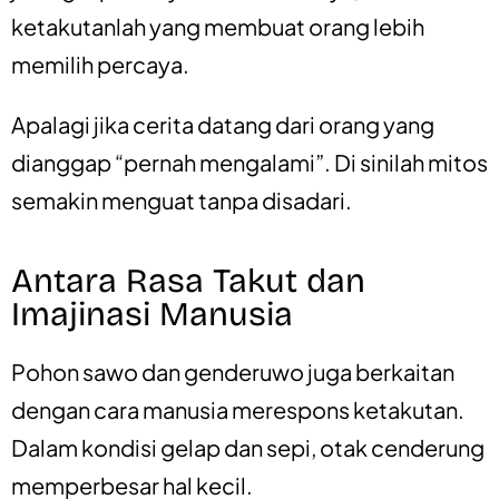
ketakutanlah yang membuat orang lebih
memilih percaya.
Apalagi jika cerita datang dari orang yang
dianggap “pernah mengalami”. Di sinilah mitos
semakin menguat tanpa disadari.
Antara Rasa Takut dan
Imajinasi Manusia
Pohon sawo dan genderuwo juga berkaitan
dengan cara manusia merespons ketakutan.
Dalam kondisi gelap dan sepi, otak cenderung
memperbesar hal kecil.