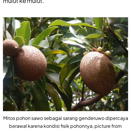
mulut ke mulut.
Mitos pohon sawo sebagai sarang genderuwo dipercaya
berawal karena kondisi fisik pohonnya, picture from