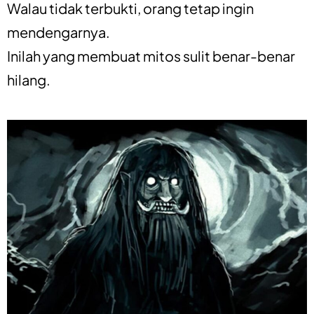
Walau tidak terbukti, orang tetap ingin
mendengarnya.
Inilah yang membuat mitos sulit benar-benar
hilang.