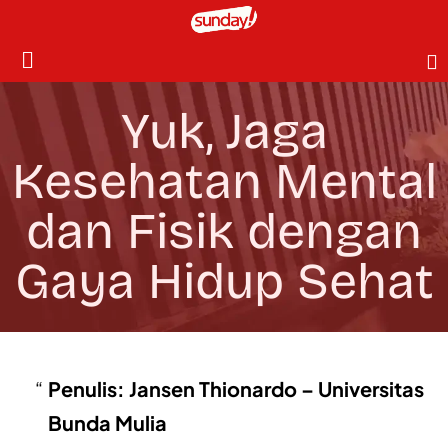
Yuk, Jaga
Kesehatan Mental
dan Fisik dengan
Gaya Hidup Sehat
Penulis: Jansen Thionardo – Universitas
Bunda Mulia