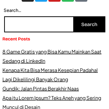
Search…
Recent Posts
8 Game Gratis yang Bisa Kamu Mainkan Saat
Sedang di LinkedIn
Kenapa Kita Bisa Merasa Kesepian Padahal
Lagi Dikelilingi Banyak Orang
Gundik: Jalan Pintas Berakhir Naas
Apa itu Lorem Ipsum? Teks Aneh yang Sering
Muncul di Desain