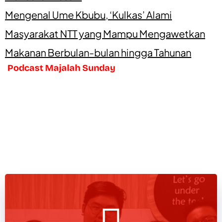
Mengenal Ume Kbubu, ‘Kulkas’ Alami
Masyarakat NTT yang Mampu Mengawetkan
Makanan Berbulan-bulan hingga Tahunan
Podcast Majalah Sunday