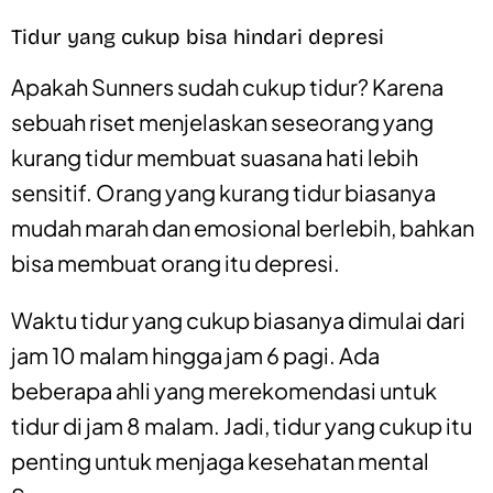
Tidur yang cukup bisa hindari depresi
Apakah Sunners sudah cukup tidur? Karena
sebuah riset menjelaskan seseorang yang
kurang tidur membuat suasana hati lebih
sensitif. Orang yang kurang tidur biasanya
mudah marah dan emosional berlebih, bahkan
bisa membuat orang itu depresi.
Waktu tidur yang cukup biasanya dimulai dari
jam 10 malam hingga jam 6 pagi. Ada
beberapa ahli yang merekomendasi untuk
tidur di jam 8 malam. Jadi, tidur yang cukup itu
penting untuk menjaga kesehatan mental