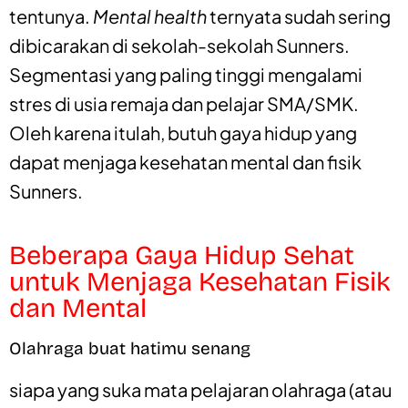
tentunya.
Mental health
ternyata sudah sering
dibicarakan di sekolah-sekolah Sunners.
Segmentasi yang paling tinggi mengalami
stres di usia remaja dan pelajar SMA/SMK.
Oleh karena itulah, butuh gaya hidup yang
dapat menjaga kesehatan mental dan fisik
Sunners.
Beberapa Gaya Hidup Sehat
untuk Menjaga Kesehatan Fisik
dan Mental
Olahraga buat hatimu senang
siapa yang suka mata pelajaran olahraga (atau