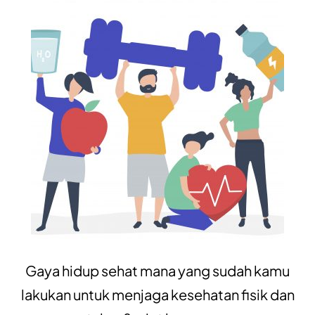
Gaya hidup sehat mana yang sudah kamu
lakukan untuk menjaga kesehatan fisik dan