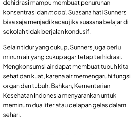
dehidrasi mampu membuat penurunan
konsentrasi dan
mood
. Suasana hati Sunners
bisa saja menjadi kacau jika suasana belajar di
sekolah tidak berjalan kondusif.
Selain tidur yang cukup, Sunners juga perlu
minum air yang cukup agar tetap terhidrasi.
Mengkonsumsi air dapat membuat tubuh kita
sehat dan kuat, karena air memengaruhi fungsi
organ dan tubuh. Bahkan, Kementerian
Kesehatan Indonesia menyarankan untuk
meminum dua liter atau delapan gelas dalam
sehari.