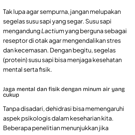
Tak lupa agar sempurna, jangan melupakan
segelas susu sapi yang segar. Susu sapi
mengandung
Lactium
yang berguna sebagai
reseptor di otak agar mengendalikan stres
dan kecemasan. Dengan begitu, segelas
(protein) susu sapi bisa menjaga kesehatan
mental serta fisik.
Jaga mental dan fisik dengan minum air yang
cukup
Tanpa disadari, dehidrasi bisa memengaruhi
aspek psikologis dalam keseharian kita.
Beberapa penelitian menunjukkan jika