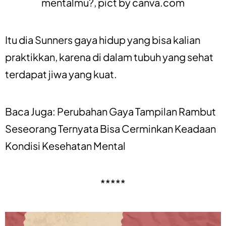
mentalmu?, pict by
canva.com
Itu dia Sunners gaya hidup yang bisa kalian
praktikkan, karena di dalam tubuh yang sehat
terdapat jiwa yang kuat.
Baca Juga:
Perubahan Gaya Tampilan Rambut
Seseorang Ternyata Bisa Cerminkan Keadaan
Kondisi Kesehatan Mental
*****