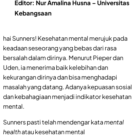
Editor: Nur Amalina Husna – Universitas
Kebangsaan
hai Sunners! K
esehatan mental merujuk pada
keadaan seseorang yang bebas dari rasa
bersalah dalam dirinya. Menurut Pieper dan
Uden, ia menerima baik kelebihan dan
kekurangan dirinya dan bisa menghadapi
masalah yang datang. Adanya kepuasan sosial
dan kebahagiaan menjadi indikator kesehatan
mental.
Sunners pasti telah mendengar kata
mental
health
atau kesehatan mental