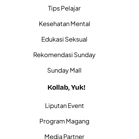
Tips Pelajar
Kesehatan Mental
Edukasi Seksual
Rekomendasi Sunday
Sunday Mall
Kollab, Yuk!
Liputan Event
Program Magang
Media Partner