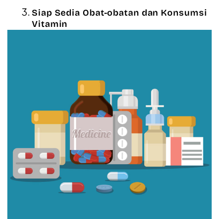
Siap Sedia Obat-obatan dan Konsumsi
Vitamin