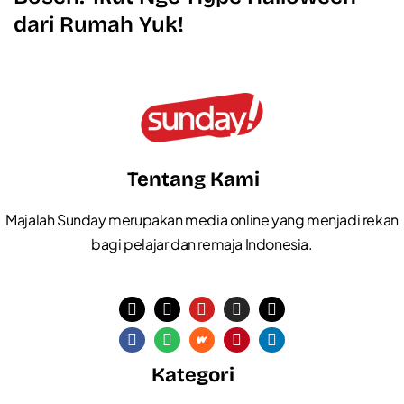
dari Rumah Yuk!
Tentang Kami
Majalah Sunday merupakan media online yang menjadi rekan
bagi pelajar dan remaja Indonesia.
Kategori