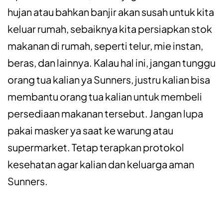
hujan atau bahkan banjir akan susah untuk kita
keluar rumah, sebaiknya kita persiapkan stok
makanan di rumah, seperti telur, mie instan,
beras, dan lainnya. Kalau hal ini, jangan tunggu
orang tua kalian ya Sunners, justru kalian bisa
membantu orang tua kalian untuk membeli
persediaan makanan tersebut. Jangan lupa
pakai masker ya saat ke warung atau
supermarket. Tetap terapkan protokol
kesehatan agar kalian dan keluarga aman
Sunners.