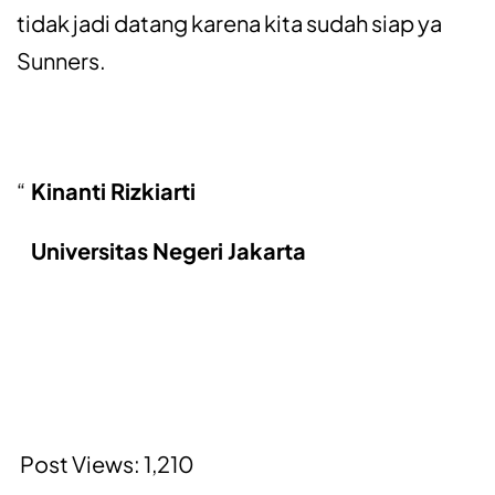
tidak jadi datang karena kita sudah siap ya
Sunners.
Kinanti Rizkiarti
Universitas Negeri Jakarta
Post Views:
1,210