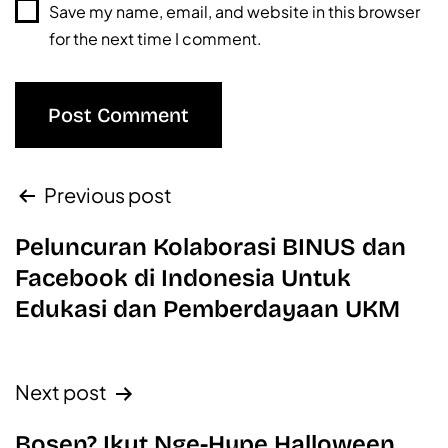
Save my name, email, and website in this browser
for the next time I comment.
Previous post
Peluncuran Kolaborasi BINUS dan
Facebook di Indonesia Untuk
Edukasi dan Pemberdayaan UKM
Next post
Bosen? Ikut Nge-Hype Halloween