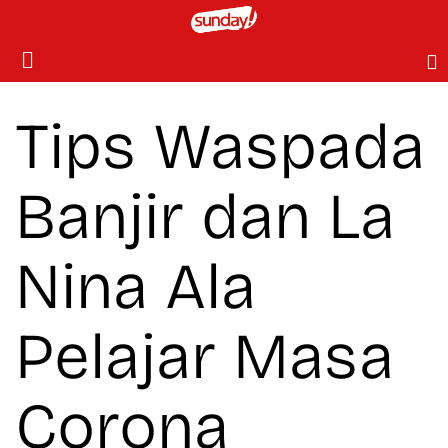
Tips Waspada
Banjir dan La
Nina Ala
Pelajar Masa
Corona