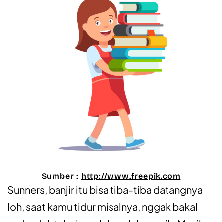
Sumber :
http://www.freepik.com
Sunners, banjir itu bisa tiba-tiba datangnya
loh, saat kamu tidur misalnya, nggak bakal