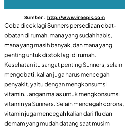
Sumber :
http://www.freepik.com
Coba dicek lagi Sunners persediaan obat-
obatan di rumah, mana yang sudah habis,
mana yang masih banyak, dan mana yang
penting untuk di stok lagi di rumah.
Kesehatan itu sangat penting Sunners, selain
mengobati, kalian juga harus mencegah
penyakit, yaitu dengan mengkonsumsi
vitamin. Jangan malas untuk mengkonsumsi
vitamin ya Sunners. Selain mencegah corona,
vitamin juga mencegah kalian dari flu dan
demam yang mudah datang saat musim