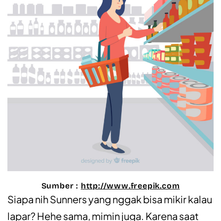
Sumber :
http://www.freepik.com
Siapa nih Sunners yang nggak bisa mikir kalau
lapar? Hehe sama, mimin juga. Karena saat