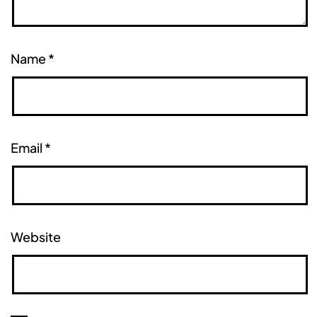
Name
*
Email
*
Website