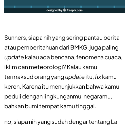
Sunners, siapa nih yang sering pantau berita
atau pemberitahuan dari BMKG, juga paling
update
kalau ada bencana, fenomena cuaca,
iklim dan meteorologi? Kalau kamu
termaksud orang yang
update
itu,
fix
kamu
keren. Karena itu menunjukkan bahwa kamu
peduli dengan lingkunganmu, negaramu,
bahkan bumi tempat kamu tinggal.
no, siapa nih yang sudah dengar tentang La