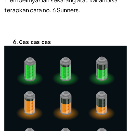
terapkan cara no. 6 Sunners.
Cas cas cas