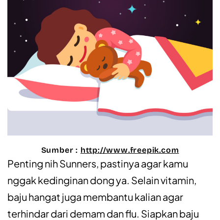
Sumber :
http://www.freepik.com
Penting nih Sunners, pastinya agar kamu
nggak kedinginan dong ya. Selain vitamin,
baju hangat juga membantu kalian agar
terhindar dari demam dan flu. Siapkan baju