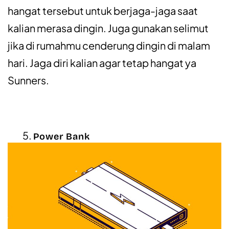
hangat tersebut untuk berjaga-jaga saat
kalian merasa dingin. Juga gunakan selimut
jika di rumahmu cenderung dingin di malam
hari. Jaga diri kalian agar tetap hangat ya
Sunners.
Power Bank