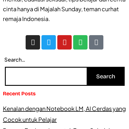
cinta
hanya di
Majalah Sunday
, teman curhat
remaja Indonesia.
Search…
Recent Posts
Kenalan dengan Notebook LM, AI Cerdas yang
Cocok untuk Pelajar