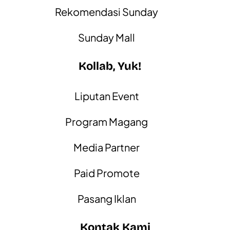
Rekomendasi Sunday
Sunday Mall
Kollab, Yuk!
Liputan Event
Program Magang
Media Partner
Paid Promote
Pasang Iklan
Kontak Kami