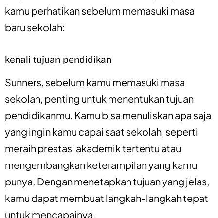
kamu perhatikan sebelum memasuki masa
baru sekolah:
kenali tujuan pendidikan
Sunners, sebelum kamu memasuki masa
sekolah, penting untuk menentukan tujuan
pendidikanmu. Kamu bisa menuliskan apa saja
yang ingin kamu capai saat sekolah, seperti
meraih prestasi akademik tertentu atau
mengembangkan keterampilan yang kamu
punya. Dengan menetapkan tujuan yang jelas,
kamu dapat membuat langkah-langkah tepat
untuk mencapainya.