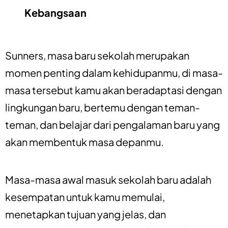
Kebangsaan
Sunners, masa baru sekolah merupakan
momen penting dalam kehidupanmu, di masa-
masa tersebut kamu akan beradaptasi dengan
lingkungan baru, bertemu dengan teman-
teman, dan belajar dari pengalaman baru yang
akan membentuk masa depanmu.
Masa-masa awal masuk sekolah baru adalah
kesempatan untuk kamu memulai,
menetapkan tujuan yang jelas, dan