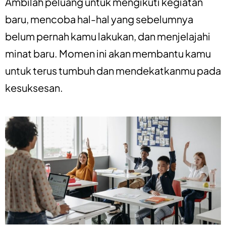
Ambilah peluang untuk mengikuti kegiatan
baru, mencoba hal-hal yang sebelumnya
belum pernah kamu lakukan, dan menjelajahi
minat baru. Momen ini akan membantu kamu
untuk terus tumbuh dan mendekatkanmu pada
kesuksesan.