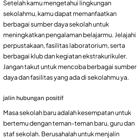
Setelah kamu mengetahui lingkungan
sekolahmu, kamu dapat memanfaatkan
berbagai sumber daya sekolah untuk
meningkatkan pengalaman belajarmu. Jelajahi
perpustakaan, fasilitas laboratorium, serta
berbagai klub dan kegiatan ekstrakurikuler.
Jangan takut untuk mencoba berbagai sumber
daya dan fasilitas yang ada di sekolahmu ya.
jalin hubungan positif
Masa sekolah baru adalah kesempatan untuk
bertemu dengan teman-teman baru, guru dan
staf sekolah. Berusahalah untuk menjalin