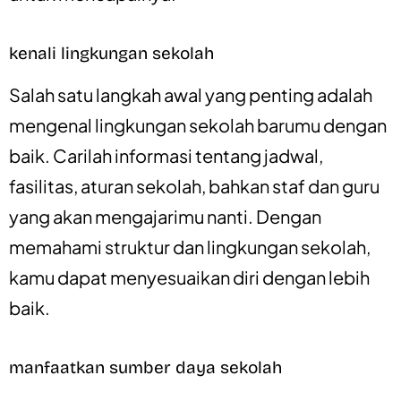
kenali lingkungan sekolah
Salah satu langkah awal yang penting adalah
mengenal lingkungan sekolah barumu dengan
baik. Carilah informasi tentang jadwal,
fasilitas, aturan sekolah, bahkan staf dan guru
yang akan mengajarimu nanti. Dengan
memahami struktur dan lingkungan sekolah,
kamu dapat menyesuaikan diri dengan lebih
baik.
manfaatkan sumber daya sekolah