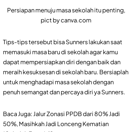
Persiapan menuju masa sekolah itu penting,
pict by
canva.com
Tips-tips tersebut bisa Sunners lakukan saat
memasuki masa baru di sekolah agar kamu
dapat mempersiapkan diri dengan baik dan
meraih kesuksesan di sekolah baru. Bersiaplah
untuk menghadapi masa sekolah dengan
penuh semangat dan percaya diri ya Sunners.
Baca Juga:
Jalur Zonasi PPDB dari 80% Jadi
50%, Masihkah Jadi Lonceng Kematian