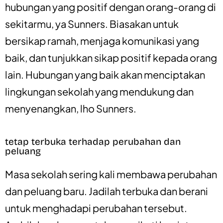
hubungan yang positif dengan orang-orang di
sekitarmu, ya Sunners. Biasakan untuk
bersikap ramah, menjaga komunikasi yang
baik, dan tunjukkan sikap positif kepada orang
lain. Hubungan yang baik akan menciptakan
lingkungan sekolah yang mendukung dan
menyenangkan, lho Sunners.
tetap terbuka terhadap perubahan dan
peluang
Masa sekolah sering kali membawa perubahan
dan peluang baru. Jadilah terbuka dan berani
untuk menghadapi perubahan tersebut.