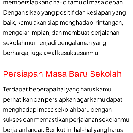
mempersiapkan cita-citamu di masa depan.
Dengan sikap yang positif dan kesiapan yang
baik, kamu akan siap menghadapi rintangan,
mengejar impian, dan membuat perjalanan
sekolahmu menjadi pengalaman yang
berharga, juga awal kesuksesanmu.
Persiapan Masa Baru Sekolah
Terdapat beberapa hal yang harus kamu
perhatikan dan persiapkan agar kamu dapat
menghadapi masa sekolah baru dengan
sukses dan memastikan perjalanan sekolahmu
berjalan lancar. Berikut ini hal-hal yang harus