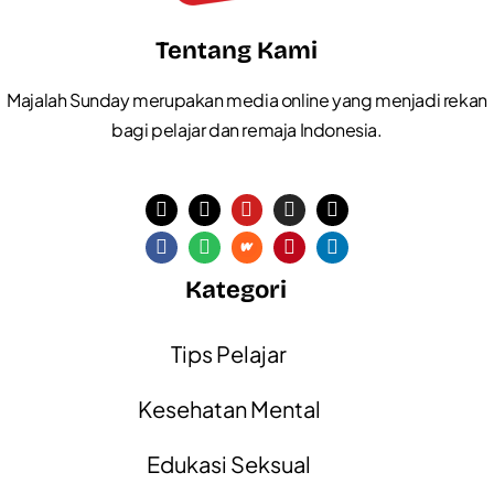
Tentang Kami
Majalah Sunday merupakan media online yang menjadi rekan
bagi pelajar dan remaja Indonesia.
Kategori
Tips Pelajar
Kesehatan Mental
Edukasi Seksual