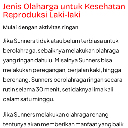
Jenis Olaharga untuk Kesehatan
Reproduksi Laki-laki
Mulai dengan aktivitas ringan
Jika Sunners tidak atau belum terbiasa untuk
berolahraga, sebaiknya melakukan olahraga
yang ringan dahulu. Misalnya Sunners bisa
melakukan peregangan, berjalan kaki, hingga
berenang. Sunners berolahraga ringan secara
rutin selama 30 menit, setidaknya lima kali
dalam satu minggu.
Jika Sunners melakukan olahraga renang
tentunya akan memberikan manfaat yang baik