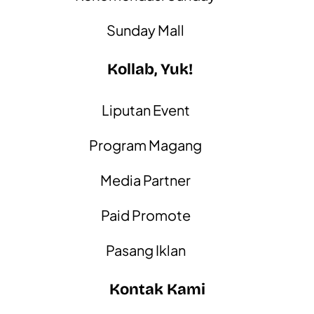
Sunday Mall
Kollab, Yuk!
Liputan Event
Program Magang
Media Partner
Paid Promote
Pasang Iklan
Kontak Kami