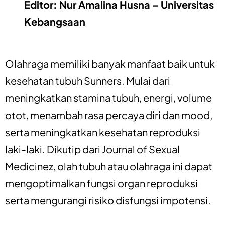
Editor: Nur Amalina Husna – Universitas
Kebangsaan
Olahraga memiliki banyak manfaat baik untuk
kesehatan tubuh Sunners. Mulai dari
meningkatkan stamina tubuh, energi, volume
otot, menambah rasa percaya diri dan mood,
serta meningkatkan kesehatan reproduksi
laki-laki. Dikutip dari Journal of Sexual
Medicinez, olah tubuh atau olahraga ini dapat
mengoptimalkan fungsi organ reproduksi
serta mengurangi risiko disfungsi impotensi.