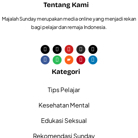
Tentang Kami
Majalah Sunday merupakan media online yang menjadi rekan
bagi pelajar dan remaja Indonesia.
Kategori
Tips Pelajar
Kesehatan Mental
Edukasi Seksual
Rekomendasi Sunday