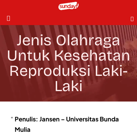
Jenis Olahraga
Untuk Kesehatan
Reproduksi Laki-
Laki
Penulis: Jansen – Universitas Bunda
Mulia