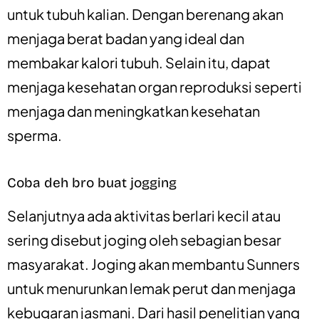
untuk tubuh kalian. Dengan berenang akan
menjaga berat badan yang ideal dan
membakar kalori tubuh. Selain itu, dapat
menjaga kesehatan organ reproduksi seperti
menjaga dan meningkatkan kesehatan
sperma.
Coba deh bro buat jogging
Selanjutnya ada aktivitas berlari kecil atau
sering disebut joging oleh sebagian besar
masyarakat. Joging akan membantu Sunners
untuk menurunkan lemak perut dan menjaga
kebugaran jasmani. Dari hasil penelitian yang