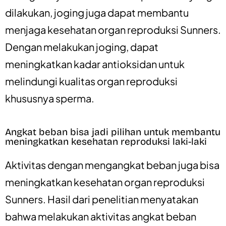
dilakukan, joging juga dapat membantu
menjaga kesehatan organ reproduksi Sunners.
Dengan melakukan joging, dapat
meningkatkan kadar antioksidan untuk
melindungi kualitas organ reproduksi
khususnya sperma.
Angkat beban bisa jadi pilihan untuk membantu
meningkatkan kesehatan reproduksi laki-laki
Aktivitas dengan mengangkat beban juga bisa
meningkatkan kesehatan organ reproduksi
Sunners. Hasil dari penelitian menyatakan
bahwa melakukan aktivitas angkat beban