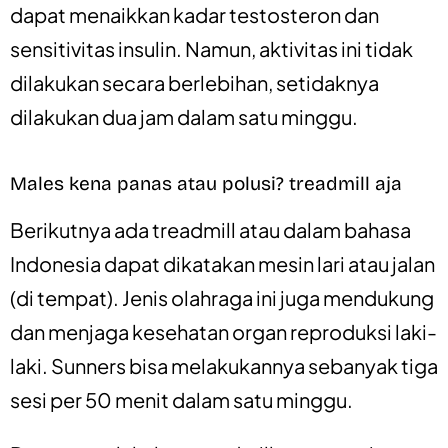
dapat menaikkan kadar testosteron dan
sensitivitas insulin. Namun, aktivitas ini tidak
dilakukan secara berlebihan, setidaknya
dilakukan dua jam dalam satu minggu.
Males kena panas atau polusi? treadmill aja
Berikutnya ada treadmill atau dalam bahasa
Indonesia dapat dikatakan mesin lari atau jalan
(di tempat). Jenis olahraga ini juga mendukung
dan menjaga kesehatan organ reproduksi laki-
laki. Sunners bisa melakukannya sebanyak tiga
sesi per 50 menit dalam satu minggu.