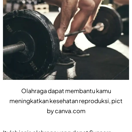
Olahraga dapat membantu kamu
meningkatkan kesehatan reproduksi, pict
by
canva.com