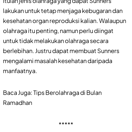
Itulah jenis olahraga yang dapat Sunners
lakukan untuk tetap menjaga kebugaran dan
kesehatan organ reproduksi kalian. Walaupun
olahraga itu penting, namun perlu diingat
untuk tidak melakukan olahraga secara
berlebihan. Justru dapat membuat Sunners
mengalami masalah kesehatan daripada
manfaatnya.
Baca Juga: Tips Berolahraga di Bulan
Ramadhan
*****