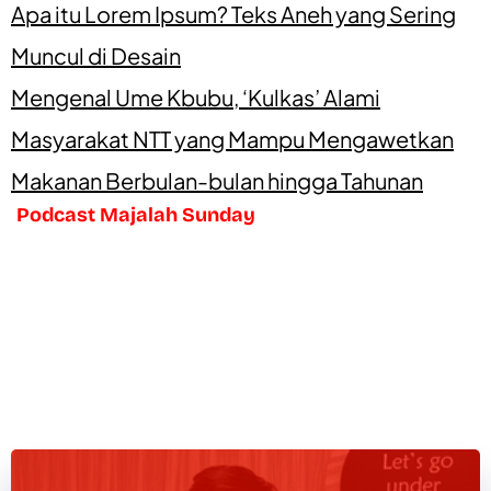
Apa itu Lorem Ipsum? Teks Aneh yang Sering
Muncul di Desain
Mengenal Ume Kbubu, ‘Kulkas’ Alami
Masyarakat NTT yang Mampu Mengawetkan
Makanan Berbulan-bulan hingga Tahunan
Podcast Majalah Sunday