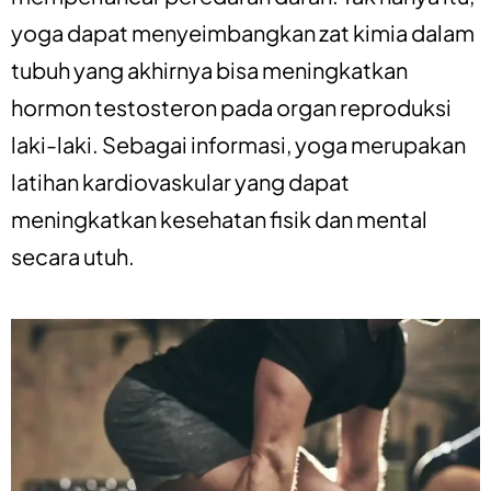
yoga dapat menyeimbangkan zat kimia dalam
tubuh yang akhirnya bisa meningkatkan
hormon testosteron pada organ reproduksi
laki-laki. Sebagai informasi, yoga merupakan
latihan kardiovaskular yang dapat
meningkatkan kesehatan fisik dan mental
secara utuh.