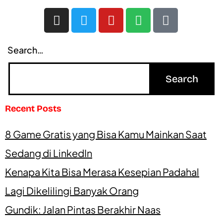
Search…
Recent Posts
8 Game Gratis yang Bisa Kamu Mainkan Saat
Sedang di LinkedIn
Kenapa Kita Bisa Merasa Kesepian Padahal
Lagi Dikelilingi Banyak Orang
Gundik: Jalan Pintas Berakhir Naas