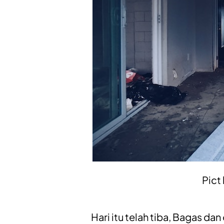
Pict
Hari itu telah tiba, Bagas da