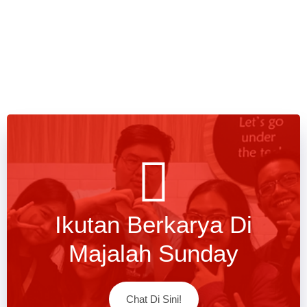
Ikutan Berkarya Di
Majalah Sunday
Chat Di Sini!