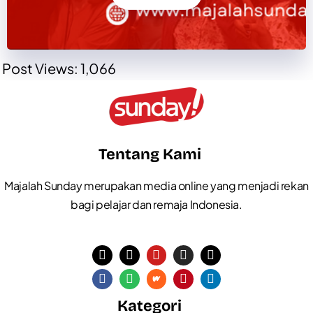
Post Views:
1,066
Tentang Kami
Majalah Sunday merupakan media online yang menjadi rekan
bagi pelajar dan remaja Indonesia.
Kategori