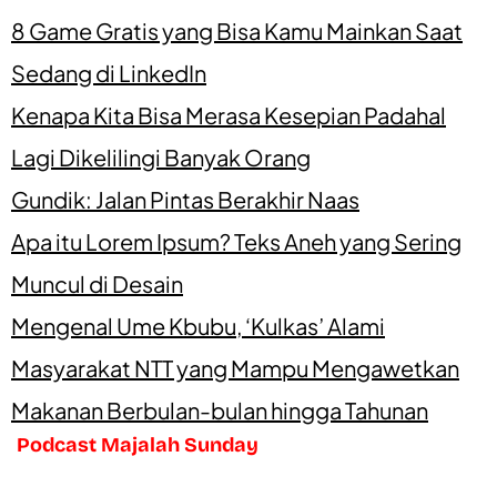
8 Game Gratis yang Bisa Kamu Mainkan Saat
Sedang di LinkedIn
Kenapa Kita Bisa Merasa Kesepian Padahal
Lagi Dikelilingi Banyak Orang
Gundik: Jalan Pintas Berakhir Naas
Apa itu Lorem Ipsum? Teks Aneh yang Sering
Muncul di Desain
Mengenal Ume Kbubu, ‘Kulkas’ Alami
Masyarakat NTT yang Mampu Mengawetkan
Makanan Berbulan-bulan hingga Tahunan
Podcast Majalah Sunday