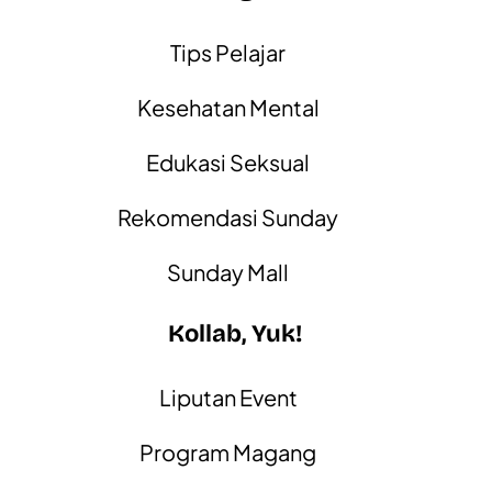
Tips Pelajar
Kesehatan Mental
Edukasi Seksual
Rekomendasi Sunday
Sunday Mall
Kollab, Yuk!
Liputan Event
Program Magang