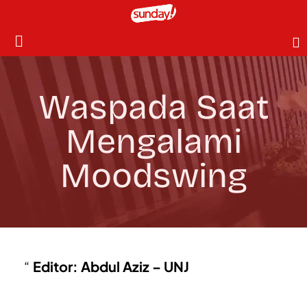
Waspada Saat
Mengalami
Moodswing
Editor: Abdul Aziz – UNJ