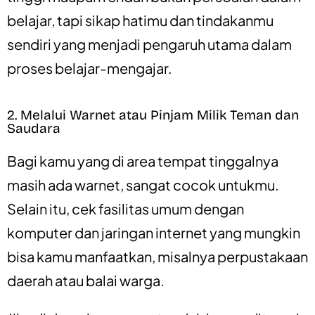
belajar, tapi sikap hatimu dan tindakanmu
sendiri yang menjadi pengaruh utama dalam
proses belajar-mengajar.
2. Melalui Warnet atau Pinjam Milik Teman dan
Saudara
Bagi kamu yang di area tempat tinggalnya
masih ada warnet, sangat cocok untukmu.
Selain itu, cek fasilitas umum dengan
komputer dan jaringan internet yang mungkin
bisa kamu manfaatkan, misalnya perpustakaan
daerah atau balai warga.