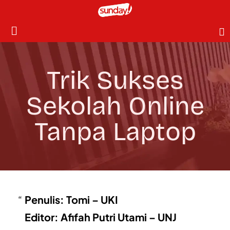
Trik Sukses
Sekolah Online
Tanpa Laptop
Penulis: Tomi – UKI
Editor: Afifah Putri Utami – UNJ