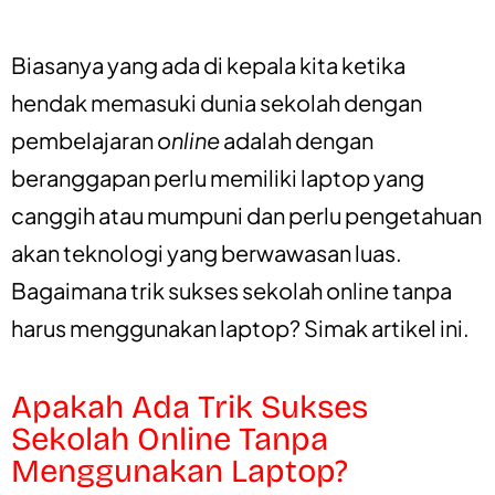
Biasanya yang ada di kepala kita ketika
hendak memasuki dunia sekolah dengan
pembelajaran
online
adalah dengan
beranggapan perlu memiliki laptop yang
canggih atau mumpuni dan perlu pengetahuan
akan teknologi yang berwawasan luas.
Bagaimana trik sukses sekolah online tanpa
harus menggunakan laptop? Simak artikel ini.
Apakah Ada Trik Sukses
Sekolah Online Tanpa
Menggunakan Laptop?