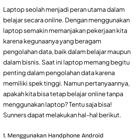
Laptop seolah menjadi peran utama dalam
belajar secara
online
. Dengan menggunakan
laptop semakin memanjakan pekerjaan kita
karena kegunaanya yang beragam
pengolahan data, baik dalam belajar maupun
dalam bisnis.
Saat ini laptop memang begitu
penting dalam pengolahan data karena
memiliki spek tinggi. Namun pertanyaannya,
apakah kita bisa tetap belajar online tanpa
menggunakan laptop? Tentu saja bisa!
Sunners dapat melakukan hal-hal berikut.
1. Menggunakan Handphone Android