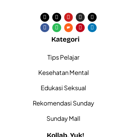
Kategori
Tips Pelajar
Kesehatan Mental
Edukasi Seksual
Rekomendasi Sunday
Sunday Mall
Kollab, Yuk!