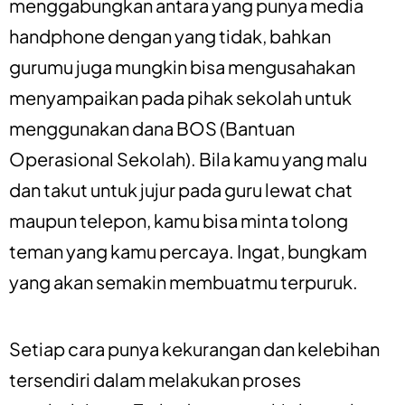
menggabungkan antara yang punya media
handphone dengan yang tidak, bahkan
gurumu juga mungkin bisa mengusahakan
menyampaikan pada pihak sekolah untuk
menggunakan dana BOS (Bantuan
Operasional Sekolah). Bila kamu yang malu
dan takut untuk jujur pada guru lewat chat
maupun telepon, kamu bisa minta tolong
teman yang kamu percaya. Ingat, bungkam
yang akan semakin membuatmu terpuruk.
Setiap cara punya kekurangan dan kelebihan
tersendiri dalam melakukan proses