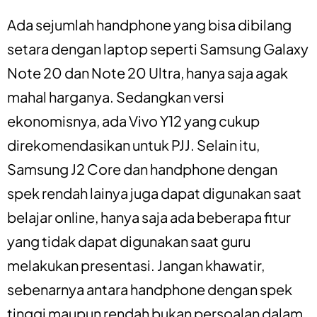
Ada sejumlah handphone yang bisa dibilang
setara dengan laptop seperti Samsung Galaxy
Note 20 dan Note 20 Ultra, hanya saja agak
mahal harganya. Sedangkan versi
ekonomisnya, ada Vivo Y12 yang cukup
direkomendasikan untuk PJJ. Selain itu,
Samsung J2 Core dan handphone dengan
spek rendah lainya juga dapat digunakan saat
belajar online, hanya saja ada beberapa fitur
yang tidak dapat digunakan saat guru
melakukan presentasi. Jangan khawatir,
sebenarnya antara handphone dengan spek
tinggi maupun rendah bukan persoalan dalam