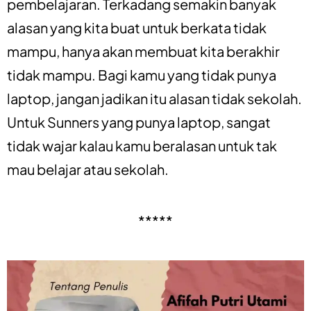
pembelajaran. Terkadang semakin banyak
alasan yang kita buat untuk berkata tidak
mampu, hanya akan membuat kita berakhir
tidak mampu. Bagi kamu yang tidak punya
laptop, jangan jadikan itu alasan tidak sekolah.
Untuk Sunners yang punya laptop, sangat
tidak wajar kalau kamu beralasan untuk tak
mau belajar atau sekolah.
*****