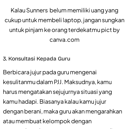
Kalau Sunners belum memiliki uang yang
cukup untuk membeli laptop, jangan sungkan
untuk pinjam ke orang terdekatmu pict by
canva.com
3. Konsultasi Kepada Guru
Berbicara jujur pada guru mengenai
kesulitanmu dalam PJJ. Maksudnya, kamu
harus mengatakan sejujurnya situasi yang
kamu hadapi. Biasanya kalau kamu jujur
dengan berani, maka guru akan mengarahkan
atau membuat kelompok dengan