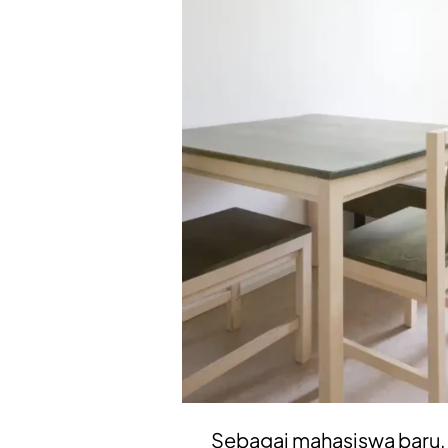
Sebagai mahasiswa baru, 