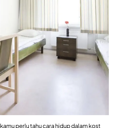
kamu perlu tahu cara hidup dalam kost