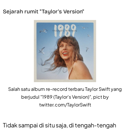
Sejarah rumit "Taylor's Version"
Salah satu album re-record terbaru Taylor Swift yang
berjudul "1989 (Taylor's Version)", pict by
twitter.com/TaylorSwift
Tidak sampai di situ saja, di tengah-tengah