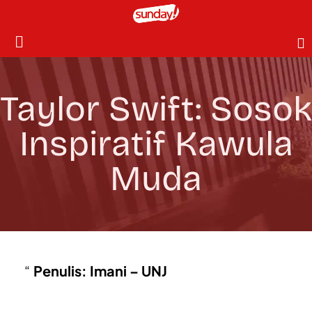
Taylor Swift: Sosok
Inspiratif Kawula
Muda
Penulis: Imani – UNJ