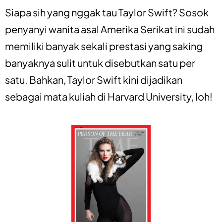
Siapa sih yang nggak tau Taylor Swift? Sosok
penyanyi wanita asal Amerika Serikat ini sudah
memiliki banyak sekali prestasi yang saking
banyaknya sulit untuk disebutkan satu per
satu. Bahkan, Taylor Swift kini dijadikan
sebagai mata kuliah di Harvard University, loh!