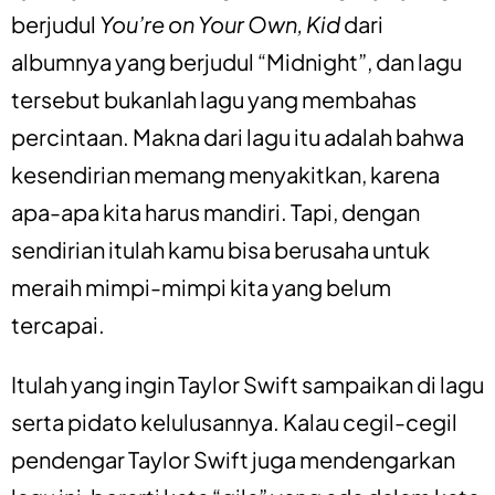
berjudul
You’re on Your Own, Kid
dari
albumnya yang berjudul “Midnight”, dan lagu
tersebut bukanlah lagu yang membahas
percintaan. Makna dari lagu itu adalah bahwa
kesendirian memang menyakitkan, karena
apa-apa kita harus mandiri. Tapi, dengan
sendirian itulah kamu bisa berusaha untuk
meraih mimpi-mimpi kita yang belum
tercapai.
Itulah yang ingin Taylor Swift sampaikan di lagu
serta pidato kelulusannya. Kalau cegil-cegil
pendengar Taylor Swift juga mendengarkan