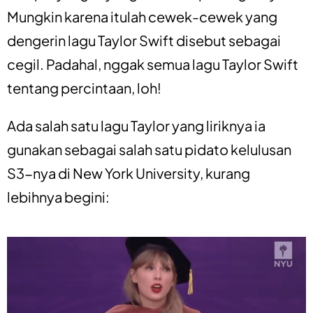
Mungkin karena itulah cewek-cewek yang
dengerin lagu Taylor Swift disebut sebagai
cegil. Padahal, nggak semua lagu Taylor Swift
tentang percintaan, loh!
Ada salah satu lagu Taylor yang liriknya ia
gunakan sebagai salah satu
pidato kelulusan
S3-nya di New York University
, kurang
lebihnya begini: