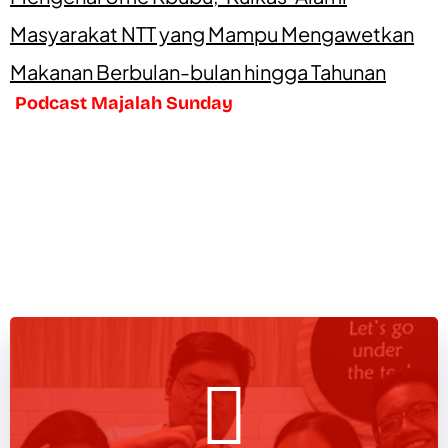
Masyarakat NTT yang Mampu Mengawetkan
Makanan Berbulan-bulan hingga Tahunan
Podcast Majalah Sunday