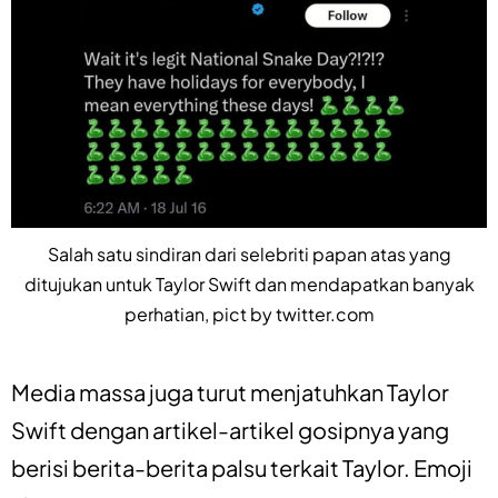
Salah satu sindiran dari selebriti papan atas yang
ditujukan untuk Taylor Swift dan mendapatkan banyak
perhatian, pict by twitter.com
Media massa juga turut menjatuhkan Taylor
Swift dengan artikel-artikel gosipnya yang
berisi berita-berita palsu terkait Taylor. Emoji