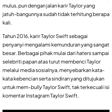
mulus, pun dengan jalan karir Taylor yang
jatuh-bangunnya sudah tidak terhitung berapa
kali.
Tahun 2016, karir Taylor Swift sebagai
penyanyi mengalami kemunduran yang sangat
besar. Berbagai pihak mulai dari
haters
sampai
selebriti papan atas turut membenci Taylor
melalui media sosialnya, menyebarkan kata-
kata kebencian serta sindiran yang ditujukan
untuk mem-
bully
Taylor Swift, tak terkecuali isi
komentar Instagram Taylor Swift.