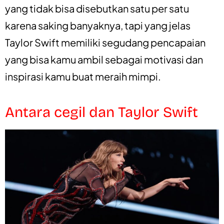
yang tidak bisa disebutkan satu per satu
karena saking banyaknya, tapi yang jelas
Taylor Swift memiliki segudang pencapaian
yang bisa kamu ambil sebagai motivasi dan
inspirasi kamu buat meraih mimpi.
Antara cegil dan Taylor Swift