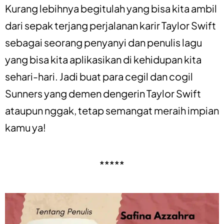
Kurang lebihnya begitulah yang bisa kita ambil
dari sepak terjang perjalanan karir Taylor Swift
sebagai seorang penyanyi dan penulis lagu
yang bisa kita aplikasikan di kehidupan kita
sehari-hari. Jadi buat para cegil dan cogil
Sunners yang demen dengerin Taylor Swift
ataupun nggak, tetap semangat meraih impian
kamu ya!
*****