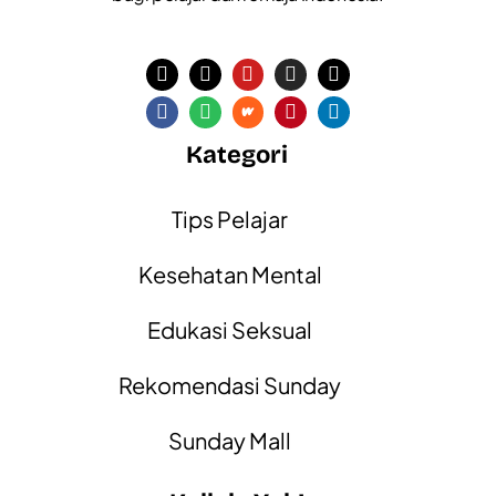
Kategori
Tips Pelajar
Kesehatan Mental
Edukasi Seksual
Rekomendasi Sunday
Sunday Mall