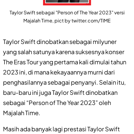
Taylor Swift sebagai "Person of The Year 2023" versi
Majalah Time, pict by twitter.com/TIME
Taylor Swift dinobatkan sebagai milyuner
yang salah satunya karena suksesnya konser
The Eras Tour yang pertama kali dimulai tahun
2023 ini, di mana kekayaannya murni dari
penghasilannya sebagai penyanyi. Selain itu,
baru-baru ini juga Taylor Swift dinobatkan
sebagai “Person of The Year 2023” oleh
Majalah Time.
Masih ada banyak lagi prestasi Taylor Swift