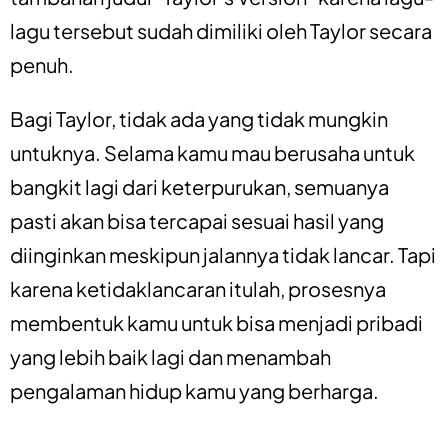
lagu tersebut sudah dimiliki oleh Taylor secara
penuh.
Bagi Taylor, tidak ada yang tidak mungkin
untuknya. Selama kamu mau berusaha untuk
bangkit lagi dari keterpurukan, semuanya
pasti akan bisa tercapai sesuai hasil yang
diinginkan meskipun jalannya tidak lancar. Tapi
karena ketidaklancaran itulah, prosesnya
membentuk kamu untuk bisa menjadi pribadi
yang lebih baik lagi dan menambah
pengalaman hidup kamu yang berharga.