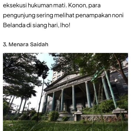
eksekusi hukuman mati. Konon, para
pengunjung sering melihat penampakan noni
Belanda di siang hari, lho!
3. Menara Saidah