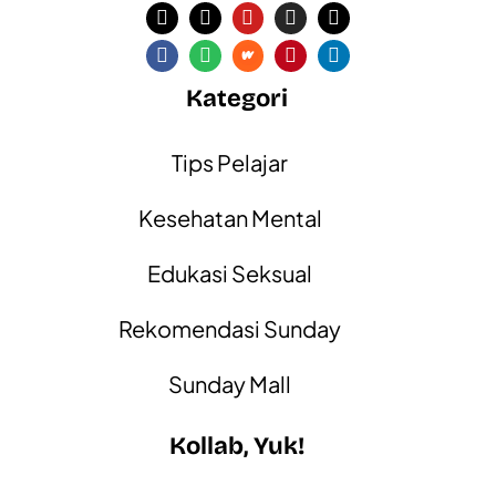
Kategori
Tips Pelajar
Kesehatan Mental
Edukasi Seksual
Rekomendasi Sunday
Sunday Mall
Kollab, Yuk!