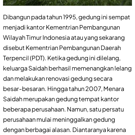
Dibangun pada tahun 1995, gedung ini sempat
menjadi kantor Kementrian Pembangunan
Wilayah Timur Indonesia atau yang sekarang
disebut Kementrian Pembangunan Daerah
Terpencil (PDT). Ketika gedung ini dilelang,
keluarga Saidah berhasil memenangkan lelang
dan melakukan renovasi gedung secara
besar-besaran. Hingga tahun 2007, Menara
Saidah merupakan gedung tempat kantor
beberapa perusahaan. Namun, satu persatu
perusahaan mulai meninggalkan gedung
dengan berbagai alasan. Diantaranya karena