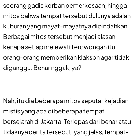
seorang gadis korban pemerkosaan, hingga
mitos bahwa tempat tersebut dulunya adalah
kuburan yang mayat-mayatnya dipindahkan.
Berbagai mitos tersebut menjadi alasan
kenapa setiap melewati terowongan itu,
orang-orang memberikan klakson agar tidak
diganggu. Benar nggak, ya?
Nah, itu dia beberapa mitos seputar kejadian
mistis yang ada di beberapa tempat
bersejarah di Jakarta. Terlepas dari benar atau
tidaknya cerita tersebut, yang jelas, tempat-