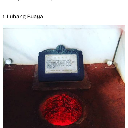
1. Lubang Buaya