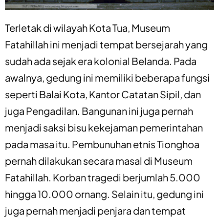
Terletak di wilayah Kota Tua, Museum
Fatahillah ini menjadi tempat bersejarah yang
sudah ada sejak era kolonial Belanda. Pada
awalnya, gedung ini memiliki beberapa fungsi
seperti Balai Kota, Kantor Catatan Sipil, dan
juga Pengadilan. Bangunan ini juga pernah
menjadi saksi bisu kekejaman pemerintahan
pada masa itu. Pembunuhan etnis Tionghoa
pernah dilakukan secara masal di Museum
Fatahillah. Korban tragedi berjumlah 5.000
hingga 10.000 ornang. Selain itu, gedung ini
juga pernah menjadi penjara dan tempat