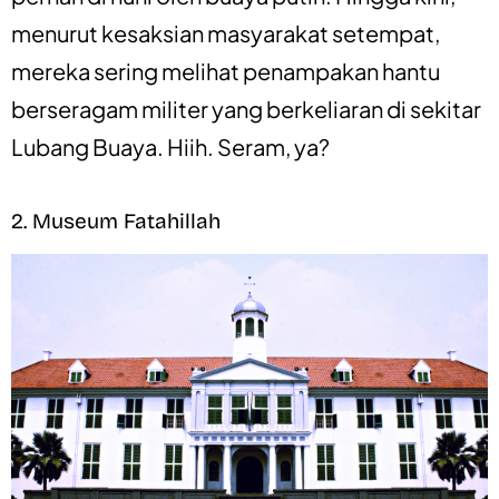
menurut kesaksian masyarakat setempat,
mereka sering melihat penampakan hantu
berseragam militer yang berkeliaran di sekitar
Lubang Buaya. Hiih. Seram, ya?
2. Museum Fatahillah