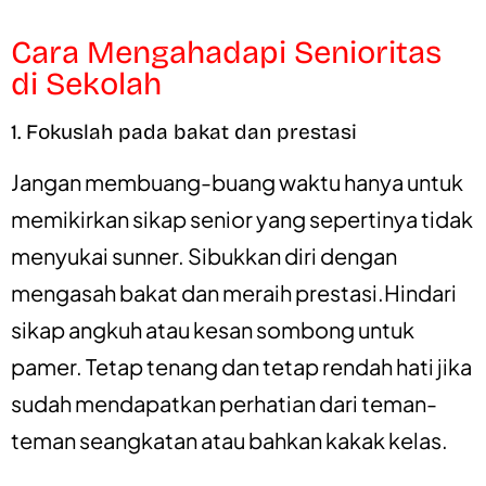
Cara Mengahadapi Senioritas
di Sekolah
1. Fokuslah pada bakat dan prestasi
Jangan membuang-buang waktu hanya untuk
memikirkan sikap senior yang sepertinya tidak
menyukai sunner. Sibukkan diri dengan
mengasah bakat dan meraih prestasi.Hindari
sikap angkuh atau kesan sombong untuk
pamer. Tetap tenang dan tetap rendah hati jika
sudah mendapatkan perhatian dari teman-
teman seangkatan atau bahkan kakak kelas.