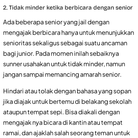
2. Tidak minder ketika berbicara dengan senior
Ada beberapa senior yang jail dengan
mengajak berbicara hanya untuk menunjukkan
senioritas sekaligus sebagai suatu ancaman
bagi junior. Pada momen inilah sebaiknya
sunner usahakan untuk tidak minder, namun
jangan sampai memancing amarah senior.
Hindari atau tolak dengan bahasa yang sopan
jika diajak untuk bertemu di belakang sekolah
ataupun tempat sepi. Bisa diakali dengan
mengajak nya bicara di kantin atau tempat
ramai, dan ajaklah salah seorang teman untuk