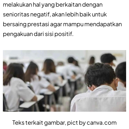
melakukan hal yang berkaitan dengan
senioritas negatif, akan lebih baik untuk
bersaing prestasi agar mampu mendapatkan
pengakuan dari sisi positif.
Teks terkait gambar, pict by
canva.com