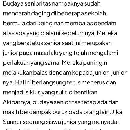
Budaya senioritas nampaknya sudah
mendarah daging di beberapa sekolah.
bermula dari keinginan membalas dendam
atas apa yang dialami sebelumnya. Mereka
yang berstatus senior saat ini merupakan
junior pada masa lalu yang telah mengalami
perlakuan yang sama. Mereka pun ingin
melakukan balas dendam kepada junior-junior
nya. Hal ini berlangsung terus menerus dan
menjadi siklus yang sulit dihentikan.
Akibatnya, budaya senioritas tetap ada dan
masih berdampak buruk pada orang lain. Jika
Sunner seorang siswa junior yang menyadari