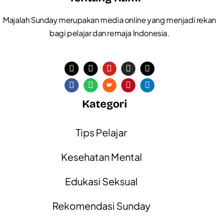
Majalah Sunday merupakan media online yang menjadi rekan
bagi pelajar dan remaja Indonesia.
Kategori
Tips Pelajar
Kesehatan Mental
Edukasi Seksual
Rekomendasi Sunday