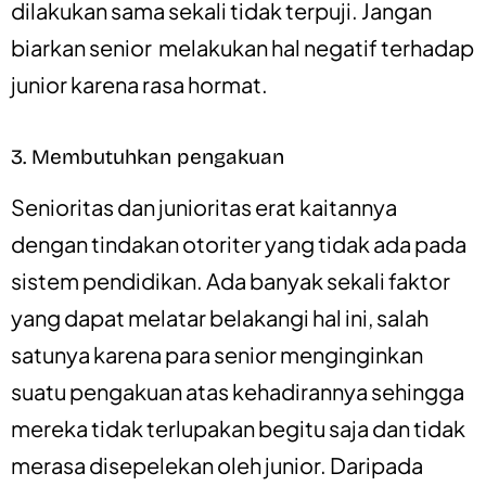
dilakukan sama sekali tidak terpuji. Jangan
biarkan senior melakukan hal negatif terhadap
junior karena rasa hormat.
3. Membutuhkan pengakuan
Senioritas dan junioritas erat kaitannya
dengan tindakan otoriter yang tidak ada pada
sistem pendidikan. Ada banyak sekali faktor
yang dapat melatar belakangi hal ini, salah
satunya karena para senior menginginkan
suatu pengakuan atas kehadirannya sehingga
mereka tidak terlupakan begitu saja dan tidak
merasa disepelekan oleh junior. Daripada