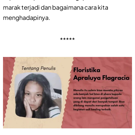
marak terjadi dan bagaimana cara kita
menghadapinya.
*****