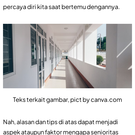
percaya diri kita saat bertemu dengannya.
Teks terkait gambar, pict by
canva.com
Nah, alasan dan tips di atas dapat menjadi
aspek ataupun faktor mengapa senioritas