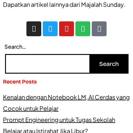
Dapatkan artikel lainnya dari
Majalah Sunday
.
Search…
Recent Posts
Kenalan dengan Notebook LM, AI Cerdas yang
Cocok untuk Pelajar
Prompt Engineering untuk Tugas Sekolah
Belajar atau Istirahat Jika Libur?