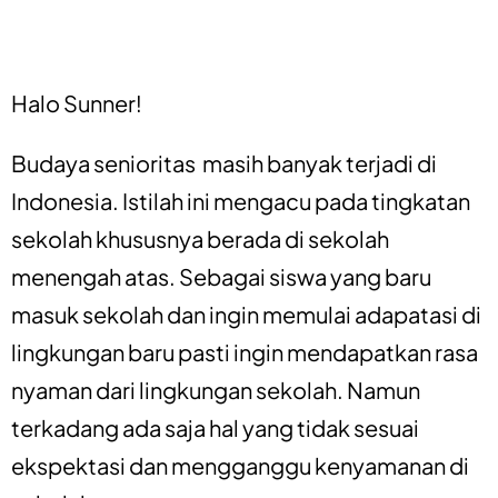
Halo Sunner!
Budaya senioritas masih banyak terjadi di
Indonesia. Istilah ini mengacu pada tingkatan
sekolah khususnya berada di sekolah
menengah atas. Sebagai siswa yang baru
masuk sekolah dan ingin memulai adapatasi di
lingkungan baru pasti ingin mendapatkan rasa
nyaman dari lingkungan sekolah. Namun
terkadang ada saja hal yang tidak sesuai
ekspektasi dan mengganggu kenyamanan di