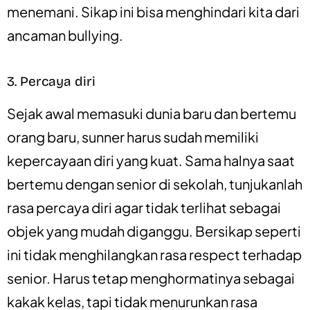
menemani. Sikap ini bisa menghindari kita dari
ancaman bullying.
3. Percaya diri
Sejak awal memasuki dunia baru dan bertemu
orang baru, sunner harus sudah memiliki
kepercayaan diri yang kuat. Sama halnya saat
bertemu dengan senior di sekolah, tunjukanlah
rasa percaya diri agar tidak terlihat sebagai
objek yang mudah diganggu. Bersikap seperti
ini tidak menghilangkan rasa respect terhadap
senior. Harus tetap menghormatinya sebagai
kakak kelas, tapi tidak menurunkan rasa