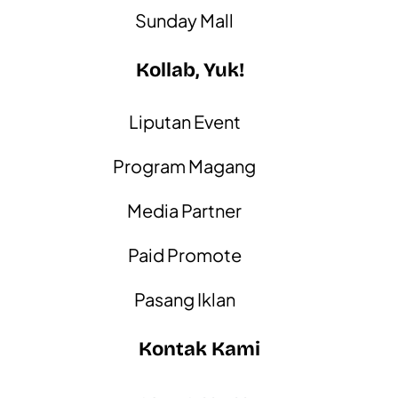
Sunday Mall
Kollab, Yuk!
Liputan Event
Program Magang
Media Partner
Paid Promote
Pasang Iklan
Kontak Kami