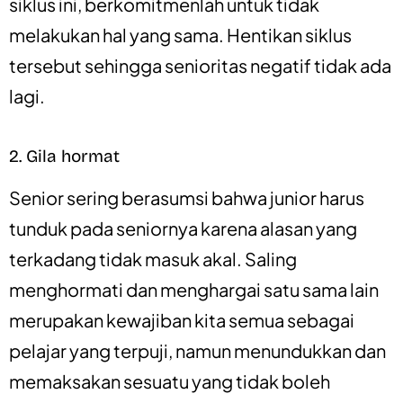
siklus ini, berkomitmenlah untuk tidak
melakukan hal yang sama. Hentikan siklus
tersebut sehingga senioritas negatif tidak ada
lagi.
2. Gila hormat
Senior sering berasumsi bahwa junior harus
tunduk pada seniornya karena alasan yang
terkadang tidak masuk akal. Saling
menghormati dan menghargai satu sama lain
merupakan kewajiban kita semua sebagai
pelajar yang terpuji, namun menundukkan dan
memaksakan sesuatu yang tidak boleh