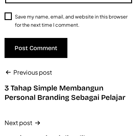
Save my name, email, and website in this browser
for the next time I comment.
Previous post
3 Tahap Simple Membangun
Personal Branding Sebagai Pelajar
Next post