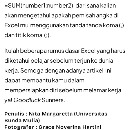
=SUM(number1;number2), dari sana kalian
akan mengetahui apakah pemisah angka di
Excel mu menggunakan tanda tanda koma (,)
dan titik koma (;).
Itulah beberapa rumus dasar Excel yang harus
diketahui pelajar sebelum terjun ke dunia
kerja. Semoga dengan adanya artikel ini
dapat membantu kamu dalam
mempersiapkan diri sebelum melamar kerja
ya!
Goodluck
Sunners.
Penulis : Nita Margaretta (Universitas
Bunda Mulia)
Fotografer : Grace Noverina Hartini