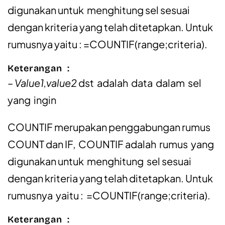
digunakan untuk menghitung sel sesuai
dengan kriteria yang telah ditetapkan. Untuk
rumusnya yaitu : =COUNTIF(range;criteria).
Keterangan :
– Value1,value2
dst adalah data dalam sel
yang ingin
COUNTIF merupakan penggabungan rumus
COUNT dan IF, COUNTIF adalah rumus yang
digunakan untuk menghitung sel sesuai
dengan kriteria yang telah ditetapkan. Untuk
rumusnya yaitu : =COUNTIF(range;criteria).
Keterangan :