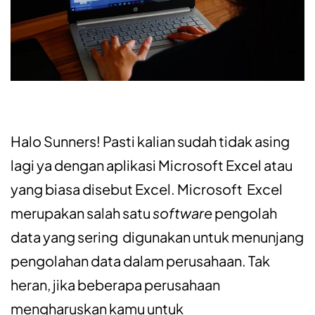
Halo Sunners! Pasti kalian sudah tidak asing
lagi ya dengan aplikasi Microsoft Excel atau
yang biasa disebut Excel. Microsoft Excel
merupakan salah satu
software
pengolah
data yang sering digunakan untuk menunjang
pengolahan data dalam perusahaan. Tak
heran, jika beberapa perusahaan
mengharuskan kamu untuk