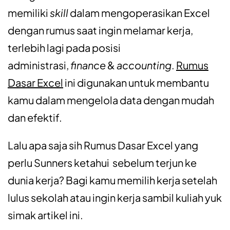
memiliki
skill
dalam mengoperasikan Excel
dengan rumus saat ingin melamar kerja,
terlebih lagi pada posisi
administrasi,
finance
&
accounting
.
Rumus
Dasar Excel
ini digunakan untuk membantu
kamu dalam mengelola data dengan mudah
dan efektif.
Lalu apa saja sih Rumus Dasar Excel yang
perlu Sunners ketahui sebelum terjun ke
dunia kerja? Bagi kamu memilih kerja setelah
lulus sekolah atau ingin kerja sambil kuliah yuk
simak artikel ini.