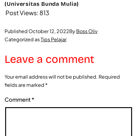
(Universitas Bunda Mulia)
Post Views:
813
Published
October 12, 2022
By
Boss Oliv
Categorized as
Tips Pelajar
Leave a comment
Your email address will not be published.
Required
fields are marked
*
Comment
*