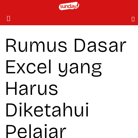
Rumus Dasar
Excel yang
Harus
Diketahui
Pelajar