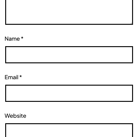
Name
*
Email
*
Website