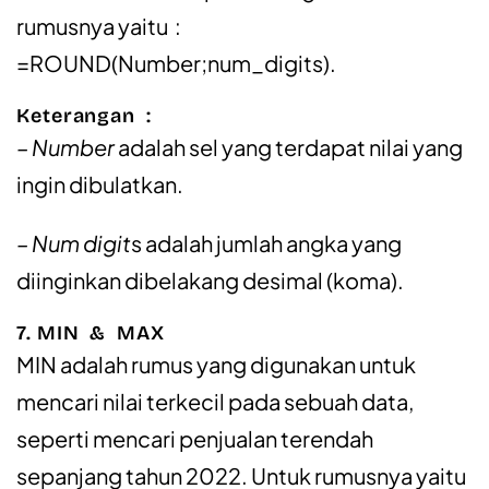
rumusnya yaitu :
=ROUND(Number;num_digits).
Keterangan :
– Number
adalah sel yang terdapat nilai yang
ingin dibulatkan.
– Num digit
s adalah jumlah angka yang
diinginkan dibelakang desimal (koma).
7. MIN & MAX
MIN adalah rumus yang digunakan untuk
mencari nilai terkecil pada sebuah data,
seperti mencari penjualan terendah
sepanjang tahun 2022. Untuk rumusnya yaitu