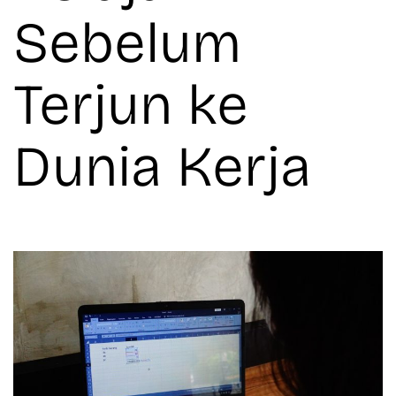
Sebelum
Terjun ke
Dunia Kerja