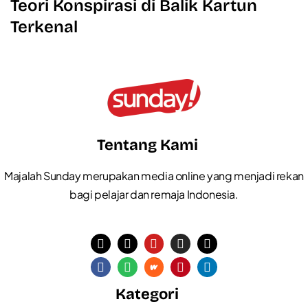
Teori Konspirasi di Balik Kartun
Terkenal
Tentang Kami
Majalah Sunday merupakan media online yang menjadi rekan
bagi pelajar dan remaja Indonesia.
Kategori