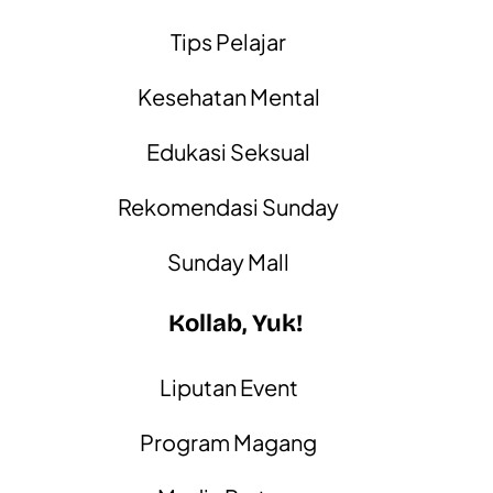
Tips Pelajar
Kesehatan Mental
Edukasi Seksual
Rekomendasi Sunday
Sunday Mall
Kollab, Yuk!
Liputan Event
Program Magang