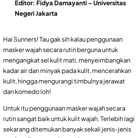
Editor: Fidya Damayanti – Universitas
Negeri Jakarta
Hai Sunners! Tau gak sih kalau penggunaan
masker wajah secara rutin berguna untuk
mengangkat sel kulit mati, menyeimbangkan
kadar air dan minyak pada kulit, mencerahkan
kulit, hingga mengurangi timbulnya jerawat
dan komedo loh!
Untuk itu penggunaan masker wajah secara
rutin sangat baik untuk kulit wajah. Terlebih lagi
sekarang ditemukan banyak sekali jenis-jenis