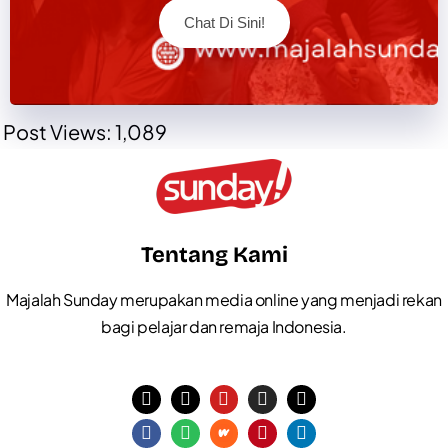
Chat Di Sini!
Post Views:
1,089
Tentang Kami
Majalah Sunday merupakan media online yang menjadi rekan
bagi pelajar dan remaja Indonesia.