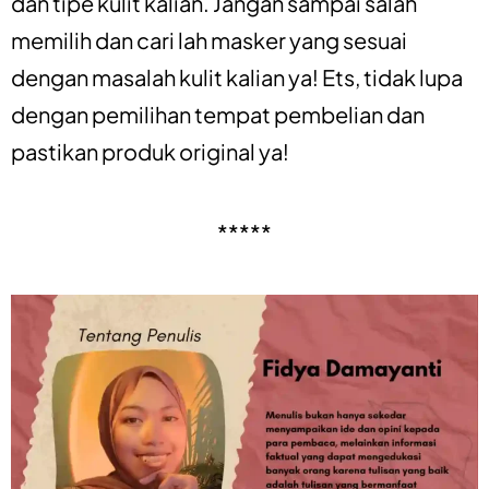
dan tipe kulit kalian. Jangan sampai salah
memilih dan cari lah masker yang sesuai
dengan masalah kulit kalian ya! Ets, tidak lupa
dengan pemilihan tempat pembelian dan
pastikan produk original ya!
*****