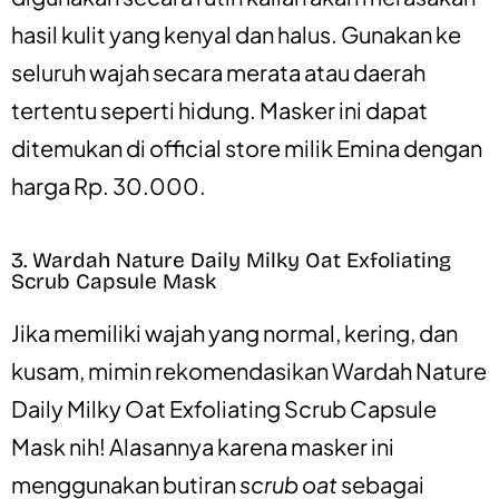
hasil kulit yang kenyal dan halus. Gunakan ke
seluruh wajah secara merata atau daerah
tertentu seperti hidung. Masker ini
dapat
ditemukan di official store milik Emina dengan
harga Rp. 30.000.
3. Wardah Nature Daily Milky Oat Exfoliating
Scrub Capsule Mask
Jika memiliki wajah yang normal, kering, dan
kusam, mimin rekomendasikan Wardah Nature
Daily Milky Oat Exfoliating Scrub Capsule
Mask nih! Alasannya karena masker ini
menggunakan butiran
scrub oat
sebagai