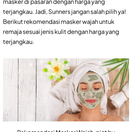
masker di pasaran dengan harga yang
terjangkau. Jadi, Sunners jangan salah pilih ya!
Berikut rekomendasi masker wajah untuk
remaja sesuai jenis kulit dengan harga yang
terjangkau.