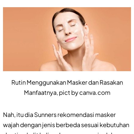
Rutin Menggunakan Masker dan Rasakan
Manfaatnya, pict by
canva.com
Nah, itu dia Sunners rekomendasi masker
wajah dengan jenis berbeda sesuai kebutuhan