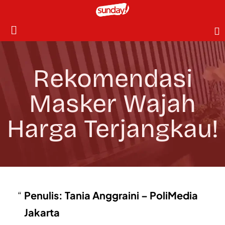
Rekomendasi
Masker Wajah
Harga Terjangkau!
Penulis: Tania Anggraini – PoliMedia
Jakarta