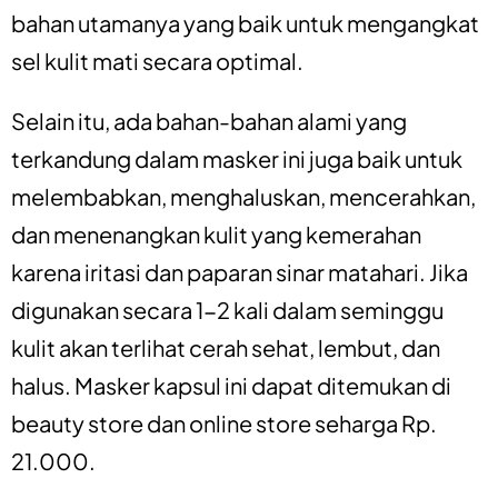
bahan utamanya yang baik untuk mengangkat
sel kulit mati secara optimal.
Selain itu, ada bahan-bahan alami yang
terkandung dalam masker ini juga baik untuk
melembabkan, menghaluskan, mencerahkan,
dan menenangkan kulit yang kemerahan
karena iritasi dan paparan sinar matahari.
Jika
digunakan secara 1-2 kali dalam seminggu
kulit akan terlihat cerah sehat, lembut, dan
halus.
Masker kapsul ini dapat ditemukan di
beauty store dan online store seharga Rp.
21.000.