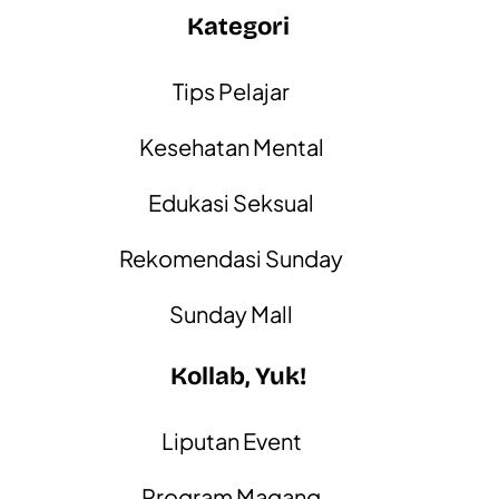
Kategori
Tips Pelajar
Kesehatan Mental
Edukasi Seksual
Rekomendasi Sunday
Sunday Mall
Kollab, Yuk!
Liputan Event
Program Magang