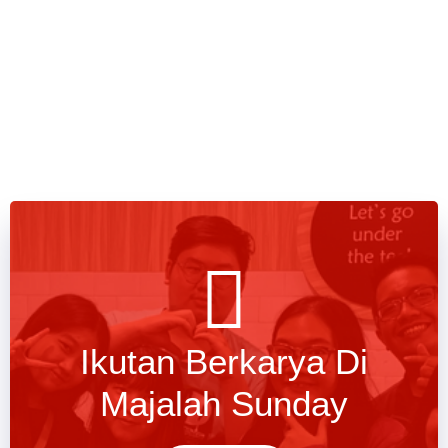
Ikutan Berkarya Di
Majalah Sunday