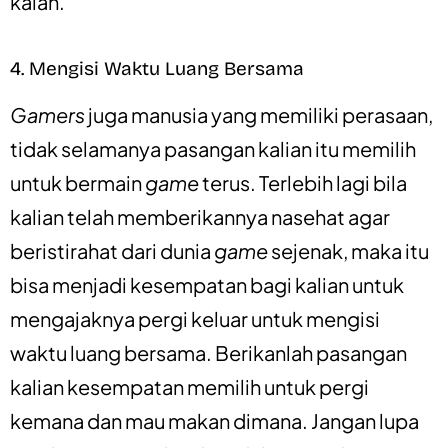
kalah.
4. Mengisi Waktu Luang Bersama
Gamers
juga manusia yang memiliki perasaan,
tidak selamanya pasangan kalian itu memilih
untuk bermain
game
terus. Terlebih lagi bila
kalian telah memberikannya nasehat agar
beristirahat dari dunia
game
sejenak, maka itu
bisa menjadi kesempatan bagi kalian untuk
mengajaknya pergi keluar untuk mengisi
waktu luang bersama. Berikanlah pasangan
kalian kesempatan memilih untuk pergi
kemana dan mau makan dimana. Jangan lupa