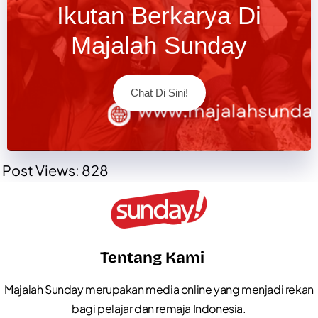
Ikutan Berkarya Di
Majalah Sunday
Chat Di Sini!
Post Views:
828
Tentang Kami
Majalah Sunday merupakan media online yang menjadi rekan
bagi pelajar dan remaja Indonesia.