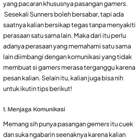
yang pacaran khususnya pasangan
gamers
.
Sesekali Sunners boleh bersabar, tapi ada
saatnya kalian bersikap tegas tanpa menyakiti
perasaan satu sama lain. Maka dari itu perlu
adanya perasaan yang memahami satu sama
lain diimbangi dengan komunikasi yang tidak
membuat si
gamers
merasa terganggu karena
pesan kalian. Selain itu, kalian juga bisa nih
untuk ikutin tips berikut!
1. Menjaga Komunikasi
Memang sih punya pasangan
gemers
itu cuek
dan suka ngabarin seenaknya karena kalian