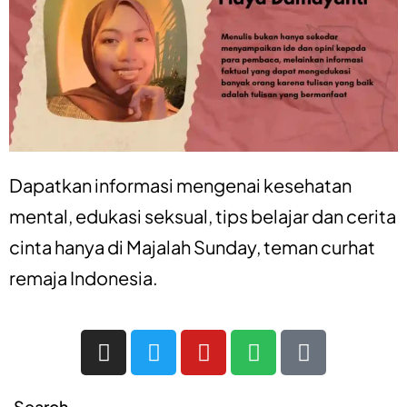
Dapatkan informasi mengenai
kesehatan
mental
,
edukasi seksual
,
tips belajar
dan
cerita
cinta
hanya di
Majalah Sunday
, teman curhat
remaja Indonesia.
Search…