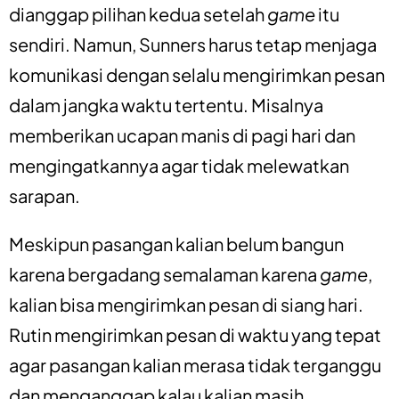
dianggap pilihan kedua setelah
game
itu
sendiri. Namun, Sunners harus tetap menjaga
komunikasi dengan selalu mengirimkan pesan
dalam jangka waktu tertentu. Misalnya
memberikan ucapan manis di pagi hari dan
mengingatkannya agar tidak melewatkan
sarapan.
Meskipun pasangan kalian belum bangun
karena bergadang semalaman karena
game
,
kalian bisa mengirimkan pesan di siang hari.
Rutin mengirimkan pesan di waktu yang tepat
agar pasangan kalian merasa tidak terganggu
dan menganggap kalau kalian masih