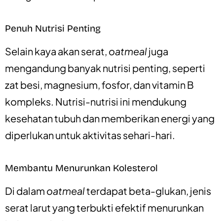
Penuh Nutrisi Penting
Selain kaya akan serat,
oatmeal
juga
mengandung banyak nutrisi penting, seperti
zat besi, magnesium, fosfor, dan vitamin B
kompleks. Nutrisi-nutrisi ini mendukung
kesehatan tubuh dan memberikan energi yang
diperlukan untuk aktivitas sehari-hari.
Membantu Menurunkan Kolesterol
Di dalam
oatmeal
terdapat beta-glukan, jenis
serat larut yang terbukti efektif menurunkan