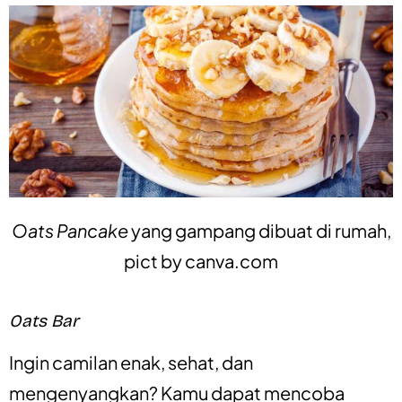
Oats Pancake
yang gampang dibuat di rumah,
pict by
canva.com
Oats Bar
Ingin camilan enak, sehat, dan
mengenyangkan? Kamu dapat mencoba