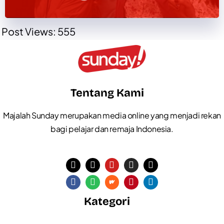
Post Views:
555
Tentang Kami
Majalah Sunday merupakan media online yang menjadi rekan
bagi pelajar dan remaja Indonesia.
Kategori