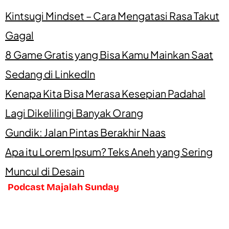
Kintsugi Mindset – Cara Mengatasi Rasa Takut
Gagal
8 Game Gratis yang Bisa Kamu Mainkan Saat
Sedang di LinkedIn
Kenapa Kita Bisa Merasa Kesepian Padahal
Lagi Dikelilingi Banyak Orang
Gundik: Jalan Pintas Berakhir Naas
Apa itu Lorem Ipsum? Teks Aneh yang Sering
Muncul di Desain
Podcast Majalah Sunday