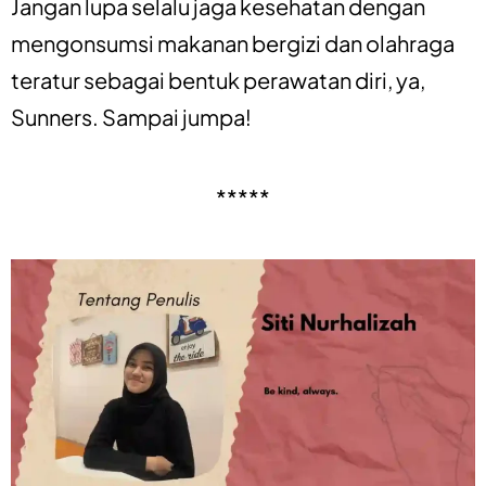
Jangan lupa selalu jaga kesehatan dengan
mengonsumsi makanan bergizi dan olahraga
teratur sebagai bentuk perawatan diri, ya,
Sunners. Sampai jumpa!
*****