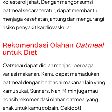
kolesterol jahat. Dengan mengonsumsi
oatmeal secara teratur, dapat membantu
menjaga kesehatan jantung dan mengurangi
risiko penyakit kardiovaskular.
Rekomendasi Olahan
Oatmeal
untuk Diet
Oatmeal
dapat diolah menjadi berbagai
variasi makanan. Kamu dapat memadukan
oatmeal dengan berbagai makanan lain yang
kamu sukai, Sunners. Nah, Mimin juga mau
ngasih rekomendasi olahan oatmeal yang
enak untuk kamu cobain. Cekidot!