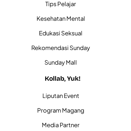
Tips Pelajar
Kesehatan Mental
Edukasi Seksual
Rekomendasi Sunday
Sunday Mall
Kollab, Yuk!
Liputan Event
Program Magang
Media Partner