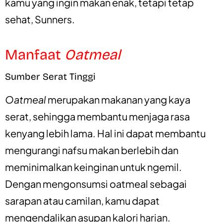
kamu yang ingin makan enak, tetapi tetap
sehat, Sunners.
Manfaat
Oatmeal
Sumber Serat Tinggi
Oatmeal
merupakan makanan yang kaya
serat, sehingga membantu menjaga rasa
kenyang lebih lama. Hal ini dapat membantu
mengurangi nafsu makan berlebih dan
meminimalkan keinginan untuk ngemil.
Dengan mengonsumsi oatmeal sebagai
sarapan atau camilan, kamu dapat
mengendalikan asupan kalori harian.