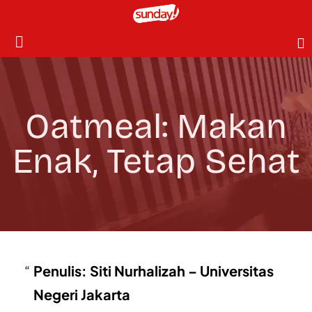
Oatmeal: Makan
Enak, Tetap Sehat
Penulis: Siti Nurhalizah – Universitas
Negeri Jakarta