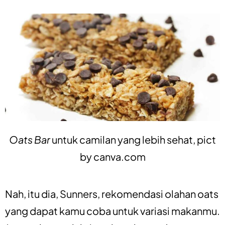
Oats Bar
untuk camilan yang lebih sehat, pict
by
canva.com
Nah, itu dia, Sunners, rekomendasi olahan oats
yang dapat kamu coba untuk variasi makanmu.