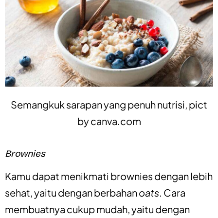
Semangkuk sarapan yang penuh nutrisi, pict
by
canva.com
Brownies
Kamu dapat menikmati brownies dengan lebih
sehat, yaitu dengan berbahan
oats
. Cara
membuatnya cukup mudah, yaitu dengan