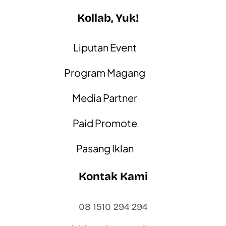
Kollab, Yuk!
Liputan Event
Program Magang
Media Partner
Paid Promote
Pasang Iklan
Kontak Kami
08 1510 294 294