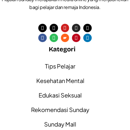
bagi pelajar dan remaja Indonesia.
Kategori
Tips Pelajar
Kesehatan Mental
Edukasi Seksual
Rekomendasi Sunday
Sunday Mall