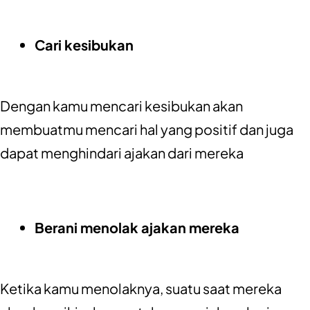
Cari kesibukan
Dengan kamu mencari kesibukan akan
membuatmu mencari hal yang positif dan juga
dapat menghindari ajakan dari mereka
Berani menolak ajakan mereka
Ketika kamu menolaknya, suatu saat mereka