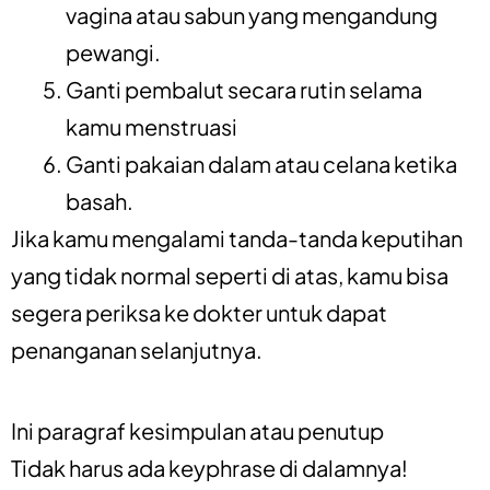
vagina atau sabun yang mengandung
pewangi.
Ganti pembalut secara rutin selama
kamu menstruasi
Ganti pakaian dalam atau celana ketika
basah.
Jika kamu mengalami tanda-tanda keputihan
yang tidak normal seperti di atas, kamu bisa
segera periksa ke dokter untuk dapat
penanganan selanjutnya.
Ini paragraf kesimpulan atau penutup
Tidak harus ada keyphrase di dalamnya!