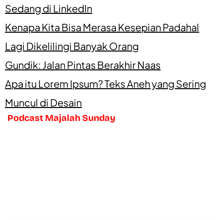
Sedang di LinkedIn
Kenapa Kita Bisa Merasa Kesepian Padahal
Lagi Dikelilingi Banyak Orang
Gundik: Jalan Pintas Berakhir Naas
Apa itu Lorem Ipsum? Teks Aneh yang Sering
Muncul di Desain
Podcast Majalah Sunday