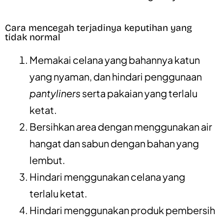
Cara mencegah terjadinya keputihan yang
tidak normal
Memakai celana yang bahannya katun
yang nyaman, dan hindari penggunaan
pantyliners
serta pakaian yang terlalu
ketat.
Bersihkan area dengan menggunakan air
hangat dan sabun dengan bahan yang
lembut.
Hindari menggunakan celana yang
terlalu ketat.
Hindari menggunakan produk pembersih