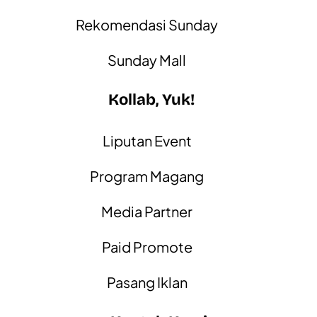
Rekomendasi Sunday
Sunday Mall
Kollab, Yuk!
Liputan Event
Program Magang
Media Partner
Paid Promote
Pasang Iklan