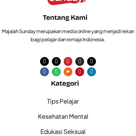
Tentang Kami
Majalah Sunday merupakan media online yang menjadi rekan
bagi pelajar dan remaja Indonesia.
Kategori
Tips Pelajar
Kesehatan Mental
Edukasi Seksual