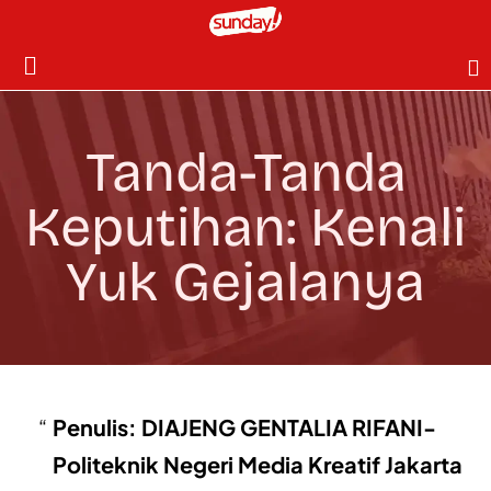
Tanda-Tanda
Keputihan: Kenali
Yuk Gejalanya
Penulis: DIAJENG GENTALIA RIFANI-
Politeknik Negeri Media Kreatif Jakarta