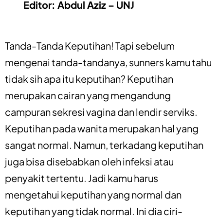
Editor: Abdul Aziz – UNJ
Tanda-Tanda Keputihan! Tapi sebelum
mengenai tanda-tandanya, sunners kamu tahu
tidak sih apa itu keputihan? Keputihan
merupakan cairan yang mengandung
campuran sekresi vagina dan lendir serviks.
Keputihan pada wanita merupakan hal yang
sangat normal. Namun, terkadang keputihan
juga bisa disebabkan oleh infeksi atau
penyakit tertentu. Jadi kamu harus
mengetahui keputihan yang normal dan
keputihan yang tidak normal. Ini dia ciri-