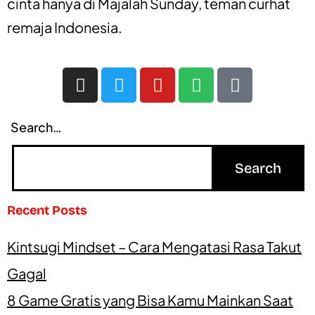
cinta
hanya di
Majalah Sunday
, teman curhat
remaja Indonesia.
Search…
Recent Posts
Kintsugi Mindset – Cara Mengatasi Rasa Takut
Gagal
8 Game Gratis yang Bisa Kamu Mainkan Saat