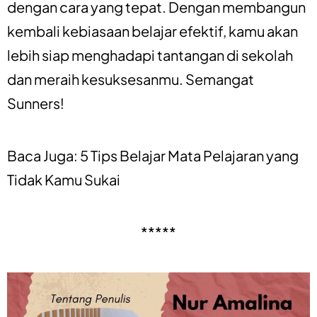
dengan cara yang tepat. Dengan membangun
kembali kebiasaan belajar efektif, kamu akan
lebih siap menghadapi tantangan di sekolah
dan meraih kesuksesanmu. Semangat
Sunners!
Baca Juga:
5 Tips Belajar Mata Pelajaran yang
Tidak Kamu Sukai
*****