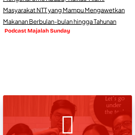
Masyarakat NTT yang Mampu Mengawetkan
Makanan Berbulan-bulan hingga Tahunan
Podcast Majalah Sunday