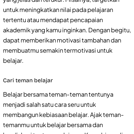
untuk meningkatkan nilai pada pelajaran
tertentu atau mendapat pencapaian
akademik yang kamu inginkan. Dengan begitu,
dapat memberikan motivasi tambahan dan
membuatmu semakin termotivasi untuk
belajar.
Cari teman belajar
Belajar bersama teman-teman tentunya
menjadi salah satu cara seru untuk
membangun kebiasaan belajar. Ajak teman-
temanmu untuk belajar bersama dan