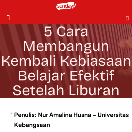
5 Cara
Membangun
Kembali Kebiasaan
Belajar Efektif
Setelah Liburan
Penulis: Nur Amalina Husna – Universitas
Kebangsaan