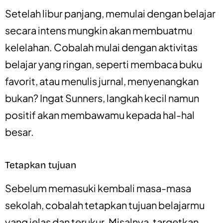
Setelah libur panjang, memulai dengan belajar
secara intens mungkin akan membuatmu
kelelahan. Cobalah mulai dengan aktivitas
belajar yang ringan, seperti membaca buku
favorit, atau menulis jurnal, menyenangkan
bukan? Ingat Sunners, langkah kecil namun
positif akan membawamu kepada hal-hal
besar.
Tetapkan tujuan
Sebelum memasuki kembali masa-masa
sekolah, cobalah tetapkan tujuan belajarmu
yang jelas dan terukur. Misalnya, targetkan