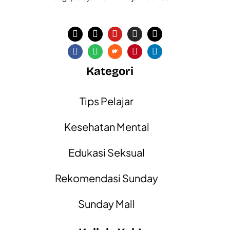
Kategori
Tips Pelajar
Kesehatan Mental
Edukasi Seksual
Rekomendasi Sunday
Sunday Mall