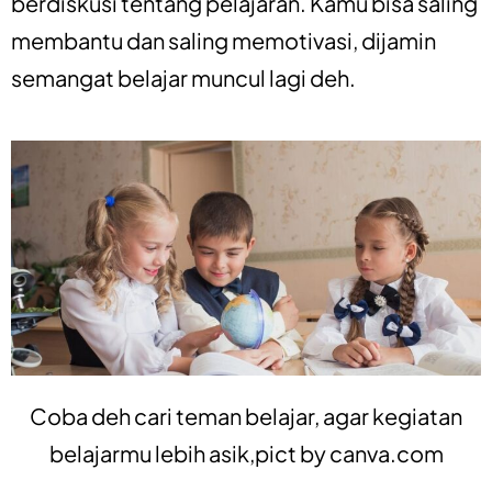
berdiskusi tentang pelajaran. Kamu bisa saling
membantu dan saling memotivasi, dijamin
semangat belajar muncul lagi deh.
Coba deh cari teman belajar, agar kegiatan
belajarmu lebih asik,pict by
canva.com