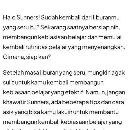
Halo Sunners! Sudah kembali dari liburanmu
yang seru itu? Sekarang saatnya bersiap nih,
membangun kebiasiaan belajar dan memulai
kembali rutinitas belajar yang menyenangkan.
Gimana, siap kan?
Setelah masa liburan yang seru, mungkin agak
sulit untuk kamu kembali membangun
kebiasaan belajar yang efektif. Namun, jangan
khawatir Sunners, ada beberapa tips dan cara
asik yang bisa kamu lakuin untuk membantu
membangun kembali kebiasaan belajar yang