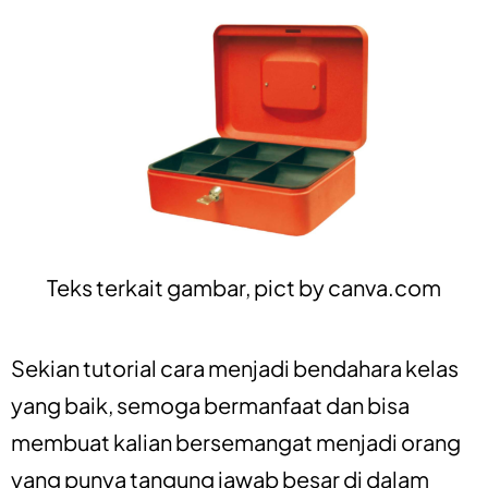
Teks terkait gambar, pict by
canva.com
Sekian tutorial cara menjadi bendahara kelas
yang baik, semoga bermanfaat dan bisa
membuat kalian bersemangat menjadi orang
yang punya tangung jawab besar di dalam