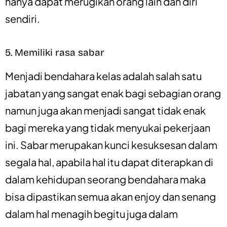
hanya dapat merugikan orang lain dan diri
sendiri.
5. Memiliki rasa sabar
Menjadi bendahara kelas adalah salah satu
jabatan yang sangat enak bagi sebagian orang
namun juga akan menjadi sangat tidak enak
bagi mereka yang tidak menyukai pekerjaan
ini. Sabar merupakan kunci kesuksesan dalam
segala hal, apabila hal itu dapat diterapkan di
dalam kehidupan seorang bendahara maka
bisa dipastikan semua akan enjoy dan senang
dalam hal menagih begitu juga dalam