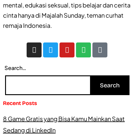
mental
,
edukasi seksual
,
tips belajar
dan
cerita
cinta
hanya di
Majalah Sunday
, teman curhat
remaja Indonesia.
Search…
Recent Posts
8 Game Gratis yang Bisa Kamu Mainkan Saat
Sedang di LinkedIn