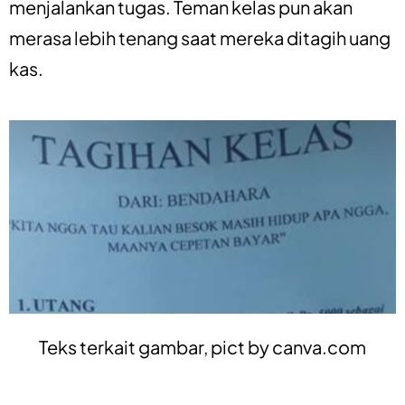
menjalankan tugas. Teman kelas pun akan
merasa lebih tenang saat mereka ditagih uang
kas.
Teks terkait gambar, pict by
canva.com