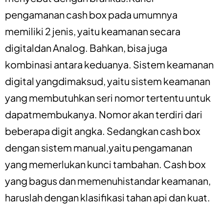
pengamanan cash box pada umumnya
memiliki 2 jenis, yaitu keamanan secara
digitaldan Analog. Bahkan, bisa juga
kombinasi antara keduanya. Sistem keamanan
digital yangdimaksud, yaitu sistem keamanan
yang membutuhkan seri nomor tertentu untuk
dapatmembukanya. Nomor akan terdiri dari
beberapa digit angka. Sedangkan cash box
dengan sistem manual,yaitu pengamanan
yang memerlukan kunci tambahan. Cash box
yang bagus dan memenuhistandar keamanan,
haruslah dengan klasifikasi tahan api dan kuat.