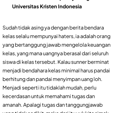
Universitas Kristen Indonesia
Sudah tidak asing ya dengan berita bendara
kelas selalu mempunyai haters, ia adalah orang
yang bertanggung jawab mengelola keuangan
kelas, yang mana uangnya berasal dari seluruh
siswa di kelas tersebut. Kalau sunner berminat
menjadi bendahara kelas minimal harus pandai
berhitung dan pandai menyimpan uang loh.
Menjadi seperti itu tidaklah mudah, perlu
kecerdasan untuk memahami tugas dan
amanah. Apalagi tugas dan tanggungjawab