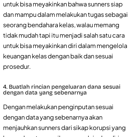
untuk bisa meyakinkan bahwa sunners siap
dan mampu dalam melakukan tugas sebagai
seorang bendahara kelas, walau memang
tidak mudah tapi itu menjadi salah satu cara
untuk bisa meyakinkan diri dalam mengelola
keuangan kelas dengan baik dan sesuai
prosedur.
4. Buatlah rincian pengeluaran dana sesuai
dengan data yang sebenarnya
Dengan melakukan penginputan sesuai
dengan data yang sebenarnya akan
menjauhkan sunners dari sikap korupsi yang