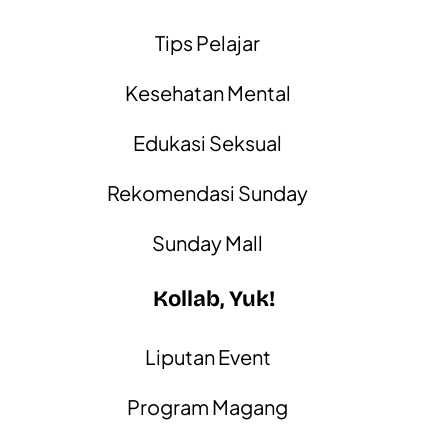
Tips Pelajar
Kesehatan Mental
Edukasi Seksual
Rekomendasi Sunday
Sunday Mall
Kollab, Yuk!
Liputan Event
Program Magang