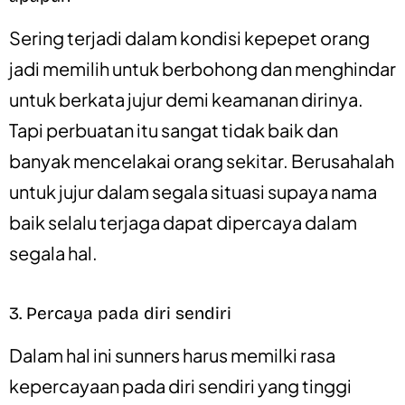
Sering terjadi dalam kondisi kepepet orang
jadi memilih untuk berbohong dan menghindar
untuk berkata jujur demi keamanan dirinya.
Tapi perbuatan itu sangat tidak baik dan
banyak mencelakai orang sekitar. Berusahalah
untuk jujur dalam segala situasi supaya nama
baik selalu terjaga dapat dipercaya dalam
segala hal.
3. Percaya pada diri sendiri
Dalam hal ini sunners harus memilki rasa
kepercayaan pada diri sendiri yang tinggi