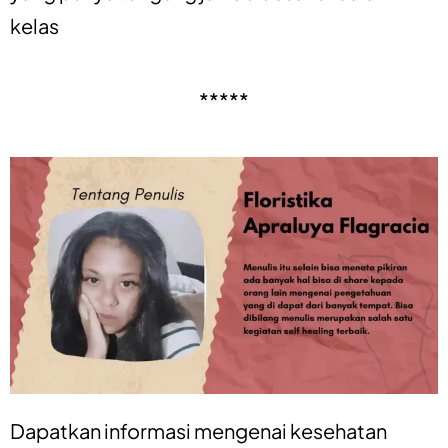
kelas
*****
Dapatkan informasi mengenai
kesehatan