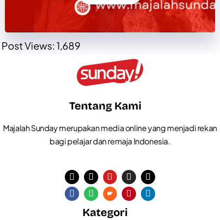
Post Views:
1,689
Tentang Kami
Majalah Sunday merupakan media online yang menjadi rekan
bagi pelajar dan remaja Indonesia.
Kategori