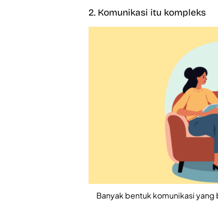
2. Komunikasi itu kompleks
Banyak bentuk komunikasi yang bis