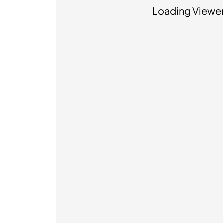
Loading Viewer