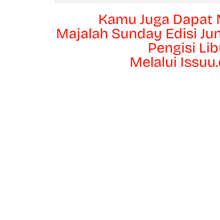
Kamu Juga Dapat
Majalah Sunday Edisi Ju
Pengisi Lib
Melalui Issuu