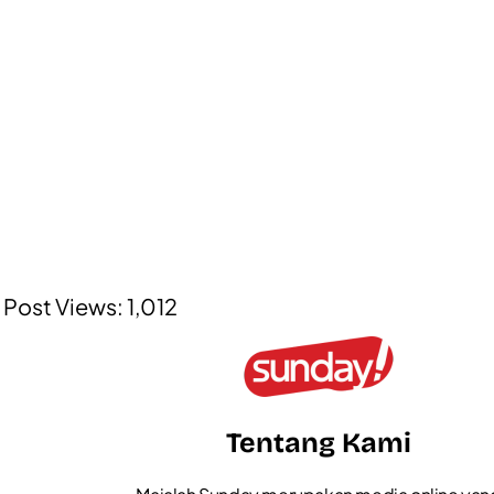
Post Views:
1,012
Tentang Kami