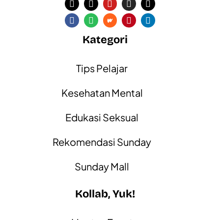
Kategori
Tips Pelajar
Kesehatan Mental
Edukasi Seksual
Rekomendasi Sunday
Sunday Mall
Kollab, Yuk!