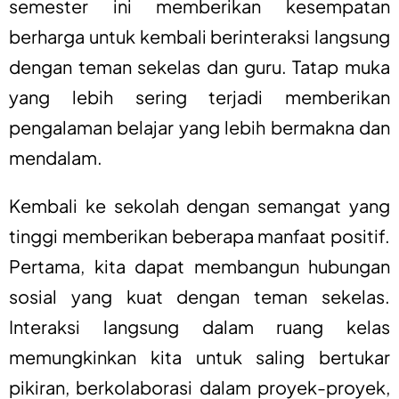
semester ini memberikan kesempatan
berharga untuk kembali berinteraksi langsung
dengan teman sekelas dan guru. Tatap muka
yang lebih sering terjadi memberikan
pengalaman belajar yang lebih bermakna dan
mendalam.
Kembali ke sekolah dengan semangat yang
tinggi memberikan beberapa manfaat positif.
Pertama, kita dapat membangun hubungan
sosial yang kuat dengan teman sekelas.
Interaksi langsung dalam ruang kelas
memungkinkan kita untuk saling bertukar
pikiran, berkolaborasi dalam proyek-proyek,