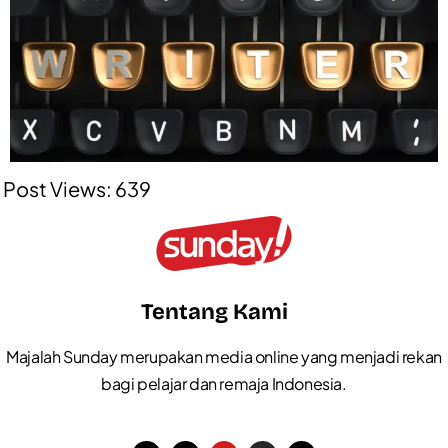
Post Views:
639
Tentang Kami
Majalah Sunday merupakan media online yang menjadi rekan
bagi pelajar dan remaja Indonesia.