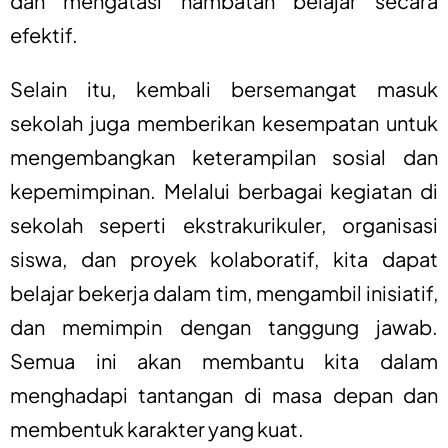
dan mengatasi hambatan belajar secara
efektif.
Selain itu, kembali bersemangat masuk
sekolah juga memberikan kesempatan untuk
mengembangkan keterampilan sosial dan
kepemimpinan. Melalui berbagai kegiatan di
sekolah seperti ekstrakurikuler, organisasi
siswa, dan proyek kolaboratif, kita dapat
belajar bekerja dalam tim, mengambil inisiatif,
dan memimpin dengan tanggung jawab.
Semua ini akan membantu kita dalam
menghadapi tantangan di masa depan dan
membentuk karakter yang kuat.