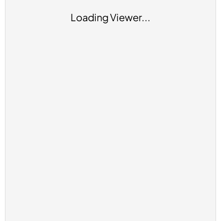
Loading Viewer...