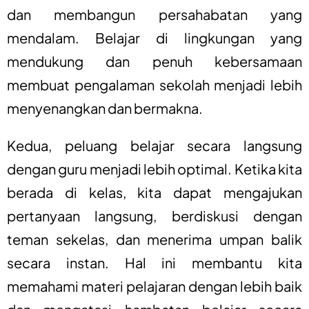
dan membangun persahabatan yang
mendalam. Belajar di lingkungan yang
mendukung dan penuh kebersamaan
membuat pengalaman sekolah menjadi lebih
menyenangkan dan bermakna.
Kedua, peluang belajar secara langsung
dengan guru menjadi lebih optimal. Ketika kita
berada di kelas, kita dapat mengajukan
pertanyaan langsung, berdiskusi dengan
teman sekelas, dan menerima umpan balik
secara instan. Hal ini membantu kita
memahami materi pelajaran dengan lebih baik