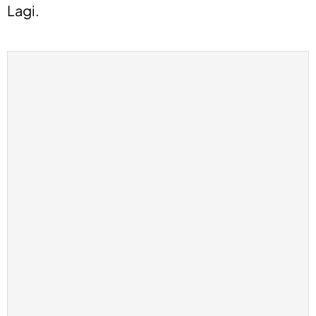
Lagi.