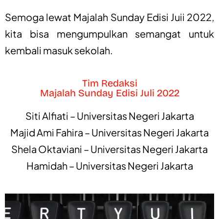
Semoga lewat Majalah Sunday Edisi Juii 2022,
kita bisa mengumpulkan semangat untuk
kembali masuk sekolah.
Tim Redaksi
Majalah Sunday Edisi Juli 2022
Siti Alfiati – Universitas Negeri Jakarta
Majid Ami Fahira – Universitas Negeri Jakarta
Shela Oktaviani – Universitas Negeri Jakarta
Hamidah – Universitas Negeri Jakarta