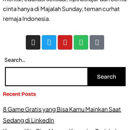
cinta
hanya di
Majalah Sunday
, teman curhat
remaja Indonesia.
Search…
Recent Posts
8 Game Gratis yang Bisa Kamu Mainkan Saat
Sedang di LinkedIn