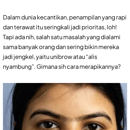
Dalam dunia kecantikan, penampilan yang rapi
dan terawat itu seringkali jadi prioritas, loh!
Tapi ada nih, salah satu masalah yang dialami
sama banyak orang dan sering bikin mereka
jadi jengkel, yaitu unibrow atau “alis
nyambung”. Gimana sih cara merapikannya?