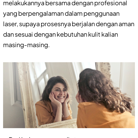
melakukannya bersama dengan profesional
yang berpengalaman dalam penggunaan
laser, supaya prosesnya berjalan dengan aman
dan sesuai dengan kebutuhan kulit kalian
masing-masing.