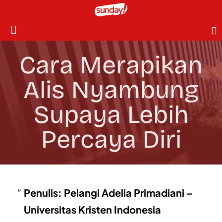
Cara Merapikan
Alis Nyambung
Supaya Lebih
Percaya Diri
Penulis: Pelangi Adelia Primadiani –
Universitas Kristen Indonesia