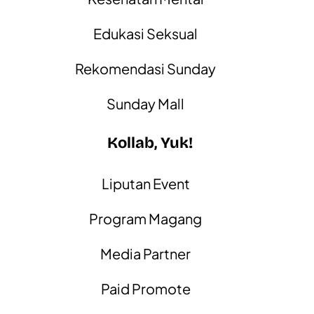
Edukasi Seksual
Rekomendasi Sunday
Sunday Mall
Kollab, Yuk!
Liputan Event
Program Magang
Media Partner
Paid Promote