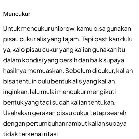
Mencukur
Untuk mencukur unibrow, kamu bisa gunakan
pisau cukur alis yang tajam. Tapi pastikan dulu
ya, kalo pisau cukur yang kalian gunakan itu
dalam kondisi yang bersih dan baik supaya
hasilnya memuaskan. Sebelum dicukur, kalian
bisa tentuin dulu bentuk alis yang kalian
inginkan, lalu mulai mencukur mengikuti
bentuk yang tadi sudah kalian tentukan.
Usahakan gerakan pisau cukur tetap searah
dengan pertumbuhan rambut kalian supaya
tidak terkena iritasi.