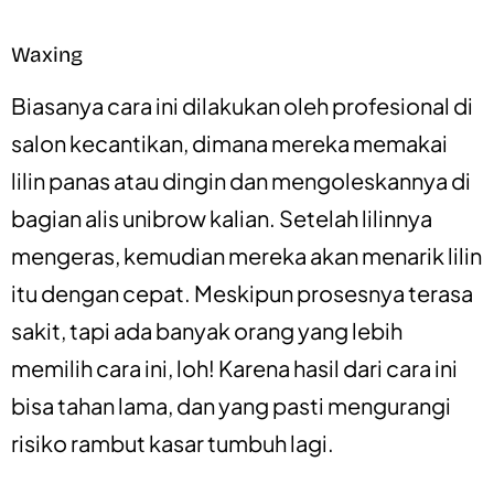
Waxing
Biasanya cara ini dilakukan oleh profesional di
salon kecantikan, dimana mereka memakai
lilin panas atau dingin dan mengoleskannya di
bagian alis unibrow kalian. Setelah lilinnya
mengeras, kemudian mereka akan menarik lilin
itu dengan cepat. Meskipun prosesnya terasa
sakit, tapi ada banyak orang yang lebih
memilih cara ini, loh! Karena hasil dari cara ini
bisa tahan lama, dan yang pasti mengurangi
risiko rambut kasar tumbuh lagi.