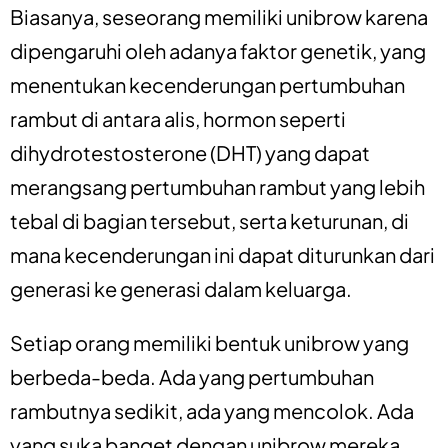
Biasanya, seseorang memiliki unibrow karena
dipengaruhi oleh adanya faktor genetik, yang
menentukan kecenderungan pertumbuhan
rambut di antara alis, hormon seperti
dihydrotestosterone (DHT) yang dapat
merangsang pertumbuhan rambut yang lebih
tebal di bagian tersebut, serta keturunan, di
mana kecenderungan ini dapat diturunkan dari
generasi ke generasi dalam keluarga.
Setiap orang memiliki bentuk unibrow yang
berbeda-beda. Ada yang pertumbuhan
rambutnya sedikit, ada yang mencolok. Ada
yang suka banget dengan unibrow mereka,