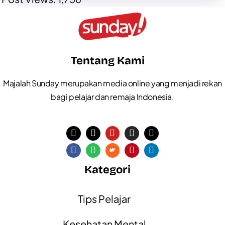
Tentang Kami
Majalah Sunday merupakan media online yang menjadi rekan
bagi pelajar dan remaja Indonesia.
Kategori
Tips Pelajar
Kesehatan Mental