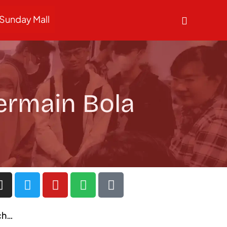
Sunday Mall
ermain Bola
ch…