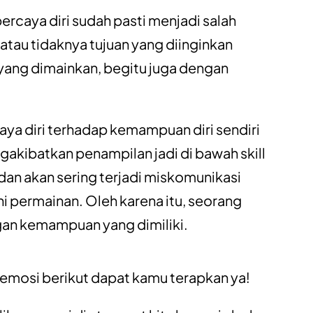
ercaya diri sudah pasti menjadi salah
 atau tidaknya tujuan yang diinginkan
yang dimainkan, begitu juga dengan
aya diri terhadap kemampuan diri sendiri
akibatkan penampilan jadi di bawah skill
dan akan sering terjadi miskomunikasi
 permainan. Oleh karena itu, seorang
gan kemampuan yang dimiliki.