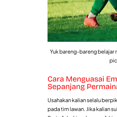
Yuk bareng-bareng belajar 
pi
Cara Menguasai Emos
Sepanjang Permain
Usahakan kalian selalu berpik
pada tim lawan. Jika kalian s