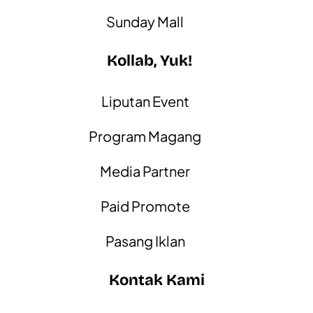
Sunday Mall
Kollab, Yuk!
Liputan Event
Program Magang
Media Partner
Paid Promote
Pasang Iklan
Kontak Kami