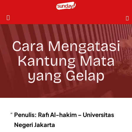
Cara Mengatasi
Kantung Mata
yang Gelap
Penulis: Rafi Al-hakim – Universitas
Negeri Jakarta