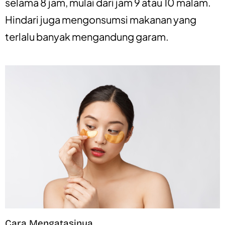
selama 8 jam, mulai dari jam 9 atau 10 malam.
Hindari juga mengonsumsi makanan yang
terlalu banyak mengandung garam.
Cara Mengatasinya