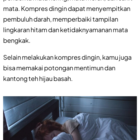
mata. Kompres dingin dapat menyempitkan
pembuluh darah, memperbaiki tampilan
lingkaran hitam dan ketidaknyamanan mata
bengkak.
Selain melakukan kompres dingin, kamu juga
bisa memakai potongan mentimun dan
kantong teh hijau basah.