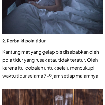
2. Perbaiki pola tidur
Kantung mat yang gelap bis disebabkan oleh
pola tidur yang rusak atau tidak teratur. Oleh
karena itu, cobalah untuk selalu mencukupi
waktu tidur selama 7–9 jam setiap malamnya.