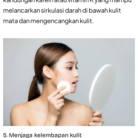
melancarkan sirkulasi darah di bawah kulit
mata dan mengencangkan kulit.
5. Menjaga kelembapan kulit