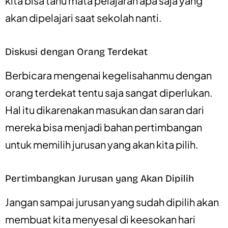
kita bisa tahu mata pelajaran apa saja yang
akan dipelajari saat sekolah nanti.
Diskusi dengan Orang Terdekat
Berbicara mengenai kegelisahanmu dengan
orang terdekat tentu saja sangat diperlukan.
Hal itu dikarenakan masukan dan saran dari
mereka bisa menjadi bahan pertimbangan
untuk memilih jurusan yang akan kita pilih.
Pertimbangkan Jurusan yang Akan Dipilih
Jangan sampai jurusan yang sudah dipilih akan
membuat kita menyesal di keesokan hari