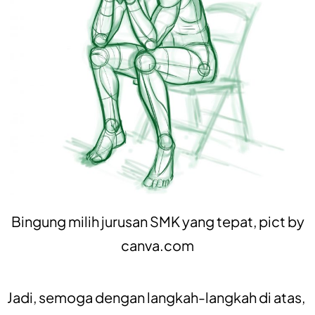
Bingung milih jurusan SMK yang tepat, pict by
canva.com
Jadi, semoga dengan langkah-langkah di atas,