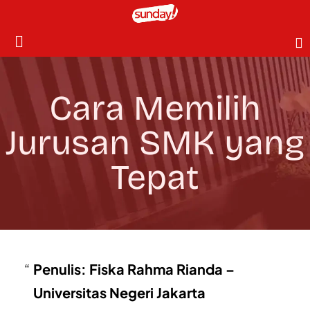
Cara Memilih
Jurusan SMK yang
Tepat
Penulis: Fiska Rahma Rianda –
Universitas Negeri Jakarta