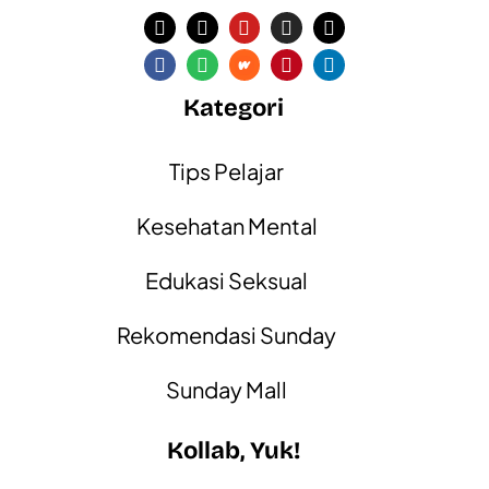
Kategori
Tips Pelajar
Kesehatan Mental
Edukasi Seksual
Rekomendasi Sunday
Sunday Mall
Kollab, Yuk!