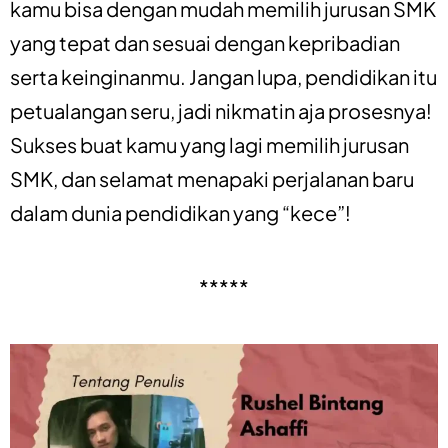
kamu bisa dengan mudah memilih jurusan SMK
yang tepat dan sesuai dengan kepribadian
serta keinginanmu. Jangan lupa, pendidikan itu
petualangan seru, jadi nikmatin aja prosesnya!
Sukses buat kamu yang lagi memilih jurusan
SMK, dan selamat menapaki perjalanan baru
dalam dunia pendidikan yang “kece”!
*****