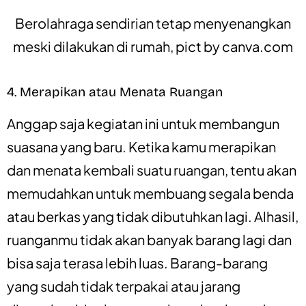
Berolahraga sendirian tetap menyenangkan
meski dilakukan di rumah, pict by
canva.com
4. Merapikan atau Menata Ruangan
Anggap saja kegiatan ini untuk membangun
suasana yang baru. Ketika kamu merapikan
dan menata kembali suatu ruangan, tentu akan
memudahkan untuk membuang segala benda
atau berkas yang tidak dibutuhkan lagi. Alhasil,
ruanganmu tidak akan banyak barang lagi dan
bisa saja terasa lebih luas. Barang-barang
yang sudah tidak terpakai atau jarang