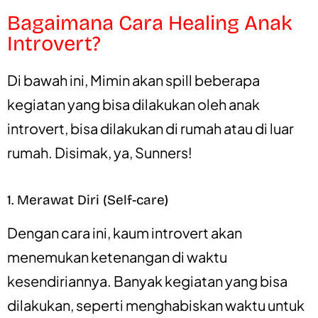
Bagaimana Cara Healing Anak
Introvert?
Di bawah ini, Mimin akan spill beberapa
kegiatan yang bisa dilakukan oleh anak
introvert, bisa dilakukan di rumah atau di luar
rumah. Disimak, ya, Sunners!
1. Merawat Diri (Self-care)
Dengan cara ini, kaum introvert akan
menemukan ketenangan di waktu
kesendiriannya. Banyak kegiatan yang bisa
dilakukan, seperti menghabiskan waktu untuk