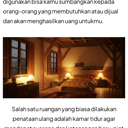
digunakan bisa kamu sumbangkan kepada
orang-orang yang membutuhkan atau dijual
dan akan menghasilkan uang untukmu.
Salah satu ruangan yang biasa dilakukan
penataan ulang adalah kamar tidur agar