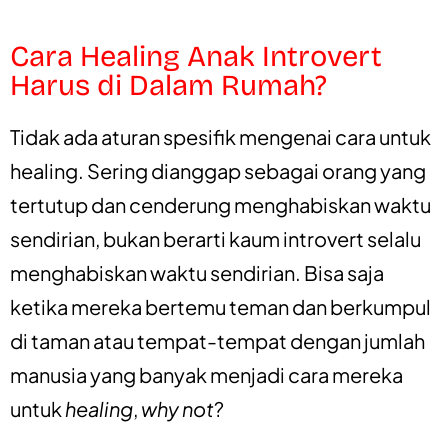
Cara Healing Anak Introvert
Harus di Dalam Rumah?
Tidak ada aturan spesifik mengenai cara untuk
healing. Sering dianggap sebagai orang yang
tertutup dan cenderung menghabiskan waktu
sendirian, bukan berarti kaum introvert selalu
menghabiskan waktu sendirian. Bisa saja
ketika mereka bertemu teman dan berkumpul
di taman atau tempat-tempat dengan jumlah
manusia yang banyak menjadi cara mereka
untuk
healing
,
why not
?