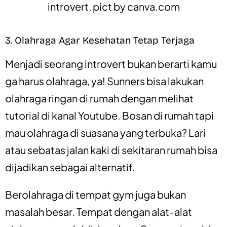
introvert, pict by
canva.com
3. Olahraga Agar Kesehatan Tetap Terjaga
Menjadi seorang introvert bukan berarti kamu
ga harus olahraga, ya! Sunners bisa lakukan
olahraga ringan di rumah dengan melihat
tutorial di kanal Youtube. Bosan di rumah tapi
mau olahraga di suasana yang terbuka? Lari
atau sebatas jalan kaki di sekitaran rumah bisa
dijadikan sebagai alternatif.
Berolahraga di tempat gym juga bukan
masalah besar. Tempat dengan alat-alat