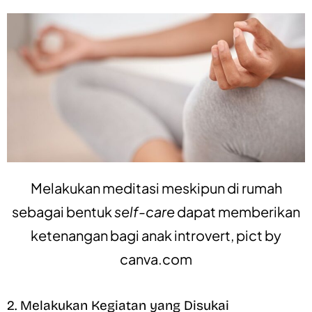
Melakukan meditasi meskipun di rumah
sebagai bentuk
self-care
dapat memberikan
ketenangan bagi anak introvert, pict by
canva.com
2. Melakukan Kegiatan yang Disukai