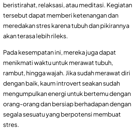
beristirahat, relaksasi, atau meditasi. Kegiatan
tersebut dapat memberi ketenangan dan
meredakan stres karena tubuh dan pikirannya
akan terasa lebih rileks.
Pada kesempatan ini, mereka juga dapat
menikmati waktu untuk merawat tubuh,
rambut, hingga wajah. Jika sudah merawat diri
dengan baik, kaum introvert seakan sudah
mengumpulkan energi untuk bertemu dengan
orang-orang dan bersiap berhadapan dengan
segala sesuatu yang berpotensi membuat
stres.