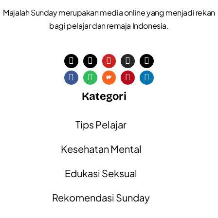
Majalah Sunday merupakan media online yang menjadi rekan
bagi pelajar dan remaja Indonesia.
Kategori
Tips Pelajar
Kesehatan Mental
Edukasi Seksual
Rekomendasi Sunday