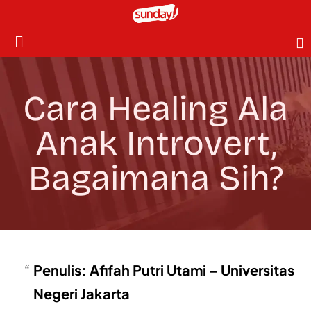
Cara Healing Ala
Anak Introvert,
Bagaimana Sih?
Penulis: Afifah Putri Utami – Universitas
Negeri Jakarta