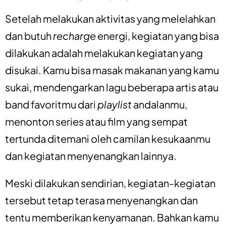
Setelah melakukan aktivitas yang melelahkan
dan butuh
recharge
energi, kegiatan yang bisa
dilakukan adalah melakukan kegiatan yang
disukai. Kamu bisa masak makanan yang kamu
sukai, mendengarkan lagu beberapa artis atau
band favoritmu dari
playlist
andalanmu,
menonton series atau film yang sempat
tertunda ditemani oleh camilan kesukaanmu
dan kegiatan menyenangkan lainnya.
Meski dilakukan sendirian, kegiatan-kegiatan
tersebut tetap terasa menyenangkan dan
tentu memberikan kenyamanan. Bahkan kamu