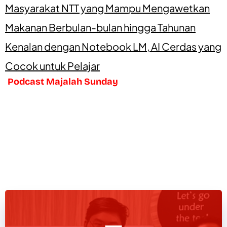
Masyarakat NTT yang Mampu Mengawetkan
Makanan Berbulan-bulan hingga Tahunan
Kenalan dengan Notebook LM, AI Cerdas yang
Cocok untuk Pelajar
Podcast Majalah Sunday