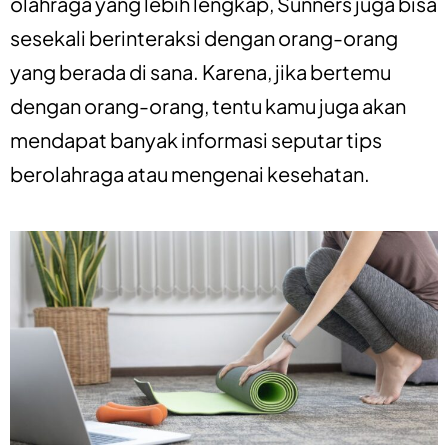
olahraga yang lebih lengkap, Sunners juga bisa
sesekali berinteraksi dengan orang-orang
yang berada di sana. Karena, jika bertemu
dengan orang-orang, tentu kamu juga akan
mendapat banyak informasi seputar tips
berolahraga atau mengenai kesehatan.