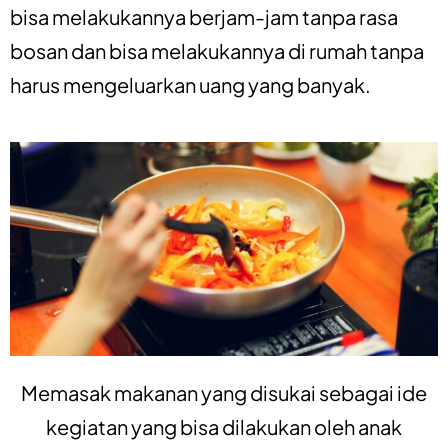
bisa melakukannya berjam-jam tanpa rasa
bosan dan bisa melakukannya di rumah tanpa
harus mengeluarkan uang yang banyak.
Memasak makanan yang disukai sebagai ide
kegiatan yang bisa dilakukan oleh anak