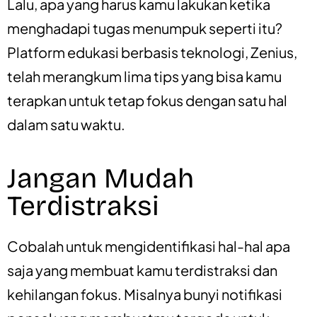
Lalu, apa yang harus kamu lakukan ketika
menghadapi tugas menumpuk seperti itu?
Platform edukasi berbasis teknologi, Zenius,
telah merangkum lima tips yang bisa kamu
terapkan untuk tetap fokus dengan satu hal
dalam satu waktu.
Jangan Mudah
Terdistraksi
Cobalah untuk mengidentifikasi hal-hal apa
saja yang membuat kamu terdistraksi dan
kehilangan fokus. Misalnya bunyi notifikasi