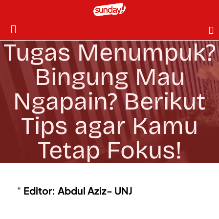
Tugas Menumpuk?
Bingung Mau
Ngapain? Berikut
Tips agar Kamu
Tetap Fokus!
Editor: Abdul Aziz- UNJ