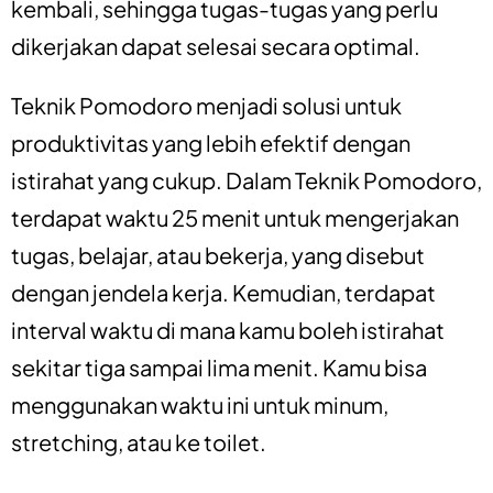
kembali, sehingga tugas-tugas yang perlu
dikerjakan dapat selesai secara optimal.
Teknik Pomodoro menjadi solusi untuk
produktivitas yang lebih efektif dengan
istirahat yang cukup. Dalam Teknik Pomodoro,
terdapat waktu 25 menit untuk mengerjakan
tugas, belajar, atau bekerja, yang disebut
dengan jendela kerja. Kemudian, terdapat
interval waktu di mana kamu boleh istirahat
sekitar tiga sampai lima menit. Kamu bisa
menggunakan waktu ini untuk minum,
stretching, atau ke toilet.