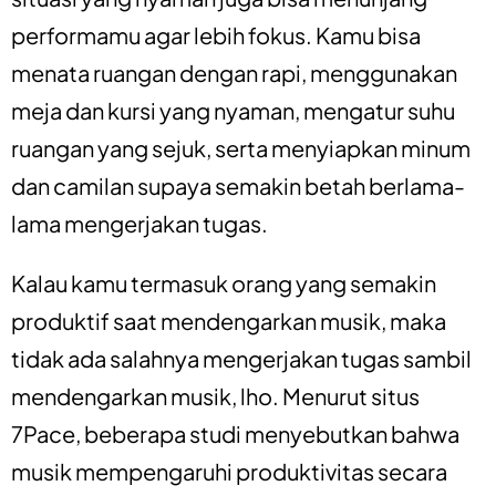
performamu agar lebih fokus. Kamu bisa
menata ruangan dengan rapi, menggunakan
meja dan kursi yang nyaman, mengatur suhu
ruangan yang sejuk, serta menyiapkan minum
dan camilan supaya semakin betah berlama-
lama mengerjakan tugas.
Kalau kamu termasuk orang yang semakin
produktif saat mendengarkan musik, maka
tidak ada salahnya mengerjakan tugas sambil
mendengarkan musik, lho. Menurut situs
7Pace
, beberapa studi menyebutkan bahwa
musik mempengaruhi produktivitas secara