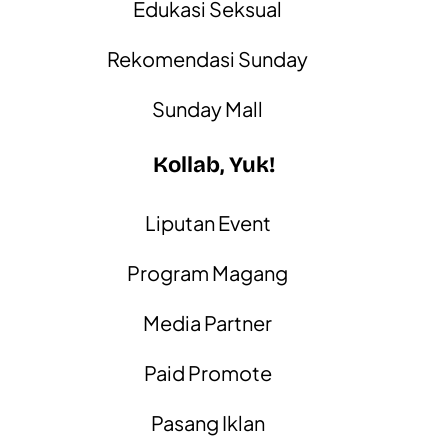
Edukasi Seksual
Rekomendasi Sunday
Sunday Mall
Kollab, Yuk!
Liputan Event
Program Magang
Media Partner
Paid Promote
Pasang Iklan