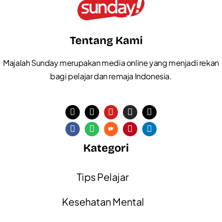
Tentang Kami
Majalah Sunday merupakan media online yang menjadi rekan
bagi pelajar dan remaja Indonesia.
Kategori
Tips Pelajar
Kesehatan Mental