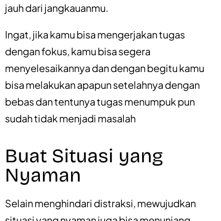
jauh dari jangkauanmu.
Ingat, jika kamu bisa mengerjakan tugas
dengan fokus, kamu bisa segera
menyelesaikannya dan dengan begitu kamu
bisa melakukan apapun setelahnya dengan
bebas dan tentunya tugas menumpuk pun
sudah tidak menjadi masalah
Buat Situasi yang
Nyaman
Selain menghindari distraksi, mewujudkan
situasi yang nyaman juga bisa menunjang