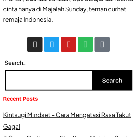
cinta
hanya di
Majalah Sunday
, teman curhat
remaja Indonesia.
Search…
Recent Posts
Kintsugi Mindset – Cara Mengatasi Rasa Takut
Gagal