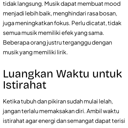
tidak langsung. Musik dapat membuat mood
menjadi lebih baik, menghindari rasa bosan,
juga meningkatkan fokus. Perlu dicatat, tidak
semua musik memiliki efek yang sama.
Beberapa orang justru terganggu dengan
musik yang memiliki lirik.
Luangkan Waktu untuk
Istirahat
Ketika tubuh dan pikiran sudah mulai lelah,
jangan terlalu memaksakan diri. Ambil waktu
istirahat agar energi dan semangat dapat terisi