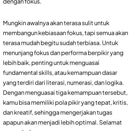
dengan fokus.
Mungkin awalnya akan terasa sulit untuk
membangun kebiasaan fokus, tapi semua akan
terasa mudah begitu sudah terbiasa. Untuk
menunjang fokus dan performa berpikir yang
lebih baik, penting untuk menguasai
fundamental skills, atau kemampuan dasar
yang terdiri dari literasi, numerasi, dan logika.
Dengan menguasai tiga kemampuan tersebut,
kamu bisa memiliki pola pikir yang tepat, kritis,
dan kreatif, sehingga mengerjakan tugas
apapun akan menjadi lebih optimal. Selamat