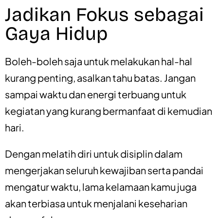
Jadikan Fokus sebagai
Gaya Hidup
Boleh-boleh saja untuk melakukan hal-hal
kurang penting, asalkan tahu batas. Jangan
sampai waktu dan energi terbuang untuk
kegiatan yang kurang bermanfaat di kemudian
hari.
Dengan melatih diri untuk disiplin dalam
mengerjakan seluruh kewajiban serta pandai
mengatur waktu, lama kelamaan kamu juga
akan terbiasa untuk menjalani keseharian