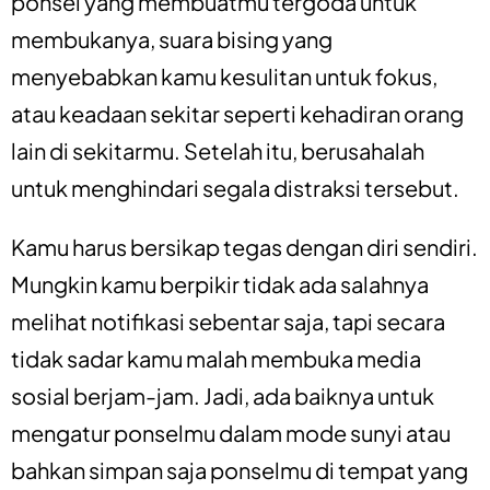
ponsel yang membuatmu tergoda untuk
membukanya, suara bising yang
menyebabkan kamu kesulitan untuk fokus,
atau keadaan sekitar seperti kehadiran orang
lain di sekitarmu. Setelah itu, berusahalah
untuk menghindari segala distraksi tersebut.
Kamu harus bersikap tegas dengan diri sendiri.
Mungkin kamu berpikir tidak ada salahnya
melihat notifikasi sebentar saja, tapi secara
tidak sadar kamu malah membuka media
sosial berjam-jam. Jadi, ada baiknya untuk
mengatur ponselmu dalam mode sunyi atau
bahkan simpan saja ponselmu di tempat yang