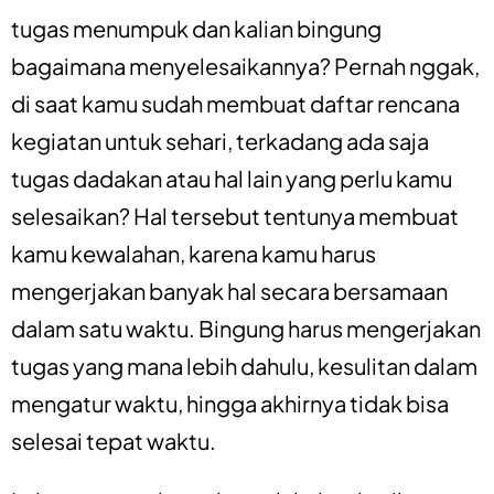
tugas menumpuk dan kalian bingung
bagaimana menyelesaikannya? Pernah nggak,
di saat kamu sudah membuat daftar rencana
kegiatan untuk sehari, terkadang ada saja
tugas dadakan atau hal lain yang perlu kamu
selesaikan? Hal tersebut tentunya membuat
kamu kewalahan, karena kamu harus
mengerjakan banyak hal secara bersamaan
dalam satu waktu. Bingung harus mengerjakan
tugas yang mana lebih dahulu, kesulitan dalam
mengatur waktu, hingga akhirnya tidak bisa
selesai tepat waktu.