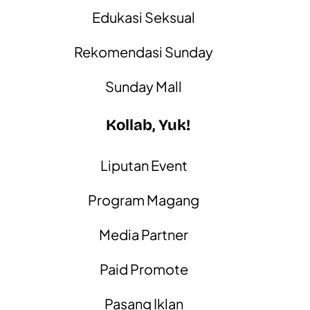
Edukasi Seksual
Rekomendasi Sunday
Sunday Mall
Kollab, Yuk!
Liputan Event
Program Magang
Media Partner
Paid Promote
Pasang Iklan