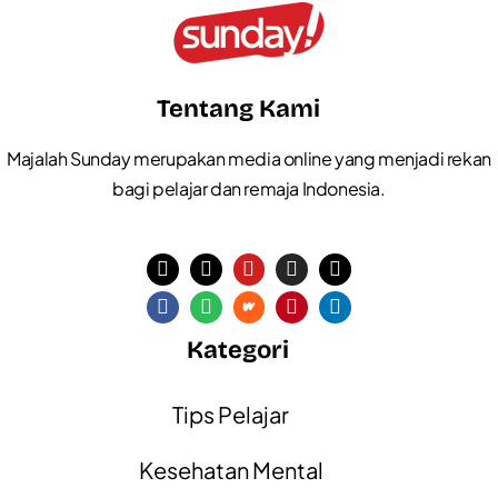
Tentang Kami
Majalah Sunday merupakan media online yang menjadi rekan
bagi pelajar dan remaja Indonesia.
Kategori
Tips Pelajar
Kesehatan Mental