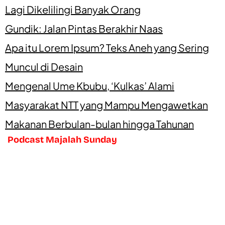
Lagi Dikelilingi Banyak Orang
Gundik: Jalan Pintas Berakhir Naas
Apa itu Lorem Ipsum? Teks Aneh yang Sering
Muncul di Desain
Mengenal Ume Kbubu, ‘Kulkas’ Alami
Masyarakat NTT yang Mampu Mengawetkan
Makanan Berbulan-bulan hingga Tahunan
Podcast Majalah Sunday