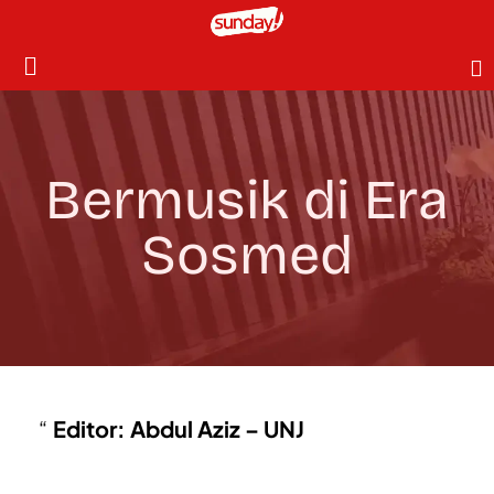
Bermusik di Era
Sosmed
Editor: Abdul Aziz – UNJ