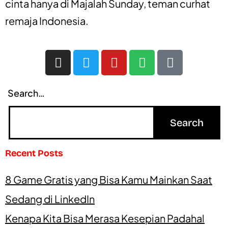
cinta
hanya di
Majalah Sunday
, teman curhat
remaja Indonesia.
Search…
Recent Posts
8 Game Gratis yang Bisa Kamu Mainkan Saat
Sedang di LinkedIn
Kenapa Kita Bisa Merasa Kesepian Padahal