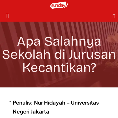
Apa Salahnya
Sekolah di Jurusan
Kecantikan?
Penulis: Nur Hidayah – Universitas
Negeri Jakarta