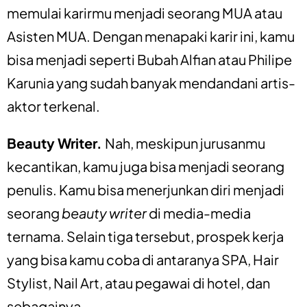
memulai karirmu menjadi seorang MUA atau
Asisten MUA. Dengan menapaki karir ini, kamu
bisa menjadi seperti Bubah Alfian atau Philipe
Karunia yang sudah banyak mendandani artis-
aktor terkenal.
Beauty Writer.
Nah, meskipun jurusanmu
kecantikan, kamu juga bisa menjadi seorang
penulis. Kamu bisa menerjunkan diri menjadi
seorang
beauty writer
di media-media
ternama. Selain tiga tersebut, prospek kerja
yang bisa kamu coba di antaranya SPA, Hair
Stylist, Nail Art, atau pegawai di hotel, dan
sebagainya.