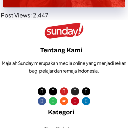
Post Views:
2,447
Tentang Kami
Majalah Sunday merupakan media online yang menjadi rekan
bagi pelajar dan remaja Indonesia.
Kategori