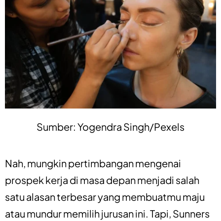
Sumber: Yogendra Singh/Pexels
Nah, mungkin pertimbangan mengenai
prospek kerja di masa depan menjadi salah
satu alasan terbesar yang membuatmu maju
atau mundur memilih jurusan ini. Tapi, Sunners