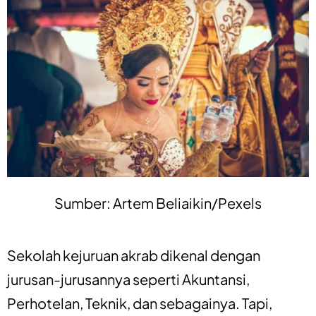
Sumber: Artem Beliaikin/Pexels
Sekolah kejuruan akrab dikenal dengan
jurusan-jurusannya seperti Akuntansi,
Perhotelan, Teknik, dan sebagainya. Tapi,