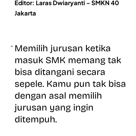
Editor: Laras Dwiaryanti – SMKN 40
Jakarta
Memilih jurusan ketika
masuk SMK memang tak
bisa ditangani secara
sepele. Kamu pun tak bisa
dengan asal memilih
jurusan yang ingin
ditempuh.