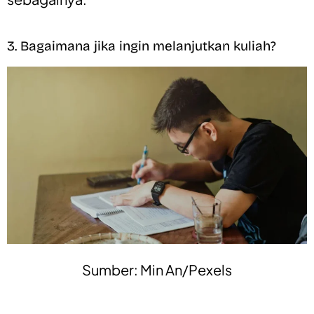
3. Bagaimana jika ingin melanjutkan kuliah?
Sumber: Min An/Pexels