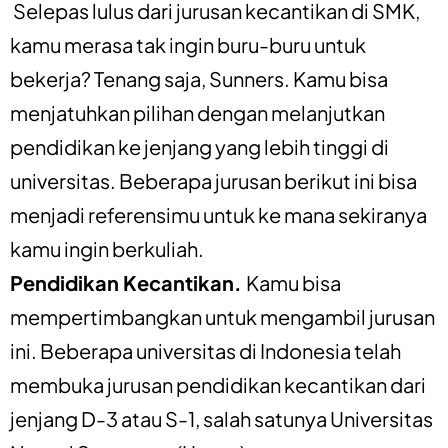
Selepas lulus dari jurusan kecantikan di SMK,
kamu merasa tak ingin buru-buru untuk
bekerja? Tenang saja, Sunners. Kamu bisa
menjatuhkan pilihan dengan melanjutkan
pendidikan ke jenjang yang lebih tinggi di
universitas. Beberapa jurusan berikut ini bisa
menjadi referensimu untuk ke mana sekiranya
kamu ingin berkuliah.
Pendidikan Kecantikan.
Kamu bisa
mempertimbangkan untuk mengambil jurusan
ini. Beberapa universitas di Indonesia telah
membuka jurusan pendidikan kecantikan dari
jenjang D-3 atau S-1, salah satunya Universitas