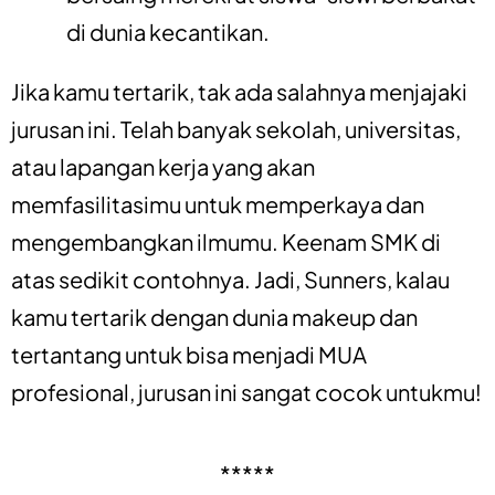
di dunia kecantikan.
Jika kamu tertarik, tak ada salahnya menjajaki
jurusan ini. Telah banyak sekolah, universitas,
atau lapangan kerja yang akan
memfasilitasimu untuk memperkaya dan
mengembangkan ilmumu. Keenam SMK di
atas sedikit contohnya. Jadi, Sunners, kalau
kamu tertarik dengan dunia makeup dan
tertantang untuk bisa menjadi MUA
profesional, jurusan ini sangat cocok untukmu!
*****