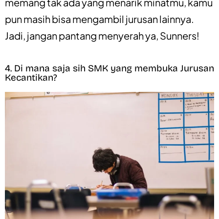
memang tak ada yang menarik minatmu, kamu
pun masih bisa mengambil jurusan lainnya.
Jadi, jangan pantang menyerah ya, Sunners!
4. Di mana saja sih SMK yang membuka Jurusan
Kecantikan?