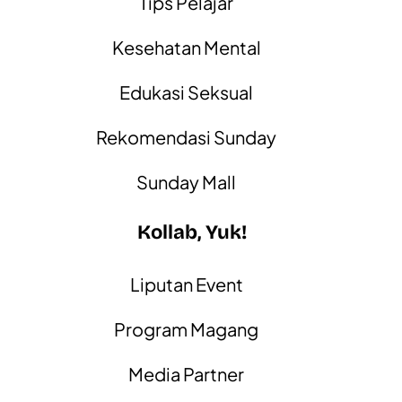
Tips Pelajar
Kesehatan Mental
Edukasi Seksual
Rekomendasi Sunday
Sunday Mall
Kollab, Yuk!
Liputan Event
Program Magang
Media Partner