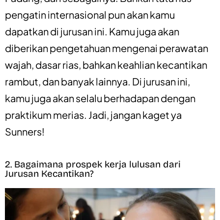
pengatin internasional pun akan kamu
dapatkan di jurusan ini. Kamu juga akan
diberikan pengetahuan mengenai perawatan
wajah, dasar rias, bahkan keahlian kecantikan
rambut, dan banyak lainnya. Di jurusan ini,
kamu juga akan selalu berhadapan dengan
praktikum merias. Jadi, jangan kaget ya
Sunners!
2. Bagaimana prospek kerja lulusan dari
Jurusan Kecantikan?