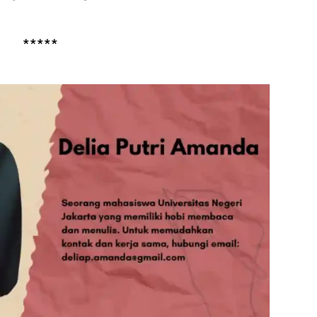
*****