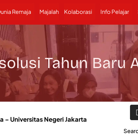
unia Remaja
Majalah
Kolaborasi
Info Pelajar
solusi Tahun Baru 
a – Universitas Negeri Jakarta
Sear