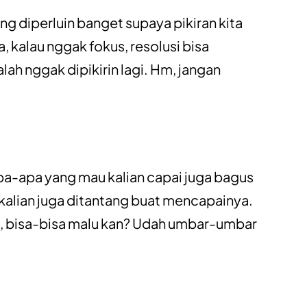
g diperluin banget supaya pikiran kita
 kalau nggak fokus, resolusi bisa
h nggak dipikirin lagi. Hm, jangan
a-apa yang mau kalian capai juga bagus
”, kalian juga ditantang buat mencapainya.
i, bisa-bisa malu kan? Udah umbar-umbar