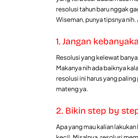
resolusi tahun baru nggak gag
Wiseman, punya tipsnya nih. A
1. Jangan kebanyaka
Resolusi yang kelewat banyak
Makanya nih ada baiknya kala
resolusi ini harus yang palin
mateng ya.
2. Bikin step by ste
Apa yang mau kalian lakukan 
kecil. Misalnya, resolusi me