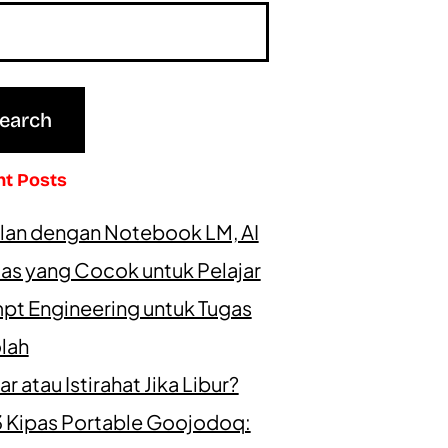
nt Posts
lan dengan Notebook LM, AI
as yang Cocok untuk Pelajar
pt Engineering untuk Tugas
lah
ar atau Istirahat Jika Libur?
3 Kipas Portable Goojodoq: